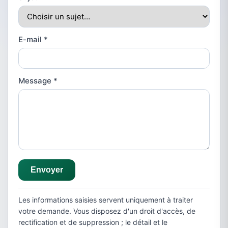
E-mail
*
Message
*
Envoyer
Les informations saisies servent uniquement à traiter
votre demande. Vous disposez d'un droit d'accès, de
rectification et de suppression ; le détail et le