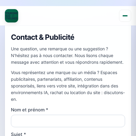
Contact & Publicité
Une question, une remarque ou une suggestion ?
N'hésitez pas à nous contacter. Nous lisons chaque
message avec attention et vous répondrons rapidement.
Vous représentez une marque ou un média ? Espaces
publicitaires, partenariats, affiliation, contenus
sponsorisés, liens vers votre site, intégration dans des
environnements IA, rachat ou location du site : discutons-
en.
Nom et prénom
*
Sujet
*