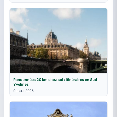
Randonnées 20 km chez soi : itinéraires en Sud-
Yvelines
9 mars 2026