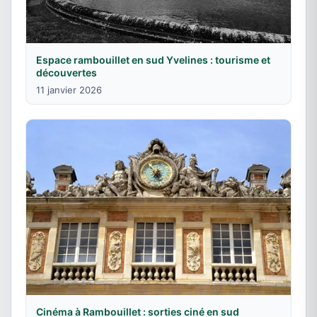
Espace rambouillet en sud Yvelines : tourisme et
découvertes
11 janvier 2026
Cinéma à Rambouillet : sorties ciné en sud