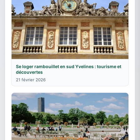
Se loger rambouillet en sud Yvelines : tourisme et
découvertes
21 février 2026