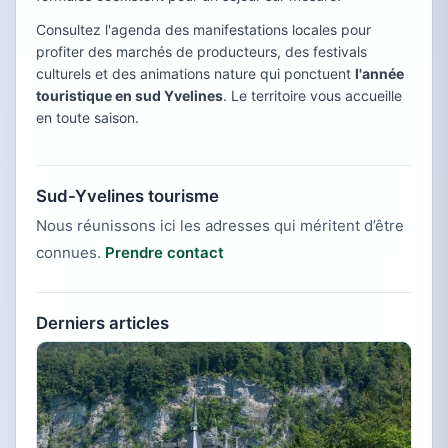
Consultez l'agenda des manifestations locales pour
profiter des marchés de producteurs, des festivals
culturels et des animations nature qui ponctuent
l'année
touristique en sud Yvelines
. Le territoire vous accueille
en toute saison.
Sud-Yvelines tourisme
Nous réunissons ici les adresses qui méritent d’être
connues.
Prendre contact
Derniers articles