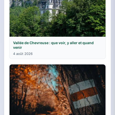
Vallée de Chevreuse : que voir, y aller et quand
venir
4 août 2026