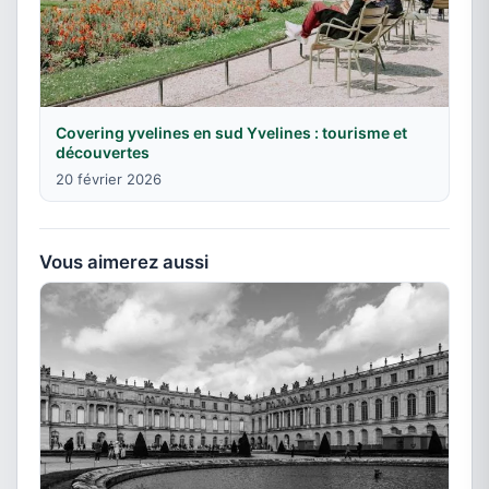
Covering yvelines en sud Yvelines : tourisme et
découvertes
20 février 2026
Vous aimerez aussi