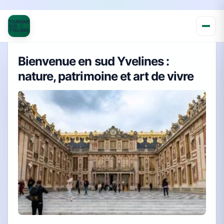
Bienvenue en sud Yvelines :
nature, patrimoine et art de vivre