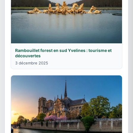
Rambouillet forest en sud Yvelines : tourisme et
découvertes
3 décembre 2025