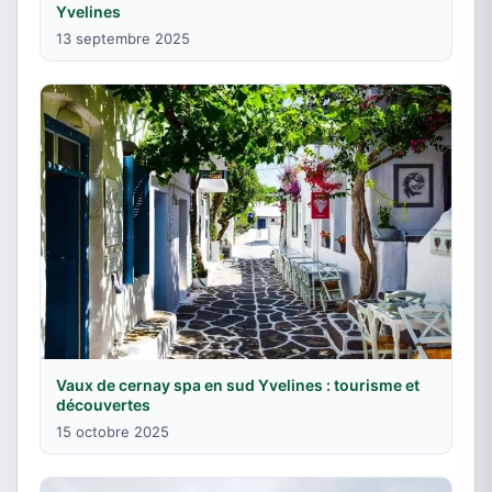
Yvelines
13 septembre 2025
Vaux de cernay spa en sud Yvelines : tourisme et
découvertes
15 octobre 2025