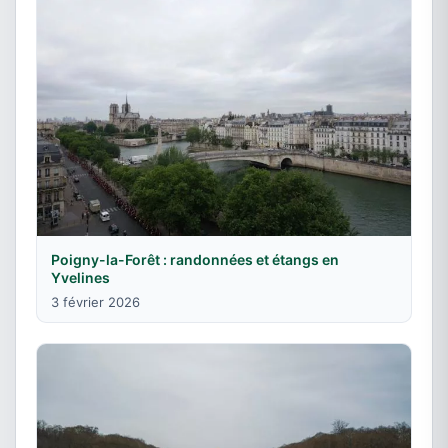
Poigny-la-Forêt : randonnées et étangs en
Yvelines
3 février 2026