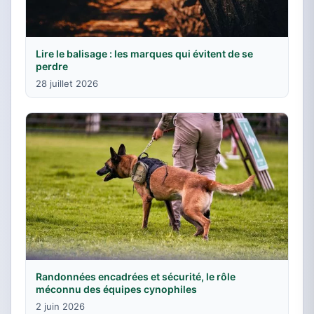
Lire le balisage : les marques qui évitent de se
perdre
28 juillet 2026
Randonnées encadrées et sécurité, le rôle
méconnu des équipes cynophiles
2 juin 2026