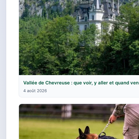
Vallée de Chevreuse : que voir, y aller et quand ven
4 août 2026