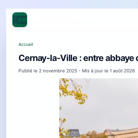
Accueil
Cernay-la-Ville : entre abbaye 
Publié le
2 novembre 2025
- Mis à jour le
1 août 2026