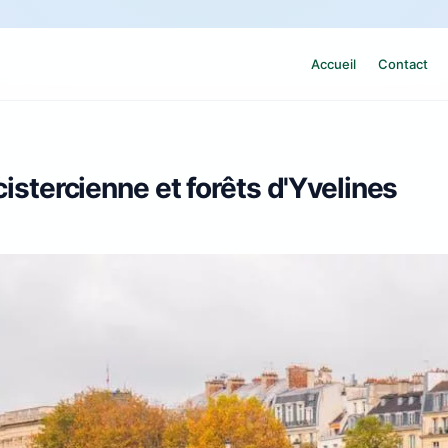
Accueil
Contact
cistercienne et forêts d'Yvelines