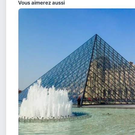
Vous aimerez aussi