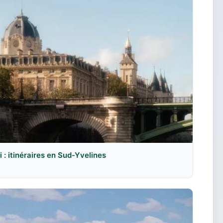
: itinéraires en Sud-Yvelines