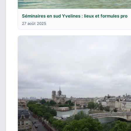
Séminaires en sud Yvelines : lieux et formules pro
27 août 2025