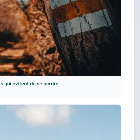
es qui évitent de se perdre