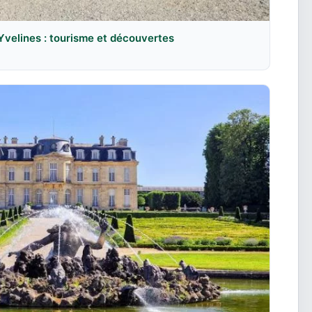
Yvelines : tourisme et découvertes