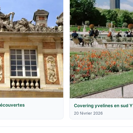
 découvertes
Covering yvelines en sud Y
20 février 2026