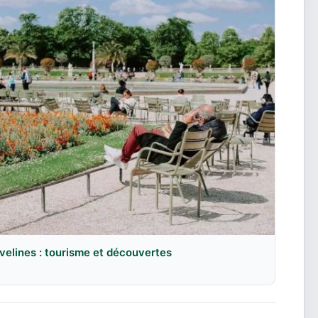
velines : tourisme et découvertes