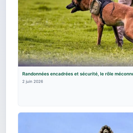
Randonnées encadrées et sécurité, le rôle méconn
2 juin 2026