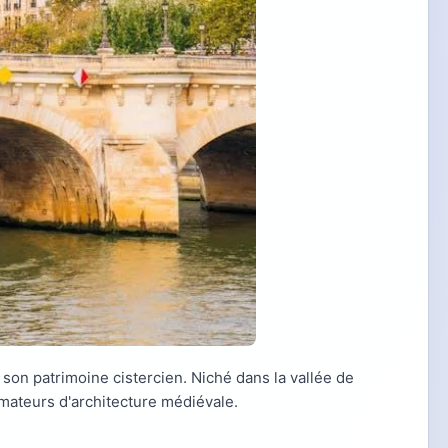
 son patrimoine cistercien. Niché dans la vallée de
amateurs d'architecture médiévale.