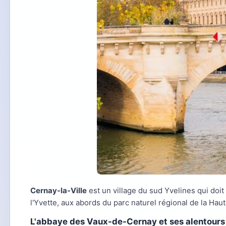
Cernay-la-Ville
est un village du sud Yvelines qui doit
l'Yvette, aux abords du parc naturel régional de la Hau
L'abbaye des Vaux-de-Cernay et ses alentours