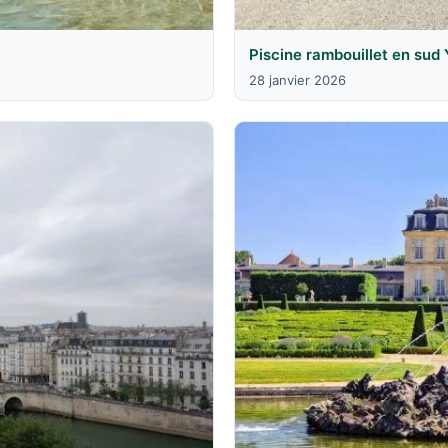
Piscine rambouillet en sud 
28 janvier 2026