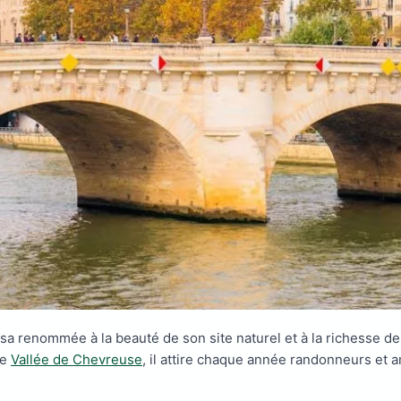
 sa renommée à la beauté de son site naturel et à la richesse de
te
Vallée de Chevreuse
, il attire chaque année randonneurs et 