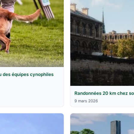
u des équipes cynophiles
Randonnées 20 km chez soi 
9 mars 2026