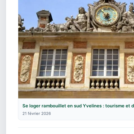
Se loger rambouillet en sud Yvelines : tourisme et
21 février 2026