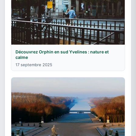
Découvrez Orphin en sud Yvelines : nature et
calme
17 septembre 2025