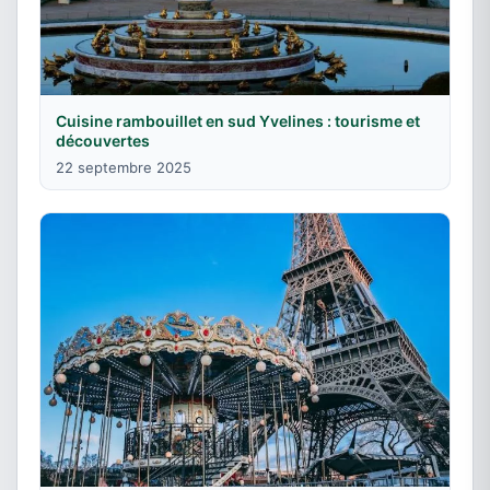
Cuisine rambouillet en sud Yvelines : tourisme et
découvertes
22 septembre 2025