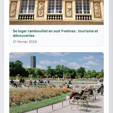
Se loger rambouillet en sud Yvelines : tourisme et
découvertes
21 février 2026