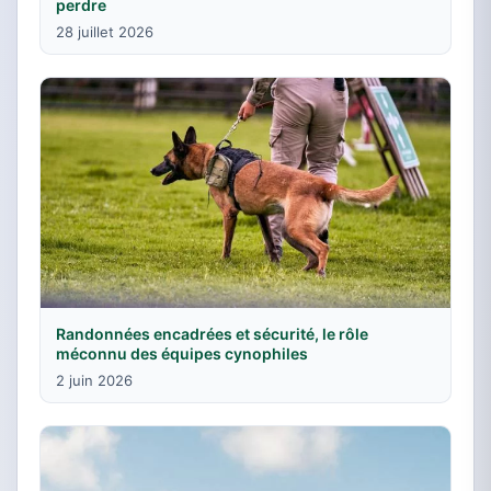
perdre
28 juillet 2026
Randonnées encadrées et sécurité, le rôle
méconnu des équipes cynophiles
2 juin 2026