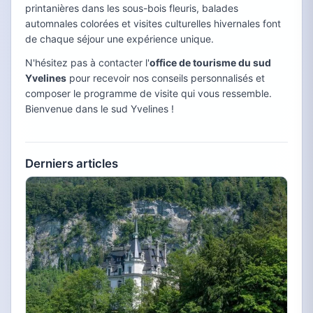
printanières dans les sous-bois fleuris, balades
automnales colorées et visites culturelles hivernales font
de chaque séjour une expérience unique.
N'hésitez pas à contacter l'
office de tourisme du sud
Yvelines
pour recevoir nos conseils personnalisés et
composer le programme de visite qui vous ressemble.
Bienvenue dans le sud Yvelines !
Derniers articles