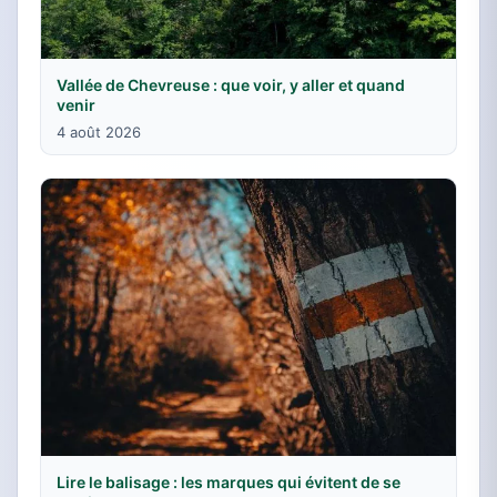
Vallée de Chevreuse : que voir, y aller et quand
venir
4 août 2026
Lire le balisage : les marques qui évitent de se