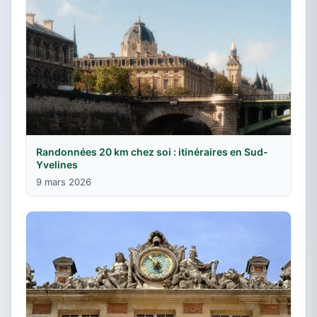
Randonnées 20 km chez soi : itinéraires en Sud-
Yvelines
9 mars 2026