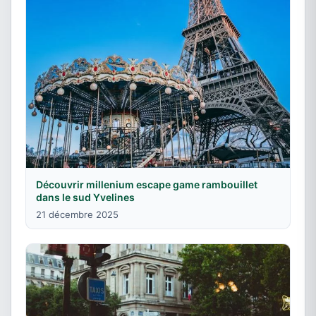
Découvrir millenium escape game rambouillet
dans le sud Yvelines
21 décembre 2025