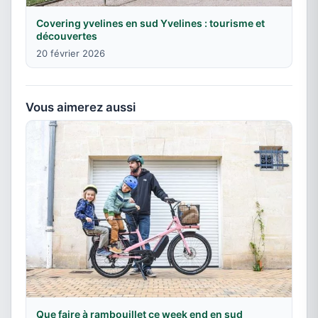
Covering yvelines en sud Yvelines : tourisme et
découvertes
20 février 2026
Vous aimerez aussi
Que faire à rambouillet ce week end en sud