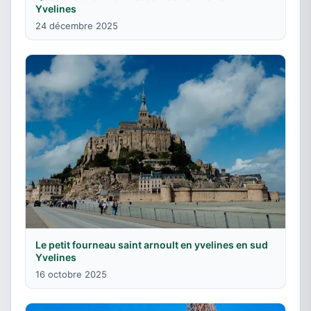
Yvelines
24 décembre 2025
Le petit fourneau saint arnoult en yvelines en sud
Yvelines
16 octobre 2025