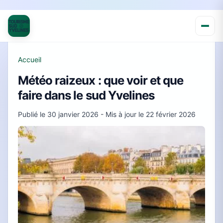
Accueil
Météo raizeux : que voir et que
faire dans le sud Yvelines
Publié le
30 janvier 2026
- Mis à jour le
22 février 2026