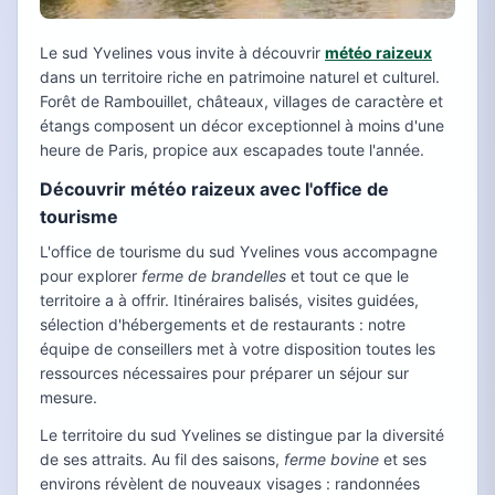
Le sud Yvelines vous invite à découvrir
météo raizeux
dans un territoire riche en patrimoine naturel et culturel.
Forêt de Rambouillet, châteaux, villages de caractère et
étangs composent un décor exceptionnel à moins d'une
heure de Paris, propice aux escapades toute l'année.
Découvrir météo raizeux avec l'office de
tourisme
L'office de tourisme du sud Yvelines vous accompagne
pour explorer
ferme de brandelles
et tout ce que le
territoire a à offrir. Itinéraires balisés, visites guidées,
sélection d'hébergements et de restaurants : notre
équipe de conseillers met à votre disposition toutes les
ressources nécessaires pour préparer un séjour sur
mesure.
Le territoire du sud Yvelines se distingue par la diversité
de ses attraits. Au fil des saisons,
ferme bovine
et ses
environs révèlent de nouveaux visages : randonnées