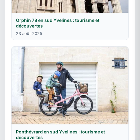
Orphin 78 en sud Yvelines : tourisme et
découvertes
23 août 2025
Ponthévrard en sud Yvelines : tourisme et
découvertes