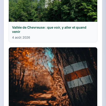
Vallée de Chevreuse : que voir, y aller et quand
venir
4 août 2026