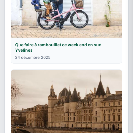
Que faire à rambouillet ce week end en sud
Yvelines
24 décembre 2025