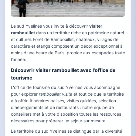
Le sud Yvelines vous invite à découvrir
visiter
rambouillet
dans un territoire riche en patrimoine naturel
et culturel. Forêt de Rambouillet, châteaux, villages de
caractère et étangs composent un décor exceptionnel à
moins d'une heure de Paris, propice aux escapades toute
l'année.
Découvrir visiter rambouillet avec l'office de
tourisme
L'office de tourisme du sud Yvelines vous accompagne
pour explorer
rambouillet visite
et tout ce que le territoire
a à offrir. Itinéraires balisés, visites guidées, sélection
d'hébergements et de restaurants : notre équipe de
conseillers met à votre disposition toutes les ressources
nécessaires pour préparer un séjour sur mesure.
Le territoire du sud Yvelines se distingue par la diversité