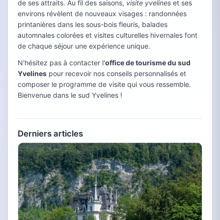
de ses attraits. Au fil des saisons,
visite yvelines
et ses
environs révèlent de nouveaux visages : randonnées
printanières dans les sous-bois fleuris, balades
automnales colorées et visites culturelles hivernales font
de chaque séjour une expérience unique.
N'hésitez pas à contacter l'
office de tourisme du sud
Yvelines
pour recevoir nos conseils personnalisés et
composer le programme de visite qui vous ressemble.
Bienvenue dans le sud Yvelines !
Derniers articles