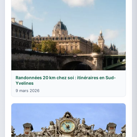
Randonnées 20 km chez soi : itinéraires en Sud-
Yvelines
9 mars 2026