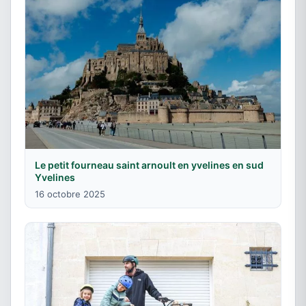
Le petit fourneau saint arnoult en yvelines en sud
Yvelines
16 octobre 2025