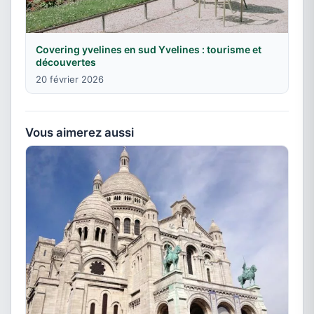
Covering yvelines en sud Yvelines : tourisme et
découvertes
20 février 2026
Vous aimerez aussi