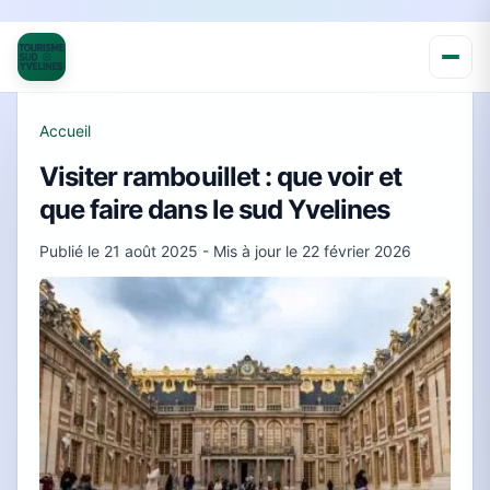
Accueil
Visiter rambouillet : que voir et
que faire dans le sud Yvelines
Publié le
21 août 2025
- Mis à jour le
22 février 2026