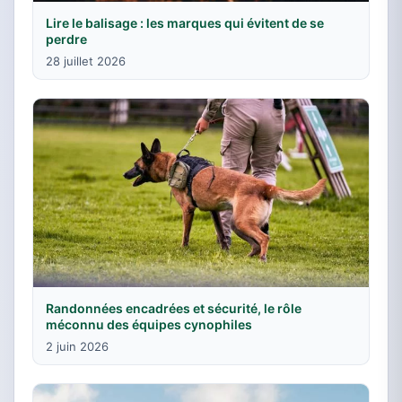
Lire le balisage : les marques qui évitent de se
perdre
28 juillet 2026
Randonnées encadrées et sécurité, le rôle
méconnu des équipes cynophiles
2 juin 2026