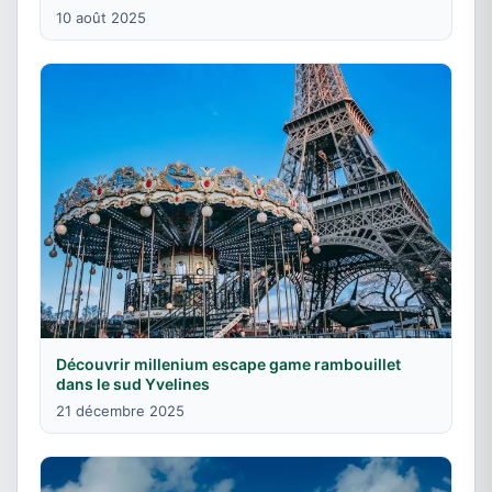
10 août 2025
Découvrir millenium escape game rambouillet
dans le sud Yvelines
21 décembre 2025