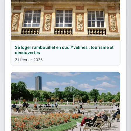
Se loger rambouillet en sud Yvelines : tourisme et
découvertes
21 février 2026