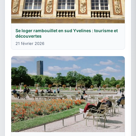
Se loger rambouillet en sud Yvelines : tourisme et
découvertes
21 février 2026