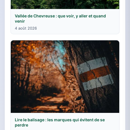
Vallée de Chevreuse : que voir, y aller et quand
venir
4 août 2026
Lire le balisage : les marques qui évitent de se
perdre