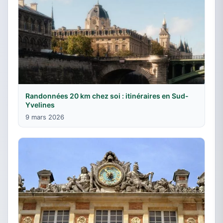
Randonnées 20 km chez soi : itinéraires en Sud-
Yvelines
9 mars 2026