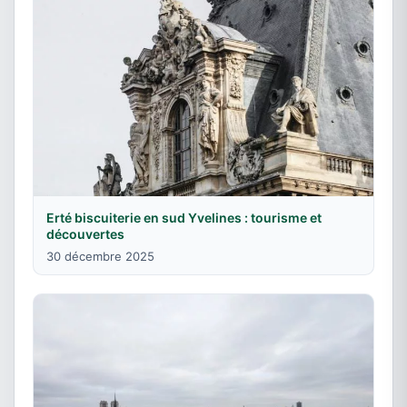
Erté biscuiterie en sud Yvelines : tourisme et
découvertes
30 décembre 2025