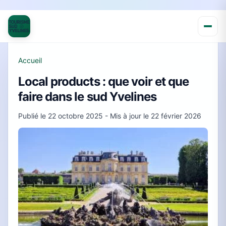
Accueil
Local products : que voir et que
faire dans le sud Yvelines
Publié le
22 octobre 2025
- Mis à jour le
22 février 2026