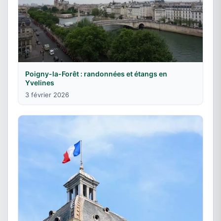
Poigny-la-Forêt : randonnées et étangs en
Yvelines
3 février 2026