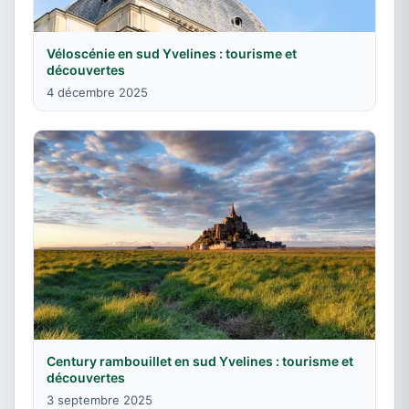
Véloscénie en sud Yvelines : tourisme et
découvertes
4 décembre 2025
Century rambouillet en sud Yvelines : tourisme et
découvertes
3 septembre 2025