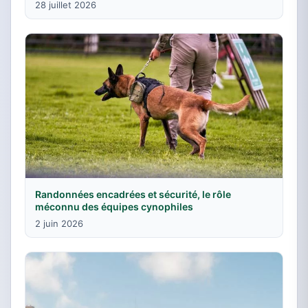
28 juillet 2026
Randonnées encadrées et sécurité, le rôle
méconnu des équipes cynophiles
2 juin 2026