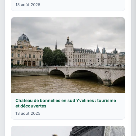
18 août 2025
Château de bonnelles en sud Yvelines : tourisme
et découvertes
13 août 2025