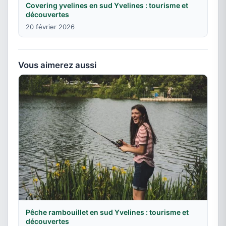
Covering yvelines en sud Yvelines : tourisme et
découvertes
20 février 2026
Vous aimerez aussi
Pêche rambouillet en sud Yvelines : tourisme et
découvertes