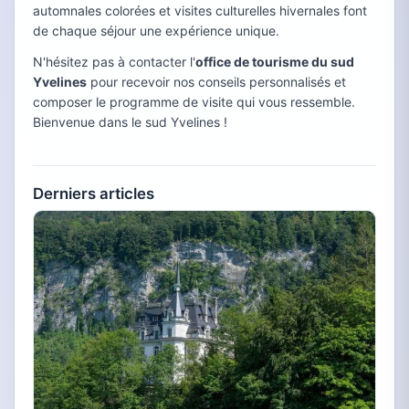
automnales colorées et visites culturelles hivernales font
de chaque séjour une expérience unique.
N'hésitez pas à contacter l'
office de tourisme du sud
Yvelines
pour recevoir nos conseils personnalisés et
composer le programme de visite qui vous ressemble.
Bienvenue dans le sud Yvelines !
Derniers articles