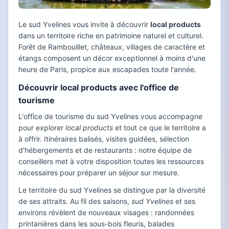
Le sud Yvelines vous invite à découvrir
local products
dans un territoire riche en patrimoine naturel et culturel.
Forêt de Rambouillet, châteaux, villages de caractère et
étangs composent un décor exceptionnel à moins d'une
heure de Paris, propice aux escapades toute l'année.
Découvrir local products avec l'office de
tourisme
L'office de tourisme du sud Yvelines vous accompagne
pour explorer
local products
et tout ce que le territoire a
à offrir. Itinéraires balisés, visites guidées, sélection
d'hébergements et de restaurants : notre équipe de
conseillers met à votre disposition toutes les ressources
nécessaires pour préparer un séjour sur mesure.
Le territoire du sud Yvelines se distingue par la diversité
de ses attraits. Au fil des saisons,
sud Yvelines
et ses
environs révèlent de nouveaux visages : randonnées
printanières dans les sous-bois fleuris, balades