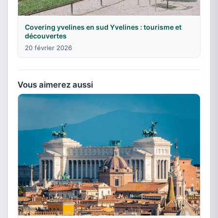
Covering yvelines en sud Yvelines : tourisme et
découvertes
20 février 2026
Vous aimerez aussi