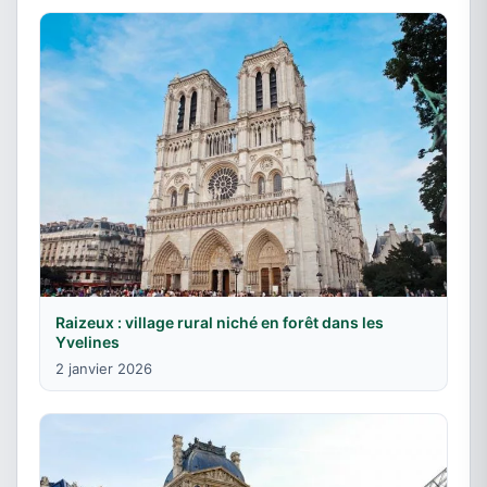
Raizeux : village rural niché en forêt dans les
Yvelines
2 janvier 2026