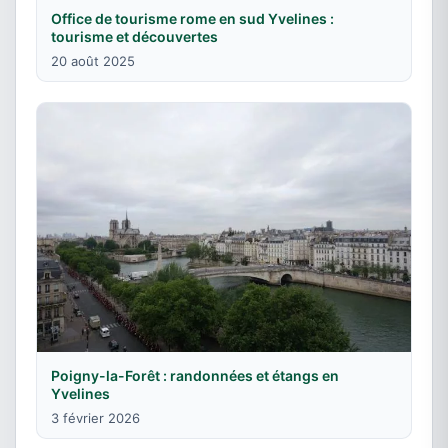
Office de tourisme rome en sud Yvelines :
tourisme et découvertes
20 août 2025
Poigny-la-Forêt : randonnées et étangs en
Yvelines
3 février 2026