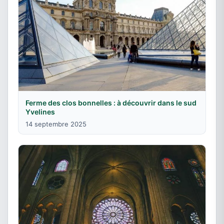
Ferme des clos bonnelles : à découvrir dans le sud
Yvelines
14 septembre 2025