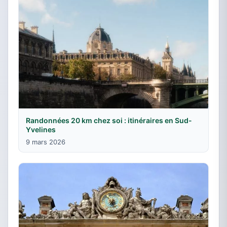
Randonnées 20 km chez soi : itinéraires en Sud-
Yvelines
9 mars 2026