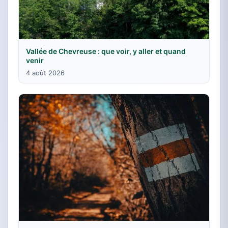
Vallée de Chevreuse : que voir, y aller et quand
venir
4 août 2026