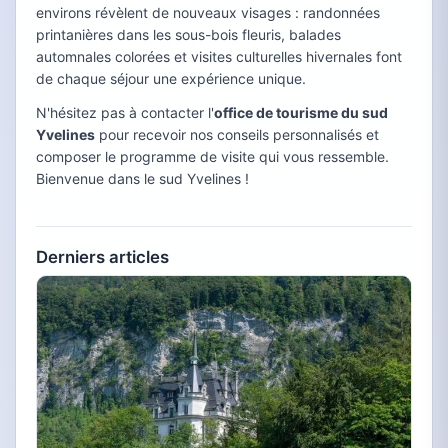
environs révèlent de nouveaux visages : randonnées
printanières dans les sous-bois fleuris, balades
automnales colorées et visites culturelles hivernales font
de chaque séjour une expérience unique.
N'hésitez pas à contacter l'
office de tourisme du sud
Yvelines
pour recevoir nos conseils personnalisés et
composer le programme de visite qui vous ressemble.
Bienvenue dans le sud Yvelines !
Derniers articles