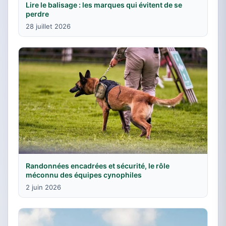
Lire le balisage : les marques qui évitent de se
perdre
28 juillet 2026
Randonnées encadrées et sécurité, le rôle
méconnu des équipes cynophiles
2 juin 2026