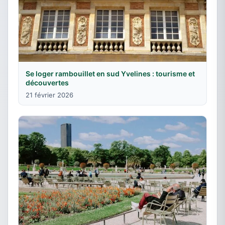
Se loger rambouillet en sud Yvelines : tourisme et
découvertes
21 février 2026