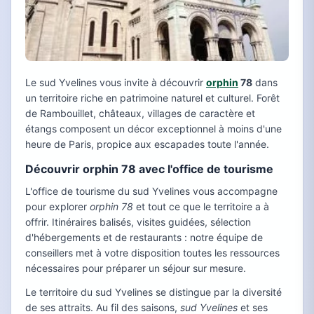
Le sud Yvelines vous invite à découvrir
orphin
78
dans
un territoire riche en patrimoine naturel et culturel. Forêt
de Rambouillet, châteaux, villages de caractère et
étangs composent un décor exceptionnel à moins d'une
heure de Paris, propice aux escapades toute l'année.
Découvrir orphin 78 avec l'office de tourisme
L'office de tourisme du sud Yvelines vous accompagne
pour explorer
orphin 78
et tout ce que le territoire a à
offrir. Itinéraires balisés, visites guidées, sélection
d'hébergements et de restaurants : notre équipe de
conseillers met à votre disposition toutes les ressources
nécessaires pour préparer un séjour sur mesure.
Le territoire du sud Yvelines se distingue par la diversité
de ses attraits. Au fil des saisons,
sud Yvelines
et ses