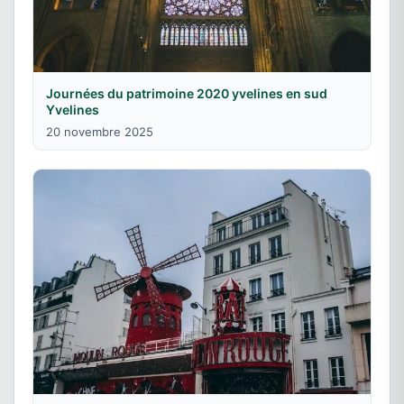
Journées du patrimoine 2020 yvelines en sud
Yvelines
20 novembre 2025