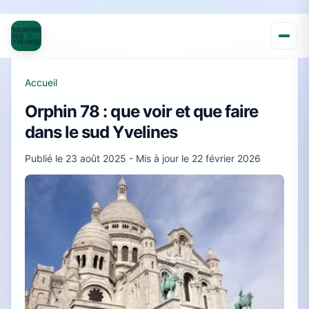
Accueil
Orphin 78 : que voir et que faire
dans le sud Yvelines
Publié le
23 août 2025
- Mis à jour le
22 février 2026