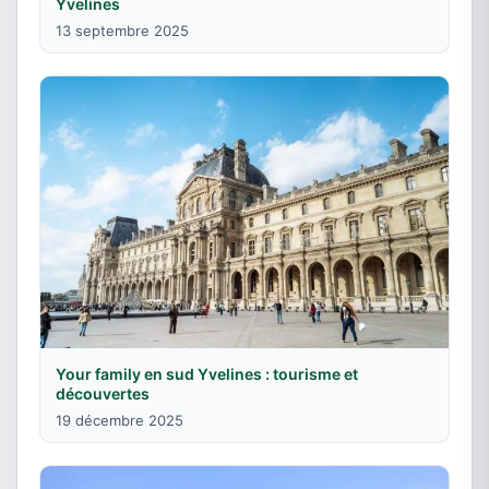
Yvelines
13 septembre 2025
Your family en sud Yvelines : tourisme et
découvertes
19 décembre 2025