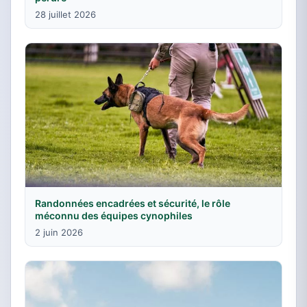
28 juillet 2026
Randonnées encadrées et sécurité, le rôle
méconnu des équipes cynophiles
2 juin 2026