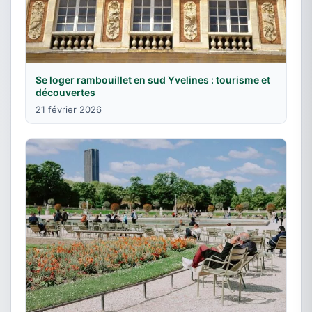
Se loger rambouillet en sud Yvelines : tourisme et
découvertes
21 février 2026