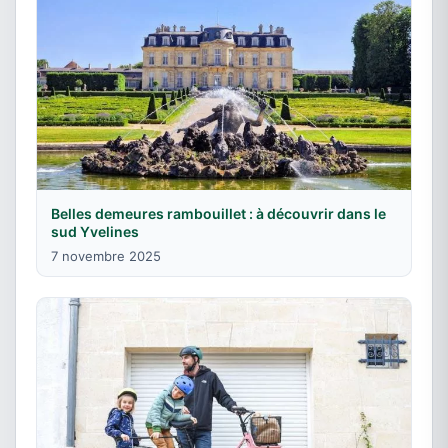
Belles demeures rambouillet : à découvrir dans le
sud Yvelines
7 novembre 2025