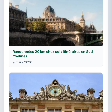
Randonnées 20 km chez soi : itinéraires en Sud-
Yvelines
9 mars 2026