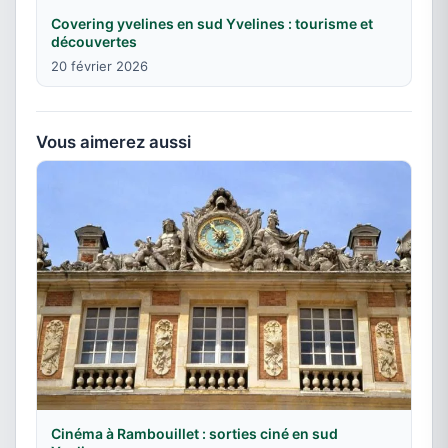
Covering yvelines en sud Yvelines : tourisme et
découvertes
20 février 2026
Vous aimerez aussi
Cinéma à Rambouillet : sorties ciné en sud