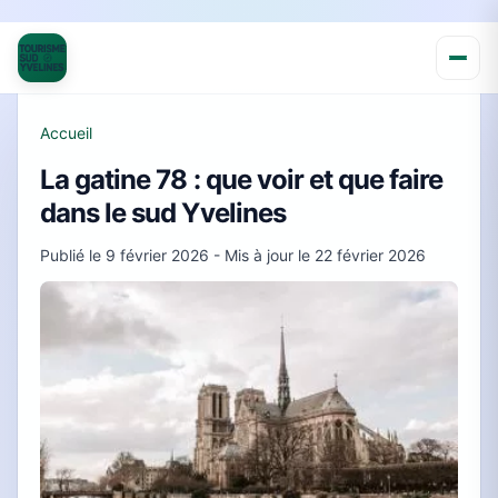
Accueil
La gatine 78 : que voir et que faire
dans le sud Yvelines
Publié le
9 février 2026
- Mis à jour le
22 février 2026