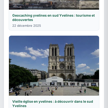
Geocaching yvelines en sud Yvelines : tourisme et
découvertes
22 décembre 2025
Vieille église en yvelines : à découvrir dans le sud
Yvelines