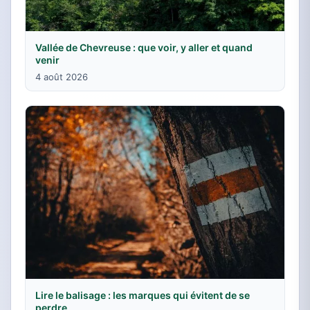
Vallée de Chevreuse : que voir, y aller et quand
venir
4 août 2026
Lire le balisage : les marques qui évitent de se
perdre