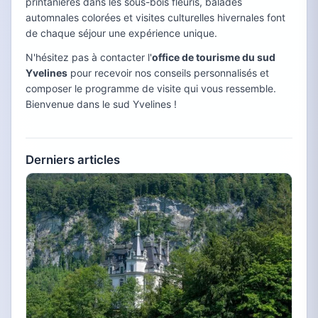
printanières dans les sous-bois fleuris, balades
automnales colorées et visites culturelles hivernales font
de chaque séjour une expérience unique.
N'hésitez pas à contacter l'
office de tourisme du sud
Yvelines
pour recevoir nos conseils personnalisés et
composer le programme de visite qui vous ressemble.
Bienvenue dans le sud Yvelines !
Derniers articles