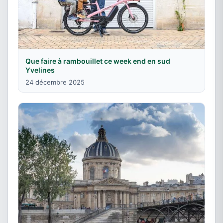
Que faire à rambouillet ce week end en sud
Yvelines
24 décembre 2025