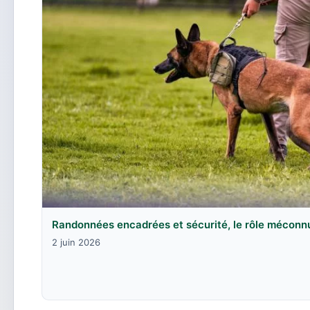
Randonnées encadrées et sécurité, le rôle méconn
2 juin 2026