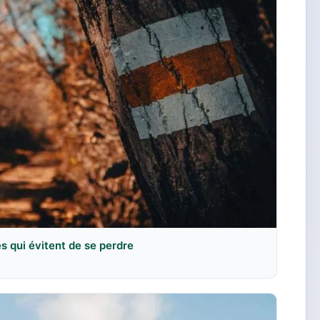
es qui évitent de se perdre