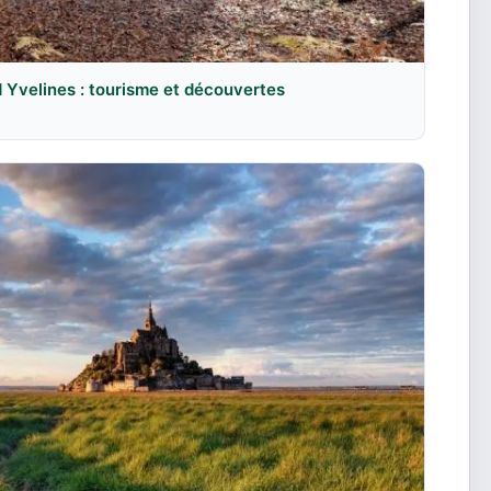
d Yvelines : tourisme et découvertes