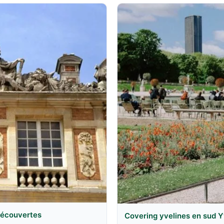
 découvertes
Covering yvelines en sud Y