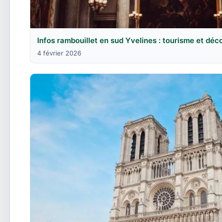
Infos rambouillet en sud Yvelines : tourisme et dé
4 février 2026