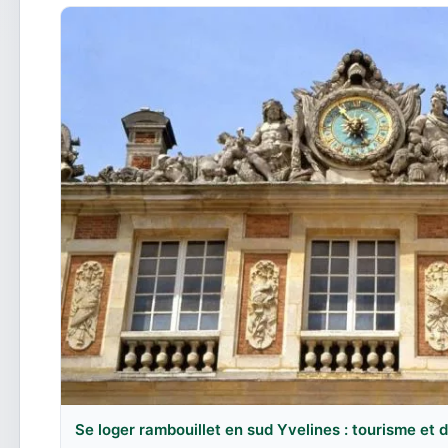
Se loger rambouillet en sud Yvelines : tourisme et