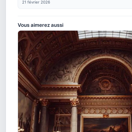
21 février 2026
Vous aimerez aussi