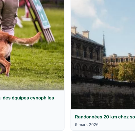
u des équipes cynophiles
Randonnées 20 km chez soi 
9 mars 2026