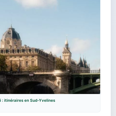
: itinéraires en Sud-Yvelines