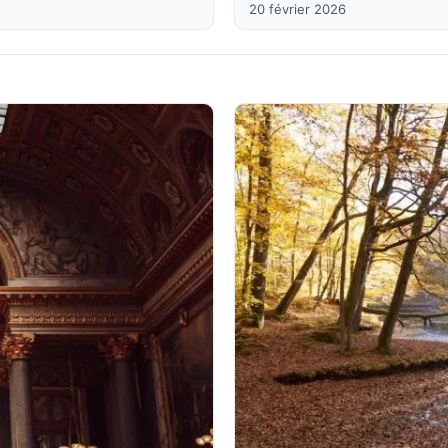
20 février 2026