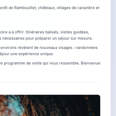
Forêt de Rambouillet, châteaux, villages de caractère et
oire a à offrir. Itinéraires balisés, visites guidées,
es nécessaires pour préparer un séjour sur mesure.
 environs révèlent de nouveaux visages : randonnées
 séjour une expérience unique.
le programme de visite qui vous ressemble. Bienvenue