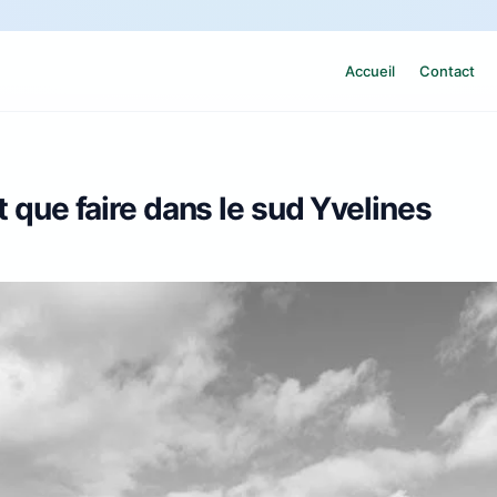
Accueil
Contact
t que faire dans le sud Yvelines