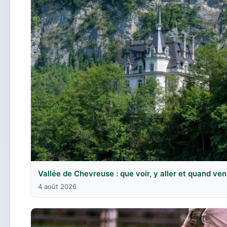
Vallée de Chevreuse : que voir, y aller et quand ven
4 août 2026