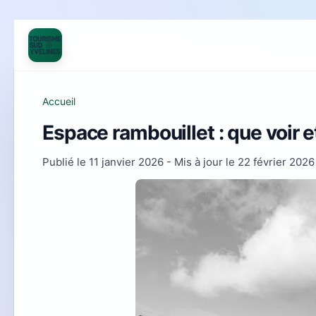
Accueil
Espace rambouillet : que voir e
Publié le
11 janvier 2026
- Mis à jour le
22 février 2026