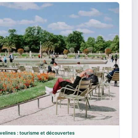
velines : tourisme et découvertes