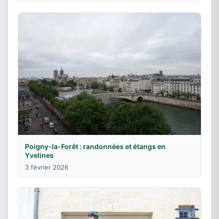
Poigny-la-Forêt : randonnées et étangs en
Yvelines
3 février 2026