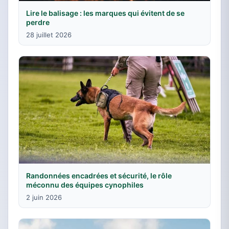
Lire le balisage : les marques qui évitent de se
perdre
28 juillet 2026
Randonnées encadrées et sécurité, le rôle
méconnu des équipes cynophiles
2 juin 2026