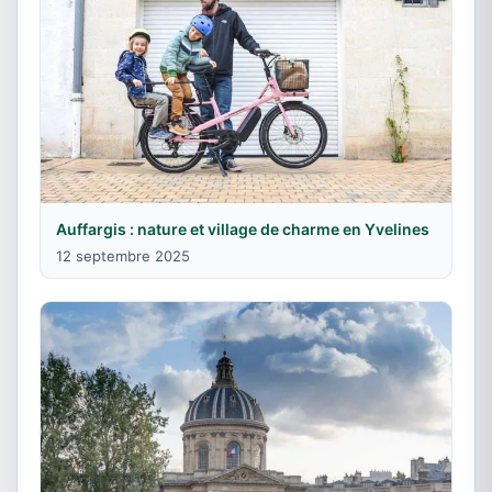
Auffargis : nature et village de charme en Yvelines
12 septembre 2025