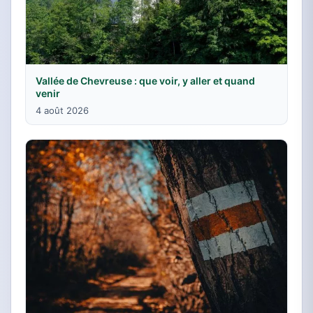
Vallée de Chevreuse : que voir, y aller et quand
venir
4 août 2026