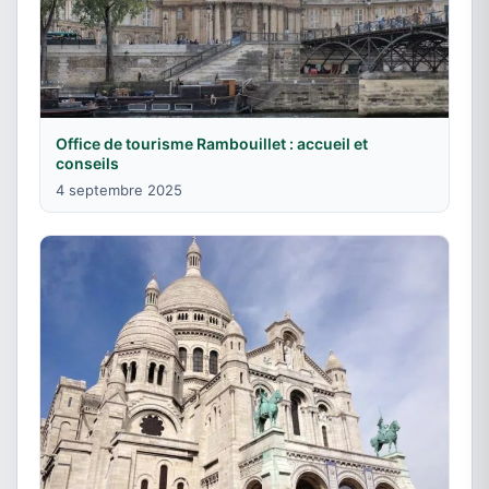
Office de tourisme Rambouillet : accueil et
conseils
4 septembre 2025