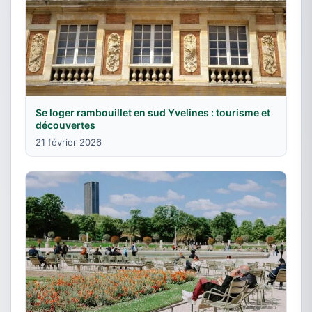
Se loger rambouillet en sud Yvelines : tourisme et
découvertes
21 février 2026