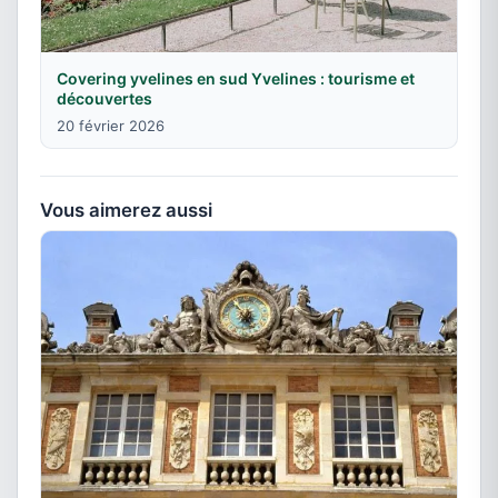
Covering yvelines en sud Yvelines : tourisme et
découvertes
20 février 2026
Vous aimerez aussi