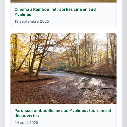
Cinéma à Rambouillet : sorties ciné en sud
Yvelines
13 septembre 2025
Paroisse rambouillet en sud Yvelines : tourisme et
découvertes
24 août 2025