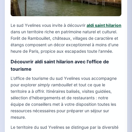
Le sud Yvelines vous invite à découvrir
aldi saint hilarion
dans un territoire riche en patrimoine naturel et culturel.
Forêt de Rambouillet, châteaux, villages de caractère et
étangs composent un décor exceptionnel à moins d'une
heure de Paris, propice aux escapades toute l'année.
Découvrir aldi saint hilarion avec l'office de
tourisme
L'office de tourisme du sud Yvelines vous accompagne
pour explorer
simply rambouillet
et tout ce que le
territoire a à offrir. Itinéraires balisés, visites guidées,
sélection d'hébergements et de restaurants : notre
équipe de conseillers met à votre disposition toutes les
ressources nécessaires pour préparer un séjour sur
mesure.
Le territoire du sud Yvelines se distingue par la diversité