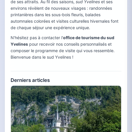
de ses attraits. Au fil des saisons,
sud Yvelines
et ses
environs révèlent de nouveaux visages : randonnées
printanières dans les sous-bois fleuris, balades
automnales colorées et visites culturelles hivernales font
de chaque séjour une expérience unique.
N'hésitez pas à contacter l'
office de tourisme du sud
Yvelines
pour recevoir nos conseils personnalisés et
composer le programme de visite qui vous ressemble.
Bienvenue dans le sud Yvelines !
Derniers articles