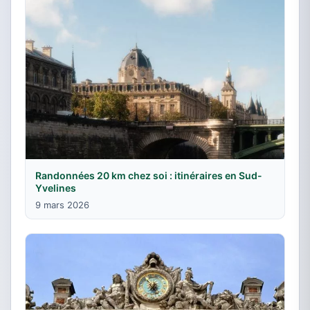
Randonnées 20 km chez soi : itinéraires en Sud-
Yvelines
9 mars 2026