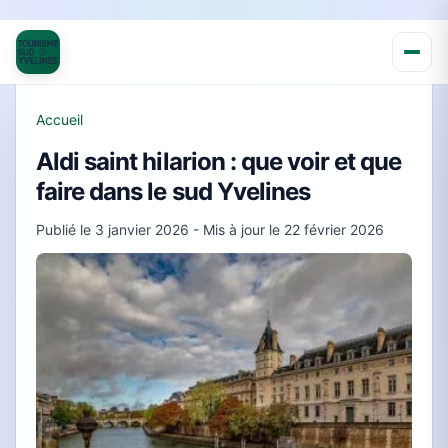
Accueil
Aldi saint hilarion : que voir et que
faire dans le sud Yvelines
Publié le
3 janvier 2026
- Mis à jour le
22 février 2026