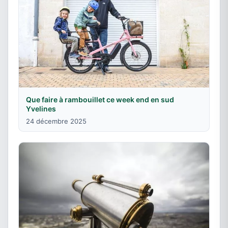
Que faire à rambouillet ce week end en sud
Yvelines
24 décembre 2025