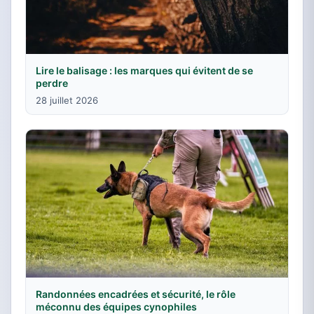
Lire le balisage : les marques qui évitent de se
perdre
28 juillet 2026
Randonnées encadrées et sécurité, le rôle
méconnu des équipes cynophiles