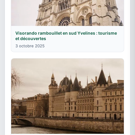
Visorando rambouillet en sud Yvelines : tourisme
et découvertes
3 octobre 2025