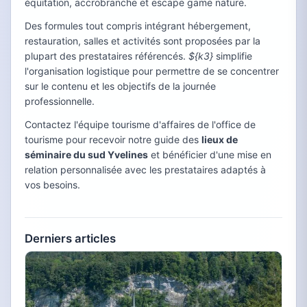
équitation, accrobranche et escape game nature.
Des formules tout compris intégrant hébergement,
restauration, salles et activités sont proposées par la
plupart des prestataires référencés.
${k3}
simplifie
l'organisation logistique pour permettre de se concentrer
sur le contenu et les objectifs de la journée
professionnelle.
Contactez l'équipe tourisme d'affaires de l'office de
tourisme pour recevoir notre guide des
lieux de
séminaire du sud Yvelines
et bénéficier d'une mise en
relation personnalisée avec les prestataires adaptés à
vos besoins.
Derniers articles