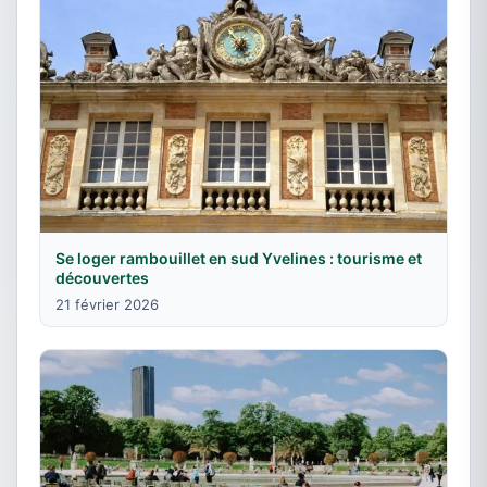
Se loger rambouillet en sud Yvelines : tourisme et
découvertes
21 février 2026