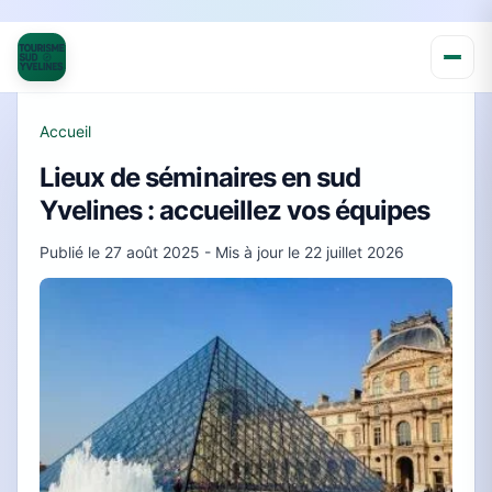
Accueil
Lieux de séminaires en sud
Yvelines : accueillez vos équipes
Publié le
27 août 2025
- Mis à jour le
22 juillet 2026