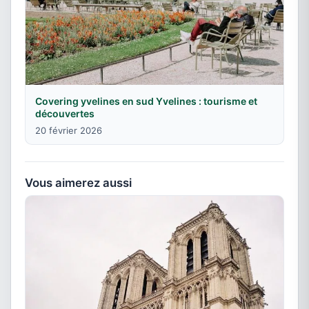
Covering yvelines en sud Yvelines : tourisme et
découvertes
20 février 2026
Vous aimerez aussi