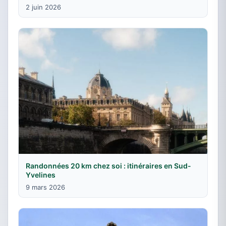
2 juin 2026
Randonnées 20 km chez soi : itinéraires en Sud-
Yvelines
9 mars 2026