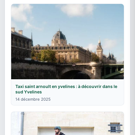
Taxi saint arnoult en yvelines : à découvrir dans le
sud Yvelines
14 décembre 2025