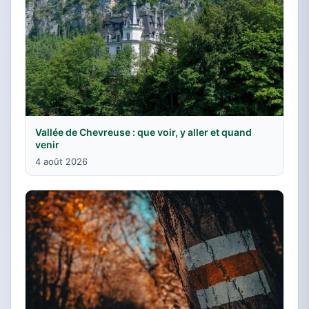
Vallée de Chevreuse : que voir, y aller et quand
venir
4 août 2026