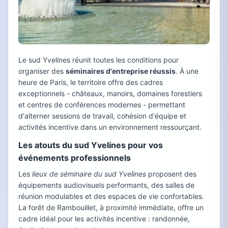
Le sud Yvelines réunit toutes les conditions pour
organiser des
séminaires d'entreprise réussis
. À une
heure de Paris, le territoire offre des cadres
exceptionnels - châteaux, manoirs, domaines forestiers
et centres de conférences modernes - permettant
d'alterner sessions de travail, cohésion d'équipe et
activités incentive dans un environnement ressourçant.
Les atouts du sud Yvelines pour vos
événements professionnels
Les
lieux de séminaire du sud Yvelines
proposent des
équipements audiovisuels performants, des salles de
réunion modulables et des espaces de vie confortables.
La forêt de Rambouillet, à proximité immédiate, offre un
cadre idéal pour les activités incentive : randonnée,