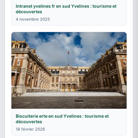
Intranet yvelines fr en sud Yvelines : tourisme et
découvertes
4 novembre 2025
Biscuiterie erte en sud Yvelines : tourisme et
découvertes
18 février 2026