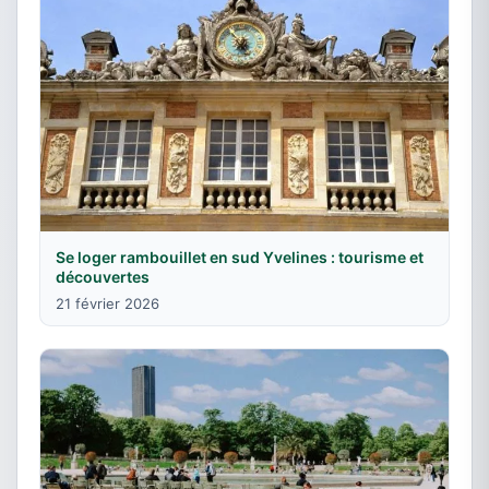
Se loger rambouillet en sud Yvelines : tourisme et
découvertes
21 février 2026