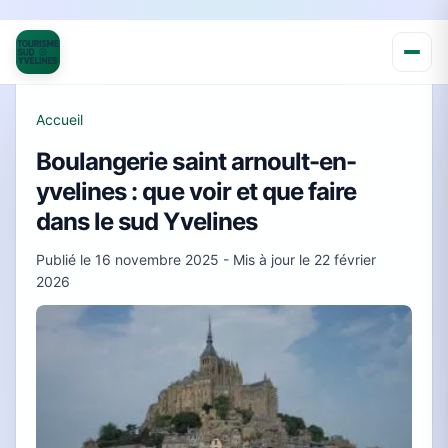
Accueil
Boulangerie saint arnoult-en-
yvelines : que voir et que faire
dans le sud Yvelines
Publié le
16 novembre 2025
- Mis à jour le
22 février
2026