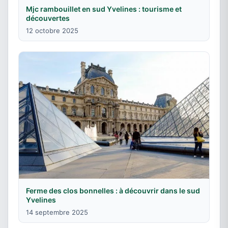
Mjc rambouillet en sud Yvelines : tourisme et
découvertes
12 octobre 2025
Ferme des clos bonnelles : à découvrir dans le sud
Yvelines
14 septembre 2025