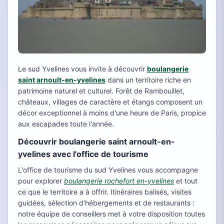
Le sud Yvelines vous invite à découvrir
boulangerie
saint arnoult-en-yvelines
dans un territoire riche en
patrimoine naturel et culturel. Forêt de Rambouillet,
châteaux, villages de caractère et étangs composent un
décor exceptionnel à moins d'une heure de Paris, propice
aux escapades toute l'année.
Découvrir boulangerie saint arnoult-en-
yvelines avec l'office de tourisme
L'office de tourisme du sud Yvelines vous accompagne
pour explorer
boulangerie rochefort en-yvelines
et tout
ce que le territoire a à offrir. Itinéraires balisés, visites
guidées, sélection d'hébergements et de restaurants :
notre équipe de conseillers met à votre disposition toutes