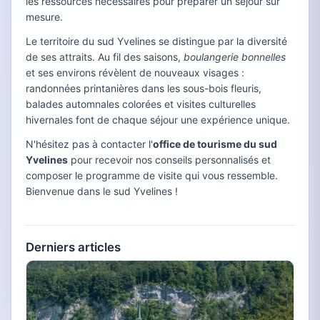
les ressources nécessaires pour préparer un séjour sur
mesure.
Le territoire du sud Yvelines se distingue par la diversité
de ses attraits. Au fil des saisons,
boulangerie bonnelles
et ses environs révèlent de nouveaux visages :
randonnées printanières dans les sous-bois fleuris,
balades automnales colorées et visites culturelles
hivernales font de chaque séjour une expérience unique.
N'hésitez pas à contacter l'
office de tourisme du sud
Yvelines
pour recevoir nos conseils personnalisés et
composer le programme de visite qui vous ressemble.
Bienvenue dans le sud Yvelines !
Derniers articles