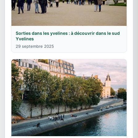
Sorties dans les yvelines : à découvrir dans le sud
Yvelines
29 septembre 2025