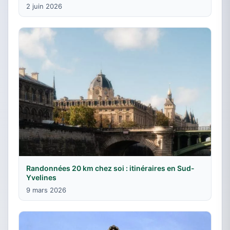
2 juin 2026
Randonnées 20 km chez soi : itinéraires en Sud-
Yvelines
9 mars 2026