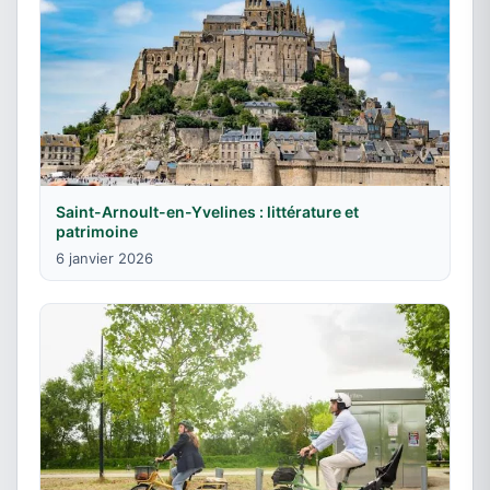
Saint-Arnoult-en-Yvelines : littérature et
patrimoine
6 janvier 2026