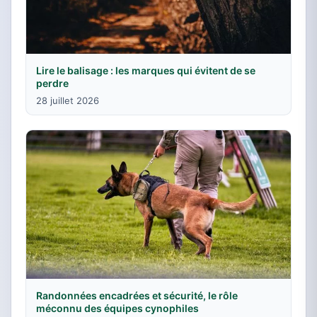
Lire le balisage : les marques qui évitent de se
perdre
28 juillet 2026
Randonnées encadrées et sécurité, le rôle
méconnu des équipes cynophiles