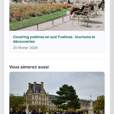
Covering yvelines en sud Yvelines : tourisme et
découvertes
20 février 2026
Vous aimerez aussi