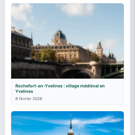
Rochefort-en-Yvelines : village médiéval en
Yvelines
8 février 2026