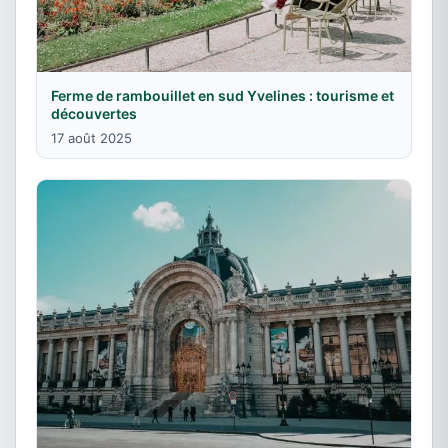
Ferme de rambouillet en sud Yvelines : tourisme et
découvertes
17 août 2025