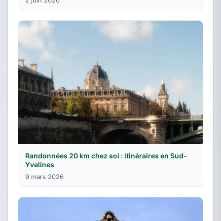
2 juin 2026
Randonnées 20 km chez soi : itinéraires en Sud-
Yvelines
9 mars 2026