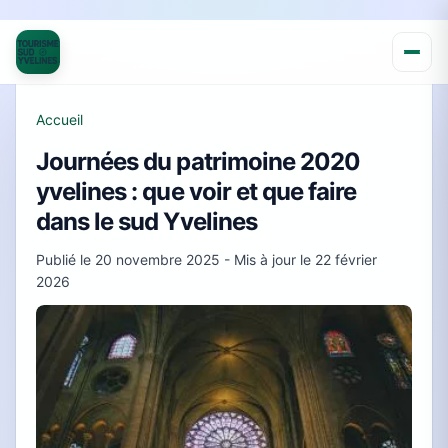
Accueil
Journées du patrimoine 2020
yvelines : que voir et que faire
dans le sud Yvelines
Publié le
20 novembre 2025
- Mis à jour le
22 février
2026