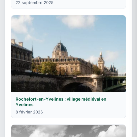
22 septembre 2025
Rochefort-en-Yvelines : village médiéval en
Yvelines
8 février 2026