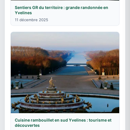
Sentiers GR du territoire : grande randonnée en
Yvelines
11 décembre 2025
Cuisine rambouillet en sud Yvelines : tourisme et
découvertes