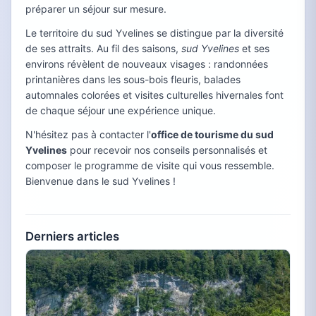
préparer un séjour sur mesure.
Le territoire du sud Yvelines se distingue par la diversité
de ses attraits. Au fil des saisons,
sud Yvelines
et ses
environs révèlent de nouveaux visages : randonnées
printanières dans les sous-bois fleuris, balades
automnales colorées et visites culturelles hivernales font
de chaque séjour une expérience unique.
N'hésitez pas à contacter l'
office de tourisme du sud
Yvelines
pour recevoir nos conseils personnalisés et
composer le programme de visite qui vous ressemble.
Bienvenue dans le sud Yvelines !
Derniers articles