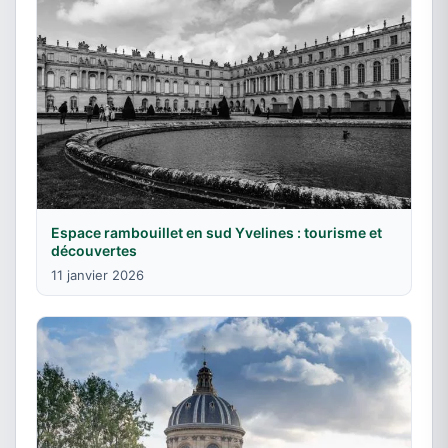
Espace rambouillet en sud Yvelines : tourisme et
découvertes
11 janvier 2026