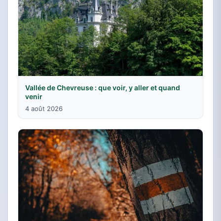
Vallée de Chevreuse : que voir, y aller et quand
venir
4 août 2026