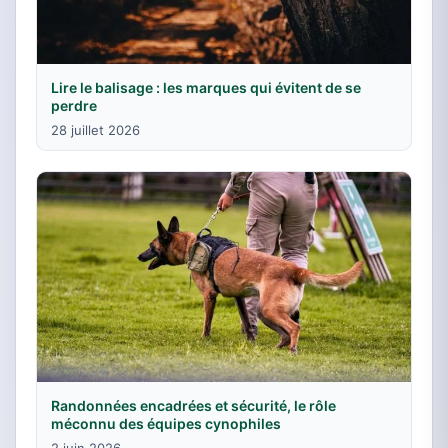
Lire le balisage : les marques qui évitent de se
perdre
28 juillet 2026
Randonnées encadrées et sécurité, le rôle
méconnu des équipes cynophiles