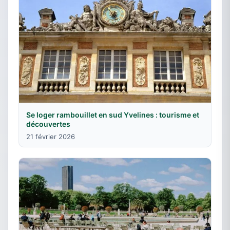
Se loger rambouillet en sud Yvelines : tourisme et
découvertes
21 février 2026