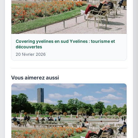
Covering yvelines en sud Yvelines : tourisme et
découvertes
20 février 2026
Vous aimerez aussi