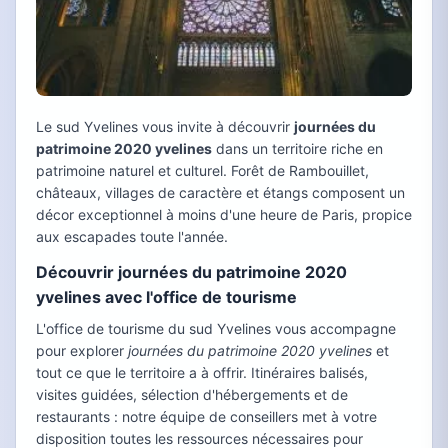
Le sud Yvelines vous invite à découvrir
journées du
patrimoine 2020 yvelines
dans un territoire riche en
patrimoine naturel et culturel. Forêt de Rambouillet,
châteaux, villages de caractère et étangs composent un
décor exceptionnel à moins d'une heure de Paris, propice
aux escapades toute l'année.
Découvrir journées du patrimoine 2020
yvelines avec l'office de tourisme
L'office de tourisme du sud Yvelines vous accompagne
pour explorer
journées du patrimoine 2020 yvelines
et
tout ce que le territoire a à offrir. Itinéraires balisés,
visites guidées, sélection d'hébergements et de
restaurants : notre équipe de conseillers met à votre
disposition toutes les ressources nécessaires pour