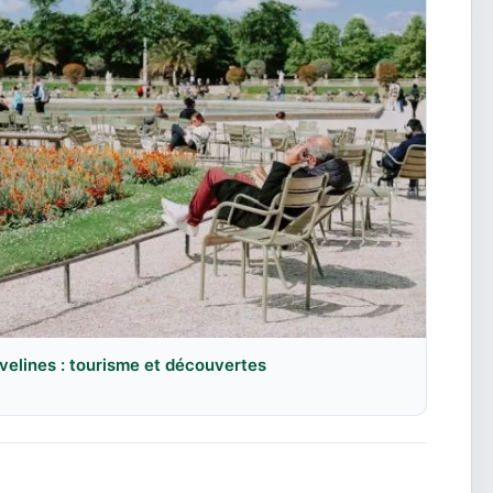
velines : tourisme et découvertes