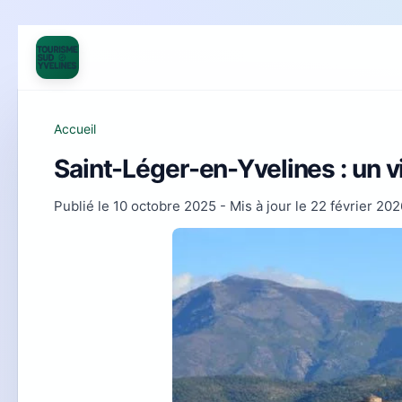
Accueil
Saint-Léger-en-Yvelines : un v
Publié le
10 octobre 2025
- Mis à jour le
22 février 202