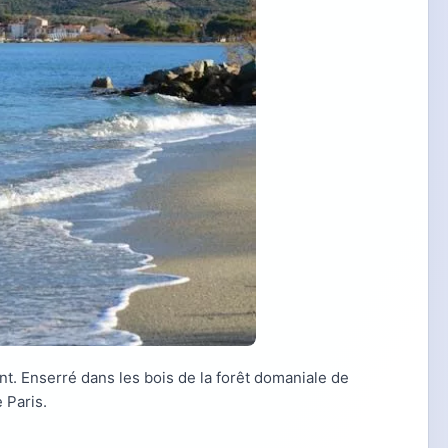
nt. Enserré dans les bois de la forêt domaniale de
 Paris.