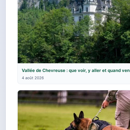
Vallée de Chevreuse : que voir, y aller et quand ven
4 août 2026