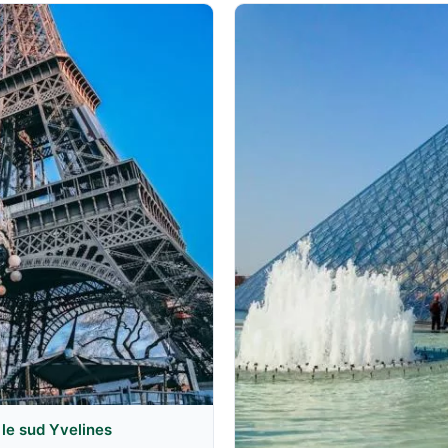
le sud Yvelines