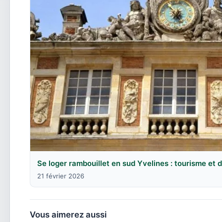
Se loger rambouillet en sud Yvelines : tourisme et
21 février 2026
Vous aimerez aussi