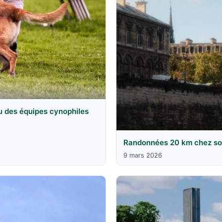
u des équipes cynophiles
Randonnées 20 km chez soi 
9 mars 2026