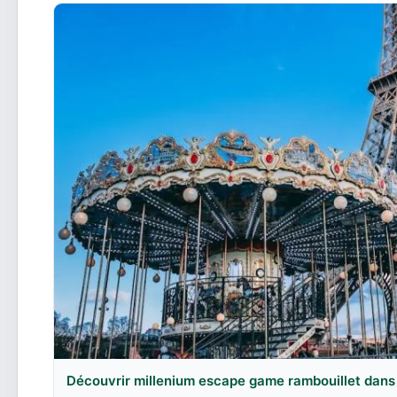
Découvrir millenium escape game rambouillet dans 