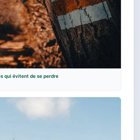
es qui évitent de se perdre