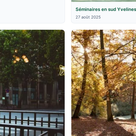
Séminaires en sud Yvelines 
27 août 2025