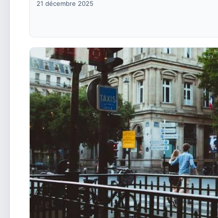
21 décembre 2025