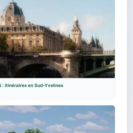
: itinéraires en Sud-Yvelines