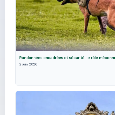
Randonnées encadrées et sécurité, le rôle méconn
2 juin 2026