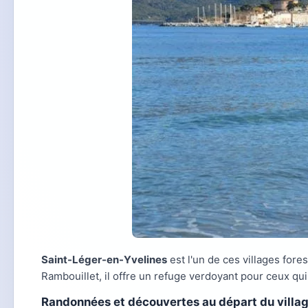
Saint-Léger-en-Yvelines
est l'un de ces villages for
Rambouillet, il offre un refuge verdoyant pour ceux qu
Randonnées et découvertes au départ du villa