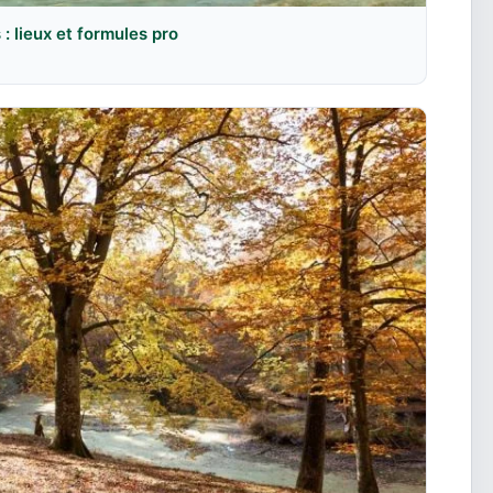
: lieux et formules pro