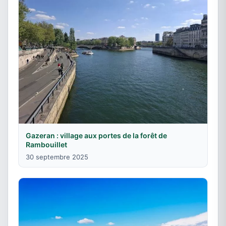
Gazeran : village aux portes de la forêt de
Rambouillet
30 septembre 2025