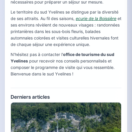
nécessaires pour préparer un séjour sur mesure.
Le territoire du sud Yvelines se distingue par la diversité
de ses attraits. Au fil des saisons,
ecurie de la Boissière
et
ses environs révèlent de nouveaux visages : randonnées
printanières dans les sous-bois fleuris, balades
automnales colorées et visites culturelles hivernales font
de chaque séjour une expérience unique.
N'hésitez pas à contacter l'
office de tourisme du sud
Yvelines
pour recevoir nos conseils personnalisés et
composer le programme de visite qui vous ressemble.
Bienvenue dans le sud Yvelines !
Derniers articles