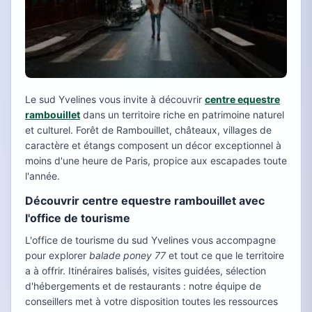
Le sud Yvelines vous invite à découvrir
centre equestre
rambouillet
dans un territoire riche en patrimoine naturel
et culturel. Forêt de Rambouillet, châteaux, villages de
caractère et étangs composent un décor exceptionnel à
moins d'une heure de Paris, propice aux escapades toute
l'année.
Découvrir centre equestre rambouillet avec
l'office de tourisme
L'office de tourisme du sud Yvelines vous accompagne
pour explorer
balade poney 77
et tout ce que le territoire
a à offrir. Itinéraires balisés, visites guidées, sélection
d'hébergements et de restaurants : notre équipe de
conseillers met à votre disposition toutes les ressources