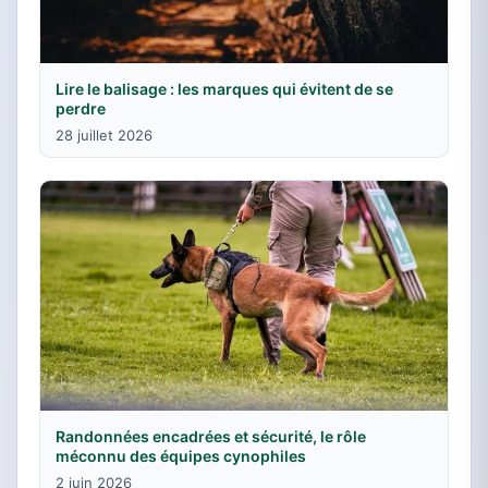
Lire le balisage : les marques qui évitent de se
perdre
28 juillet 2026
Randonnées encadrées et sécurité, le rôle
méconnu des équipes cynophiles
2 juin 2026