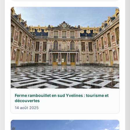
Ferme rambouillet en sud Yvelines : tourisme et
découvertes
14 août 2025