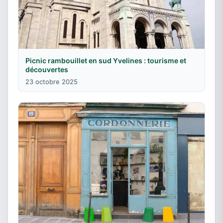
Picnic rambouillet en sud Yvelines : tourisme et
découvertes
23 octobre 2025