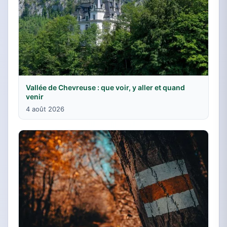
Vallée de Chevreuse : que voir, y aller et quand
venir
4 août 2026