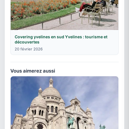
Covering yvelines en sud Yvelines : tourisme et
découvertes
20 février 2026
Vous aimerez aussi