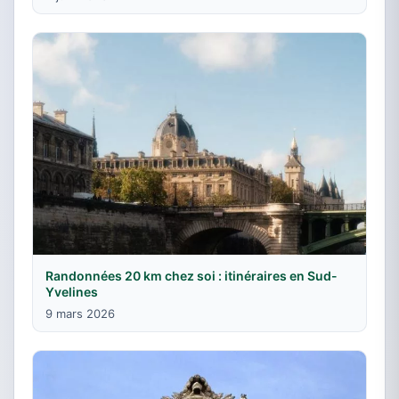
Randonnées 20 km chez soi : itinéraires en Sud-
Yvelines
9 mars 2026