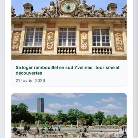
Se loger rambouillet en sud Yvelines : tourisme et
découvertes
21 février 2026