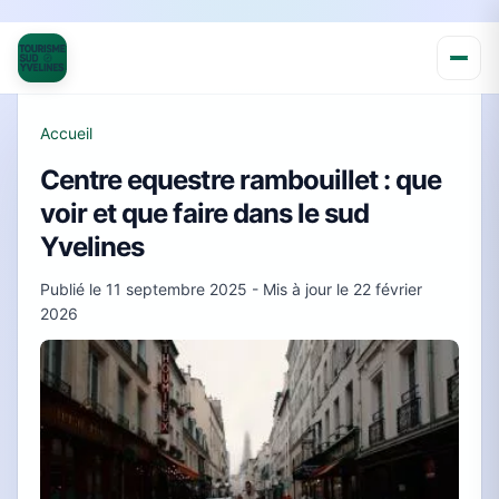
Accueil
Centre equestre rambouillet : que
voir et que faire dans le sud
Yvelines
Publié le
11 septembre 2025
- Mis à jour le
22 février
2026