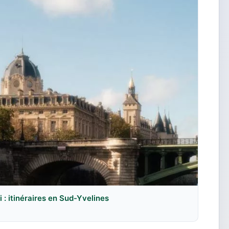
: itinéraires en Sud-Yvelines