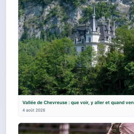
Vallée de Chevreuse : que voir, y aller et quand ven
4 août 2026