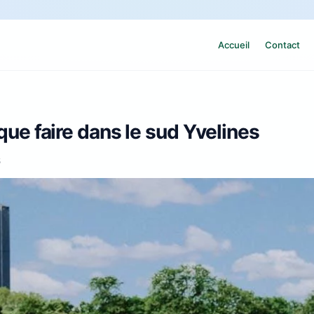
Accueil
Contact
 que faire dans le sud Yvelines
6