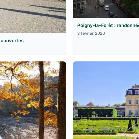
Poigny-la-Forêt : randonné
3 février 2026
découvertes