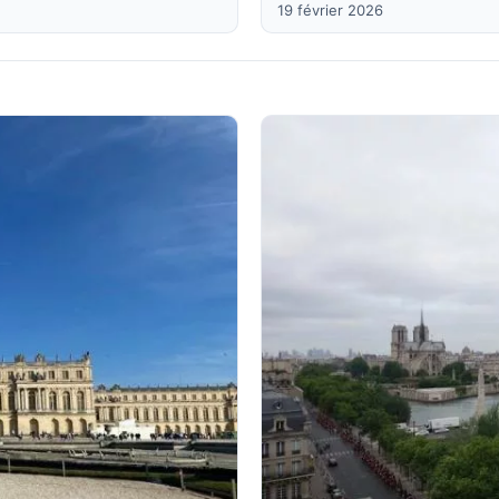
19 février 2026