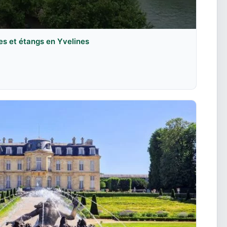
es et étangs en Yvelines