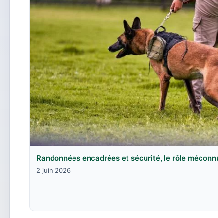
Randonnées encadrées et sécurité, le rôle méconn
2 juin 2026