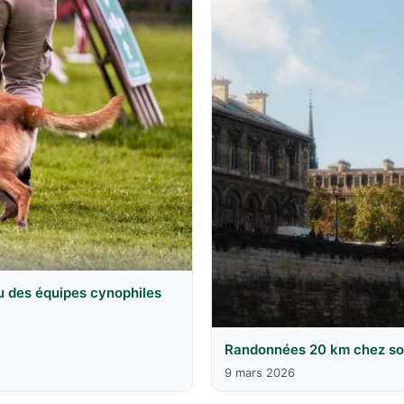
u des équipes cynophiles
Randonnées 20 km chez soi 
9 mars 2026