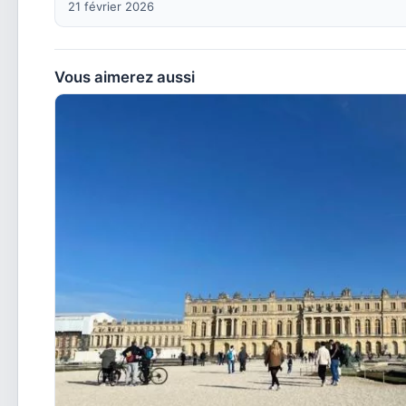
21 février 2026
Vous aimerez aussi