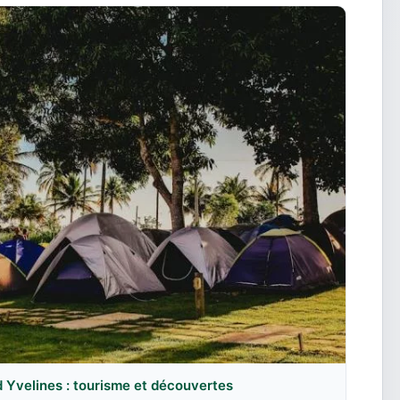
 Yvelines : tourisme et découvertes