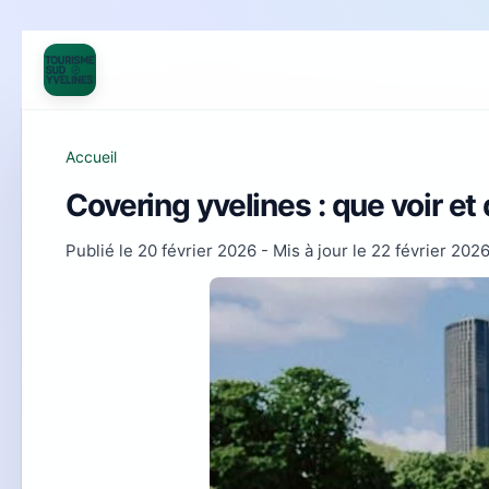
Accueil
Covering yvelines : que voir et
Publié le
20 février 2026
- Mis à jour le
22 février 202