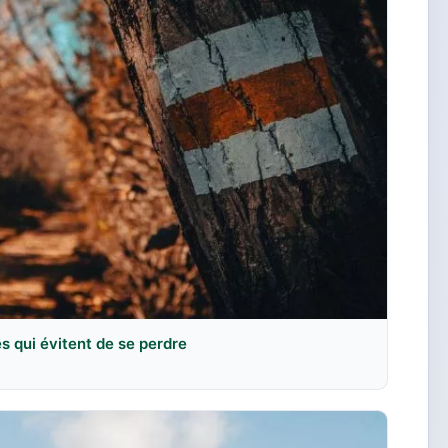
es qui évitent de se perdre