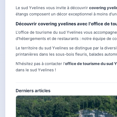
Le sud Yvelines vous invite à découvrir
covering yveli
étangs composent un décor exceptionnel à moins d'une
Découvrir covering yvelines avec l'office de to
L'office de tourisme du sud Yvelines vous accompagn
d'hébergements et de restaurants : notre équipe de co
Le territoire du sud Yvelines se distingue par la diversi
printanières dans les sous-bois fleuris, balades autom
N'hésitez pas à contacter l'
office de tourisme du sud 
dans le sud Yvelines !
Derniers articles