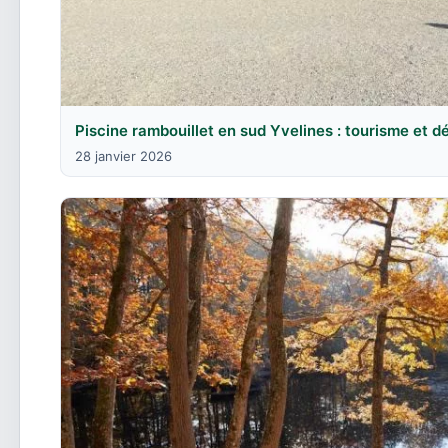
Piscine rambouillet en sud Yvelines : tourisme et 
28 janvier 2026