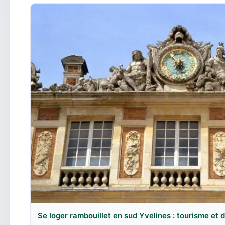
Se loger rambouillet en sud Yvelines : tourisme et