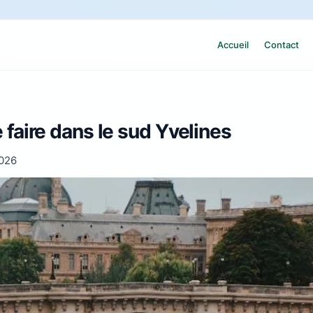
Accueil
Contact
e faire dans le sud Yvelines
2026