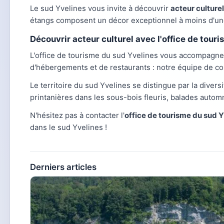
Le sud Yvelines vous invite à découvrir
acteur culturel
étangs composent un décor exceptionnel à moins d'une
Découvrir acteur culturel avec l'office de tour
L'office de tourisme du sud Yvelines vous accompagn
d'hébergements et de restaurants : notre équipe de co
Le territoire du sud Yvelines se distingue par la diversi
printanières dans les sous-bois fleuris, balades autom
N'hésitez pas à contacter l'
office de tourisme du sud 
dans le sud Yvelines !
Derniers articles