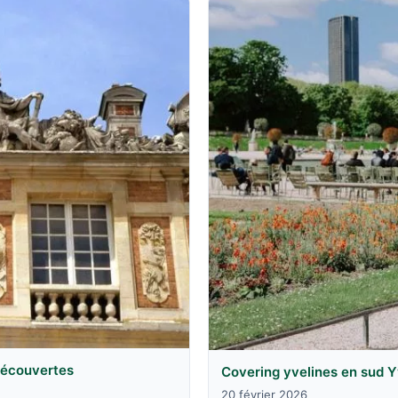
 découvertes
Covering yvelines en sud Y
20 février 2026