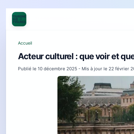
Accueil
Acteur culturel : que voir et qu
Publié le
10 décembre 2025
- Mis à jour le
22 février 