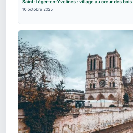
Saint-Léger-en-Yvelines : village au cœur des bois
10 octobre 2025