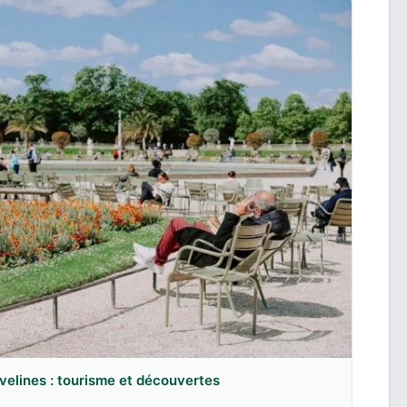
velines : tourisme et découvertes