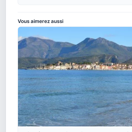
Vous aimerez aussi