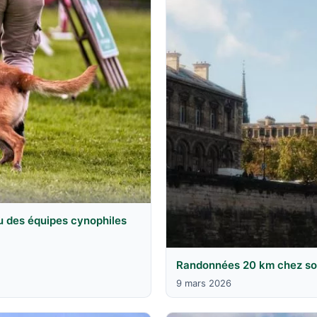
u des équipes cynophiles
Randonnées 20 km chez soi 
9 mars 2026