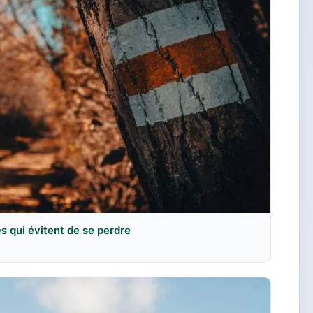
es qui évitent de se perdre