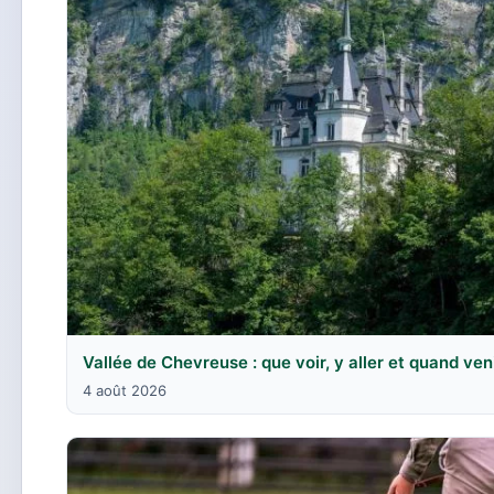
Vallée de Chevreuse : que voir, y aller et quand ven
4 août 2026