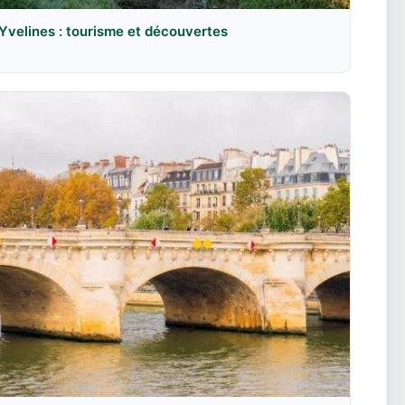
Yvelines : tourisme et découvertes