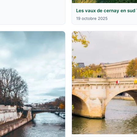
Les vaux de cernay en sud 
19 octobre 2025