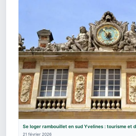
Se loger rambouillet en sud Yvelines : tourisme et
21 février 2026