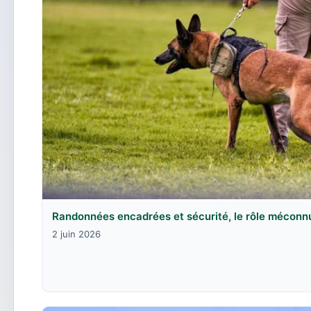
Randonnées encadrées et sécurité, le rôle méconn
2 juin 2026