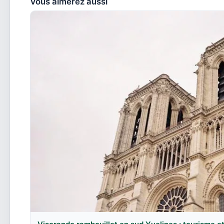
Vous aimerez aussi