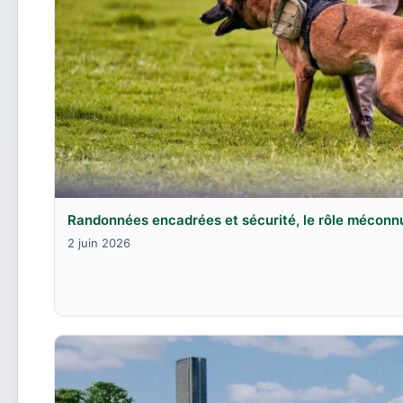
Randonnées encadrées et sécurité, le rôle méconn
2 juin 2026