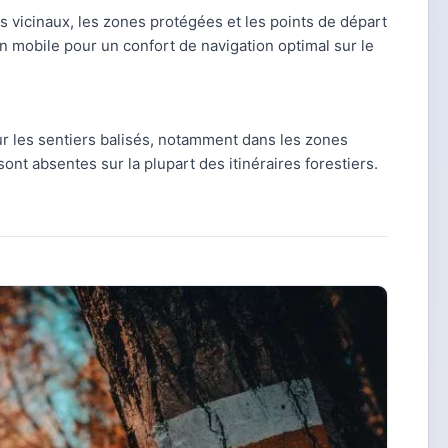
ins vicinaux, les zones protégées et les points de départ
 mobile pour un confort de navigation optimal sur le
ur les sentiers balisés, notamment dans les zones
sont absentes sur la plupart des itinéraires forestiers.