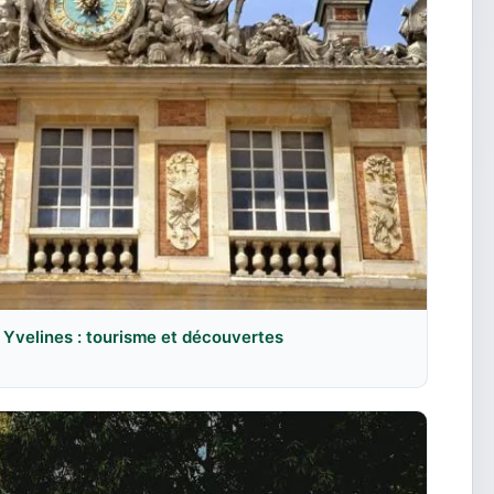
 Yvelines : tourisme et découvertes