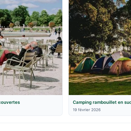
écouvertes
Camping rambouillet en sud
19 février 2026