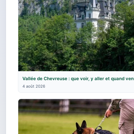
Vallée de Chevreuse : que voir, y aller et quand ven
4 août 2026