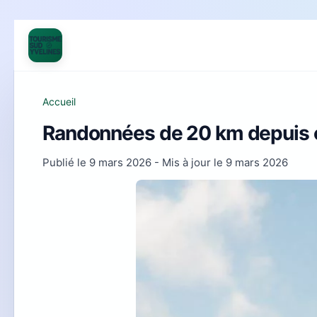
Accueil
Randonnées de 20 km depuis ch
Publié le
9 mars 2026
- Mis à jour le
9 mars 2026