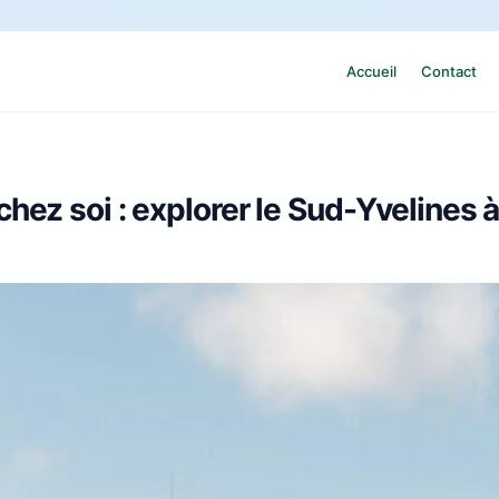
Accueil
Contact
ez soi : explorer le Sud-Yvelines à