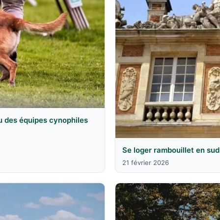
u des équipes cynophiles
Se loger rambouillet en sud
21 février 2026