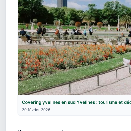
Covering yvelines en sud Yvelines : tourisme et d
20 février 2026