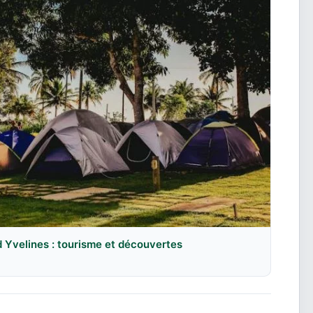
 Yvelines : tourisme et découvertes