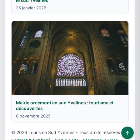
le sud Yvelines
25 janvier 2026
Mairie orcemont en sud Yvelines : tourisme et
découvertes
6 novembre 2025
↑
© 2026 Tourisme Sud Yvelines - Tous droits réservés -