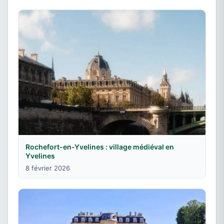
Rochefort-en-Yvelines : village médiéval en
Yvelines
8 février 2026