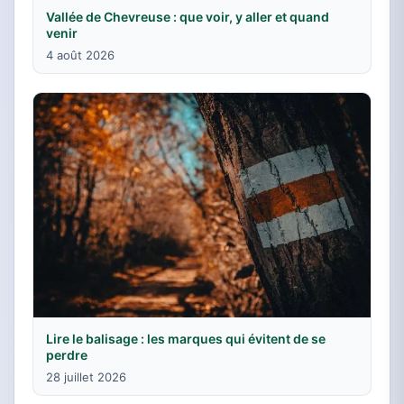
Vallée de Chevreuse : que voir, y aller et quand
venir
4 août 2026
Lire le balisage : les marques qui évitent de se
perdre
28 juillet 2026