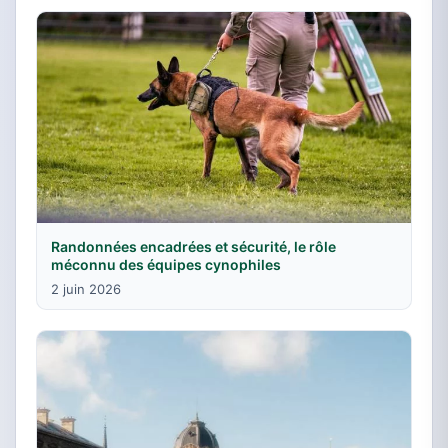
Randonnées encadrées et sécurité, le rôle
méconnu des équipes cynophiles
2 juin 2026