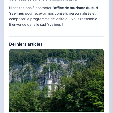
N'hésitez pas à contacter l'
office de tourisme du sud
Yvelines
pour recevoir nos conseils personnalisés et
composer le programme de visite qui vous ressemble.
Bienvenue dans le sud Yvelines !
Derniers articles