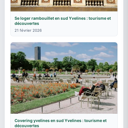
Se loger rambouillet en sud Yvelines : tourisme et
découvertes
21 février 2026
Covering yvelines en sud Yvelines : tourisme et
découvertes