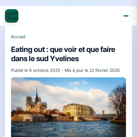
Accueil
Eating out : que voir et que faire
dans le sud Yvelines
Publié le
6 octobre 2025
- Mis à jour le
22 février 2026