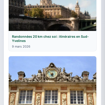
Randonnées 20 km chez soi : itinéraires en Sud-
Yvelines
9 mars 2026