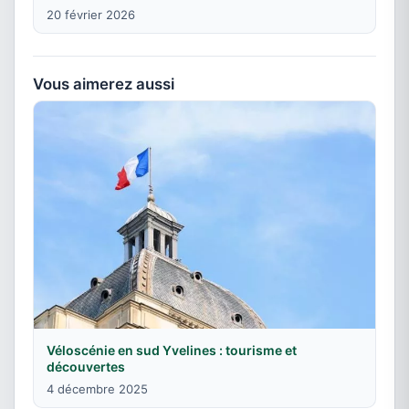
20 février 2026
Vous aimerez aussi
Véloscénie en sud Yvelines : tourisme et
découvertes
4 décembre 2025