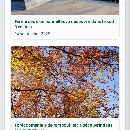
Ferme des clos bonnelles : à découvrir dans le sud
Yvelines
14 septembre 2025
Forêt domaniale de rambouillet : à découvrir dans