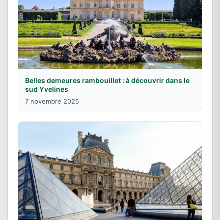
Belles demeures rambouillet : à découvrir dans le
sud Yvelines
7 novembre 2025