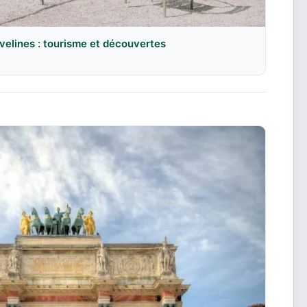
velines : tourisme et découvertes