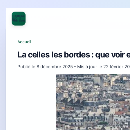
Accueil
La celles les bordes : que voir 
Publié le
8 décembre 2025
- Mis à jour le
22 février 2