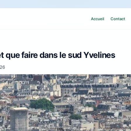
Accueil
Contact
et que faire dans le sud Yvelines
026