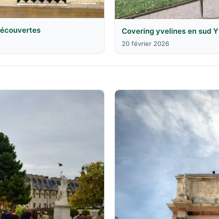
 découvertes
Covering yvelines en sud Y
20 février 2026