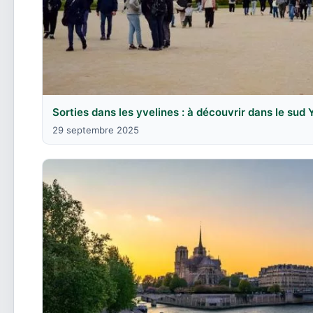
Sorties dans les yvelines : à découvrir dans le sud 
29 septembre 2025