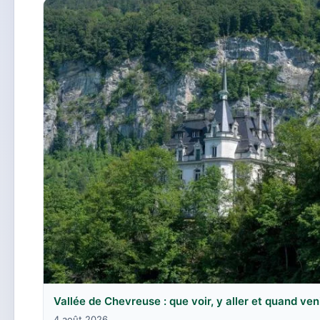
Vallée de Chevreuse : que voir, y aller et quand ven
4 août 2026