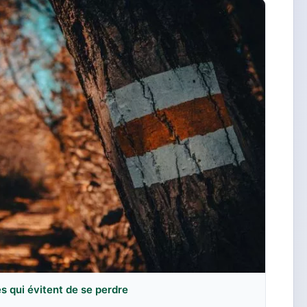
es qui évitent de se perdre