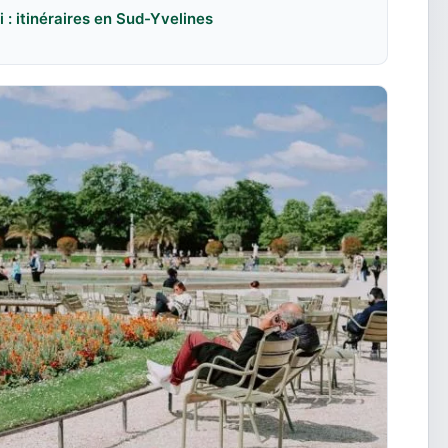
: itinéraires en Sud-Yvelines