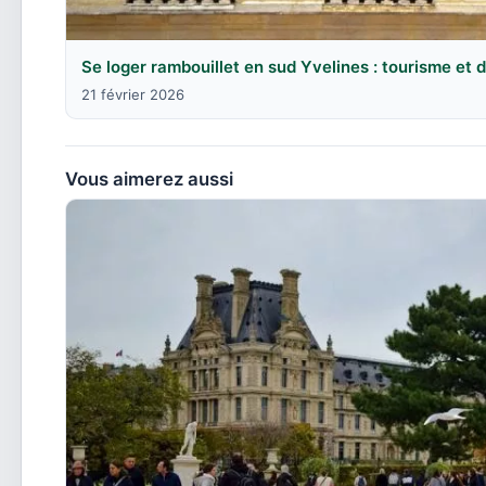
Se loger rambouillet en sud Yvelines : tourisme et
21 février 2026
Vous aimerez aussi