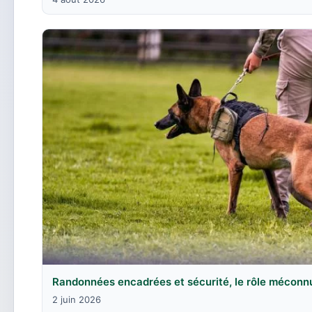
Randonnées encadrées et sécurité, le rôle méconn
2 juin 2026