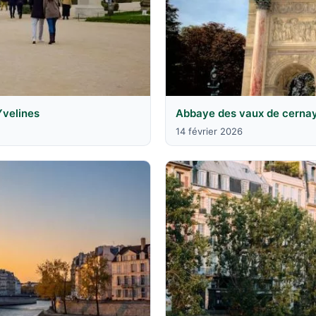
Yvelines
Abbaye des vaux de cernay 
14 février 2026