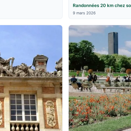
Randonnées 20 km chez soi 
9 mars 2026