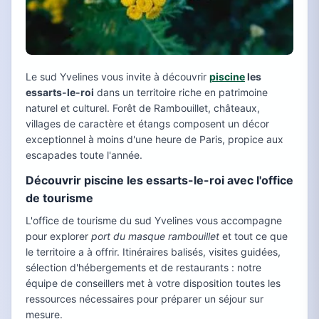
Le sud Yvelines vous invite à découvrir
piscine
les
essarts-le-roi
dans un territoire riche en patrimoine
naturel et culturel. Forêt de Rambouillet, châteaux,
villages de caractère et étangs composent un décor
exceptionnel à moins d'une heure de Paris, propice aux
escapades toute l'année.
Découvrir piscine les essarts-le-roi avec l'office
de tourisme
L'office de tourisme du sud Yvelines vous accompagne
pour explorer
port du masque rambouillet
et tout ce que
le territoire a à offrir. Itinéraires balisés, visites guidées,
sélection d'hébergements et de restaurants : notre
équipe de conseillers met à votre disposition toutes les
ressources nécessaires pour préparer un séjour sur
mesure.