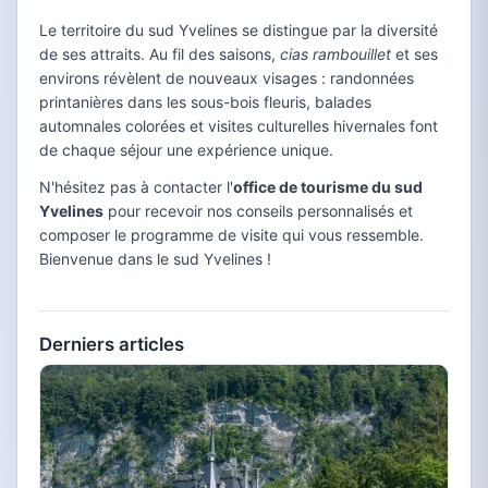
Le territoire du sud Yvelines se distingue par la diversité
de ses attraits. Au fil des saisons,
cias rambouillet
et ses
environs révèlent de nouveaux visages : randonnées
printanières dans les sous-bois fleuris, balades
automnales colorées et visites culturelles hivernales font
de chaque séjour une expérience unique.
N'hésitez pas à contacter l'
office de tourisme du sud
Yvelines
pour recevoir nos conseils personnalisés et
composer le programme de visite qui vous ressemble.
Bienvenue dans le sud Yvelines !
Derniers articles