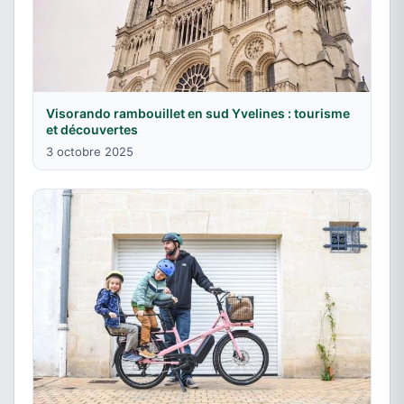
Visorando rambouillet en sud Yvelines : tourisme
et découvertes
3 octobre 2025