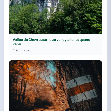
Vallée de Chevreuse : que voir, y aller et quand
venir
4 août 2026