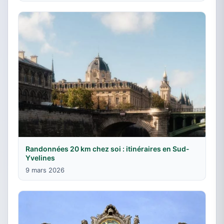
Randonnées 20 km chez soi : itinéraires en Sud-
Yvelines
9 mars 2026