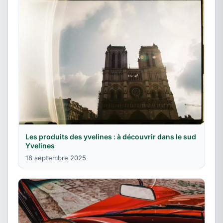
Les produits des yvelines : à découvrir dans le sud
Yvelines
18 septembre 2025