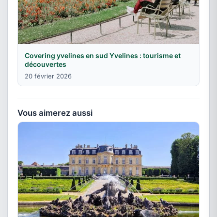
Covering yvelines en sud Yvelines : tourisme et
découvertes
20 février 2026
Vous aimerez aussi