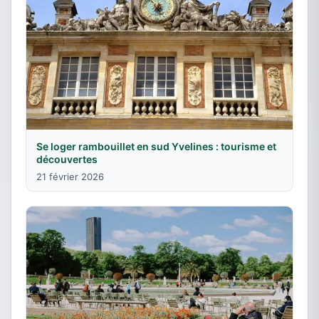
Se loger rambouillet en sud Yvelines : tourisme et
découvertes
21 février 2026