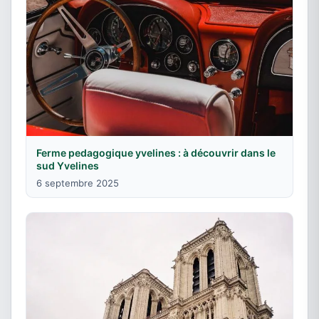
Ferme pedagogique yvelines : à découvrir dans le
sud Yvelines
6 septembre 2025