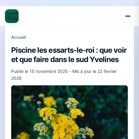
Accueil
Piscine les essarts-le-roi : que voir
et que faire dans le sud Yvelines
Publié le
15 novembre 2025
- Mis à jour le
22 février
2026