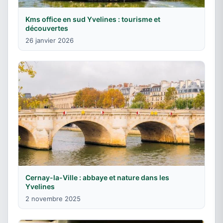
Kms office en sud Yvelines : tourisme et
découvertes
26 janvier 2026
Cernay-la-Ville : abbaye et nature dans les
Yvelines
2 novembre 2025