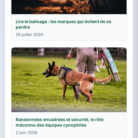
Lire le balisage : les marques qui évitent de se
perdre
28 juillet 2026
Randonnées encadrées et sécurité, le rôle
méconnu des équipes cynophiles
2 juin 2026