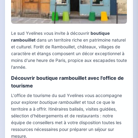
Le sud Yvelines vous invite à découvrir
boutique
rambouillet
dans un territoire riche en patrimoine naturel
et culturel. Forêt de Rambouillet, châteaux, villages de
caractère et étangs composent un décor exceptionnel à
moins d'une heure de Paris, propice aux escapades toute
l'année.
Découvrir boutique rambouillet avec l'office de
tourisme
L'office de tourisme du sud Yvelines vous accompagne
pour explorer
boutique rambouillet
et tout ce que le
territoire a à offrir. Itinéraires balisés, visites guidées,
sélection d'hébergements et de restaurants : notre
équipe de conseillers met à votre disposition toutes les
ressources nécessaires pour préparer un séjour sur
mesure.