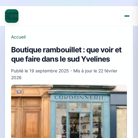
Accueil
Boutique rambouillet : que voir et
que faire dans le sud Yvelines
Publié le
19 septembre 2025
- Mis à jour le
22 février
2026