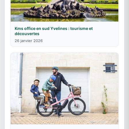
Kms office en sud Yvelines : tourisme et
découvertes
26 janvier 2026