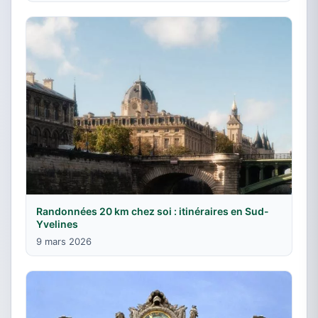
Randonnées 20 km chez soi : itinéraires en Sud-
Yvelines
9 mars 2026