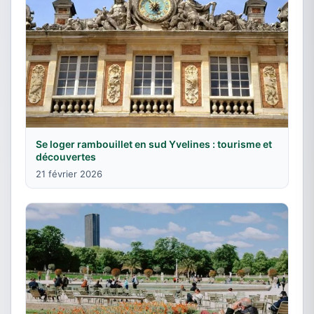
Se loger rambouillet en sud Yvelines : tourisme et
découvertes
21 février 2026