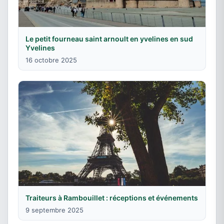
Le petit fourneau saint arnoult en yvelines en sud
Yvelines
16 octobre 2025
Traiteurs à Rambouillet : réceptions et événements
9 septembre 2025