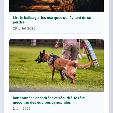
Lire le balisage : les marques qui évitent de se
perdre
28 juillet 2026
Randonnées encadrées et sécurité, le rôle
méconnu des équipes cynophiles
2 juin 2026