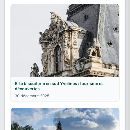
Erté biscuiterie en sud Yvelines : tourisme et
découvertes
30 décembre 2025