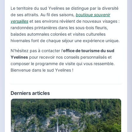
Le territoire du sud Yvelines se distingue par la diversité
de ses attraits. Au fil des saisons,
boutique souvenir
versailles
et ses environs révèlent de nouveaux visages :
randonnées printanières dans les sous-bois fleuris,
balades automnales colorées et visites culturelles
hivernales font de chaque séjour une expérience unique.
N'hésitez pas à contacter l'
office de tourisme du sud
Yvelines
pour recevoir nos conseils personnalisés et
composer le programme de visite qui vous ressemble.
Bienvenue dans le sud Yvelines !
Derniers articles