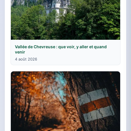
Vallée de Chevreuse : que voir, y aller et quand
venir
4 août 2026