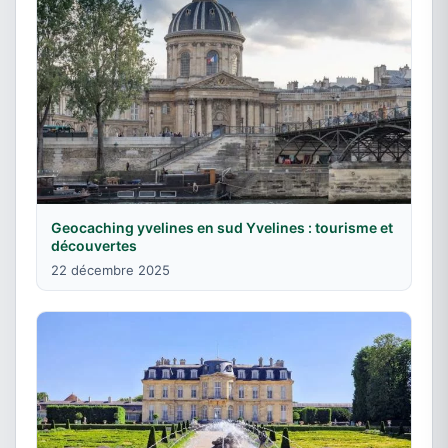
Geocaching yvelines en sud Yvelines : tourisme et
découvertes
22 décembre 2025