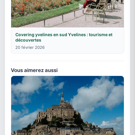
Covering yvelines en sud Yvelines : tourisme et
découvertes
20 février 2026
Vous aimerez aussi