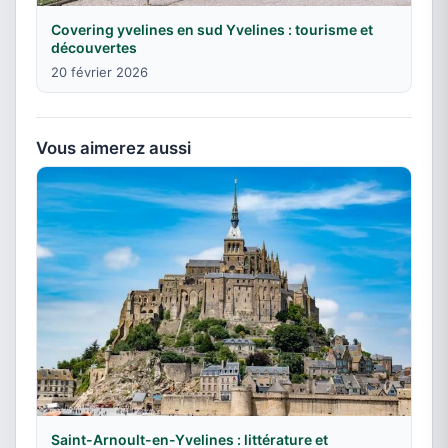
Covering yvelines en sud Yvelines : tourisme et
découvertes
20 février 2026
Vous aimerez aussi
Saint-Arnoult-en-Yvelines : littérature et