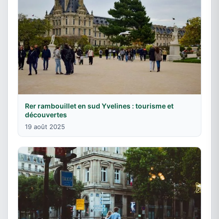
Rer rambouillet en sud Yvelines : tourisme et
découvertes
19 août 2025