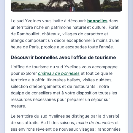
Le sud Yvelines vous invite à découvrir
bonnelles
dans
un territoire riche en patrimoine naturel et culturel. Forêt
de Rambouillet, châteaux, villages de caractère et
étangs composent un décor exceptionnel à moins d'une
heure de Paris, propice aux escapades toute l'année.
Découvrir bonnelles avec l'office de tourisme
L'office de tourisme du sud Yvelines vous accompagne
pour explorer
château de bonnelles
et tout ce que le
territoire a à offrir. Itinéraires balisés, visites guidées,
sélection d'hébergements et de restaurants : notre
équipe de conseillers met à votre disposition toutes les
ressources nécessaires pour préparer un séjour sur
mesure.
Le territoire du sud Yvelines se distingue par la diversité
de ses attraits. Au fil des saisons,
mairie de bonnelles
et
ses environs révèlent de nouveaux visages : randonnées