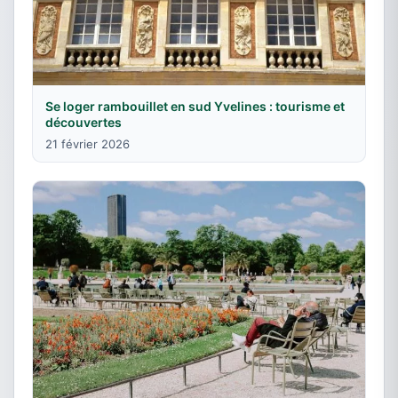
Se loger rambouillet en sud Yvelines : tourisme et
découvertes
21 février 2026