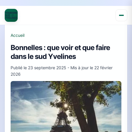
Accueil
Bonnelles : que voir et que faire
dans le sud Yvelines
Publié le
23 septembre 2025
- Mis à jour le
22 février
2026