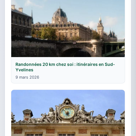
Randonnées 20 km chez soi : itinéraires en Sud-
Yvelines
9 mars 2026