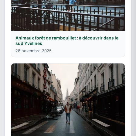
Animaux forêt de rambouillet : à découvrir dans le
sud Yvelines
28 novembre 2025