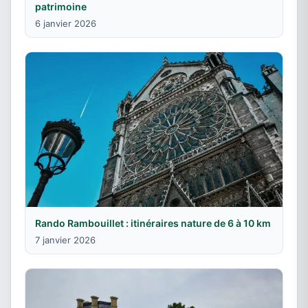
patrimoine
6 janvier 2026
Rando Rambouillet : itinéraires nature de 6 à 10 km
7 janvier 2026