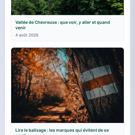
Vallée de Chevreuse : que voir, y aller et quand
venir
4 août 2026
Lire le balisage : les marques qui évitent de se