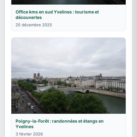
Office kms en sud Yvelines : tourisme et
découvertes
25 décembre 2025
Poigny-la-Forêt : randonnées et étangs en
Yvelines
3 février 2026