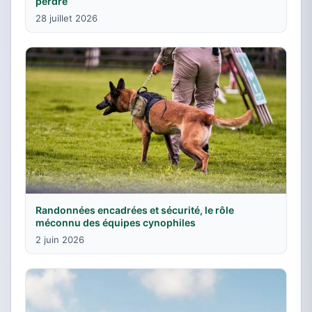
perdre
28 juillet 2026
Randonnées encadrées et sécurité, le rôle
méconnu des équipes cynophiles
2 juin 2026