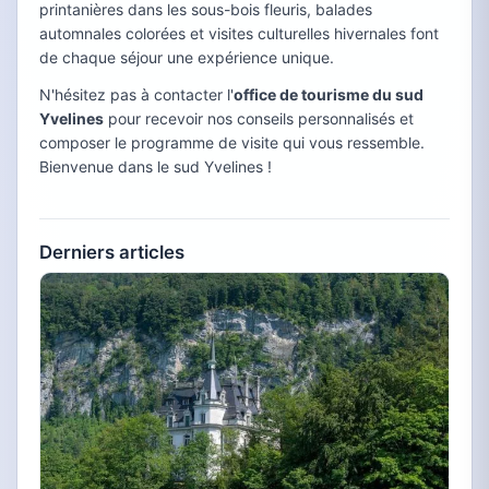
printanières dans les sous-bois fleuris, balades
automnales colorées et visites culturelles hivernales font
de chaque séjour une expérience unique.
N'hésitez pas à contacter l'
office de tourisme du sud
Yvelines
pour recevoir nos conseils personnalisés et
composer le programme de visite qui vous ressemble.
Bienvenue dans le sud Yvelines !
Derniers articles