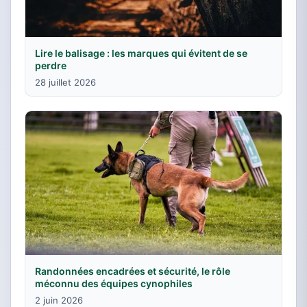
Lire le balisage : les marques qui évitent de se
perdre
28 juillet 2026
Randonnées encadrées et sécurité, le rôle
méconnu des équipes cynophiles
2 juin 2026