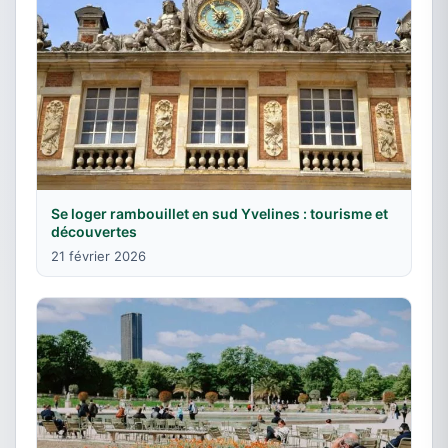
Se loger rambouillet en sud Yvelines : tourisme et
découvertes
21 février 2026