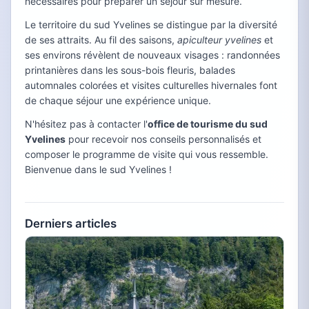
nécessaires pour préparer un séjour sur mesure.
Le territoire du sud Yvelines se distingue par la diversité
de ses attraits. Au fil des saisons,
apiculteur yvelines
et
ses environs révèlent de nouveaux visages : randonnées
printanières dans les sous-bois fleuris, balades
automnales colorées et visites culturelles hivernales font
de chaque séjour une expérience unique.
N'hésitez pas à contacter l'
office de tourisme du sud
Yvelines
pour recevoir nos conseils personnalisés et
composer le programme de visite qui vous ressemble.
Bienvenue dans le sud Yvelines !
Derniers articles