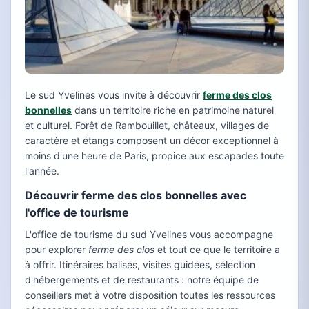
Le sud Yvelines vous invite à découvrir
ferme des clos
bonnelles
dans un territoire riche en patrimoine naturel
et culturel. Forêt de Rambouillet, châteaux, villages de
caractère et étangs composent un décor exceptionnel à
moins d'une heure de Paris, propice aux escapades toute
l'année.
Découvrir ferme des clos bonnelles avec
l'office de tourisme
L'office de tourisme du sud Yvelines vous accompagne
pour explorer
ferme des clos
et tout ce que le territoire a
à offrir. Itinéraires balisés, visites guidées, sélection
d'hébergements et de restaurants : notre équipe de
conseillers met à votre disposition toutes les ressources