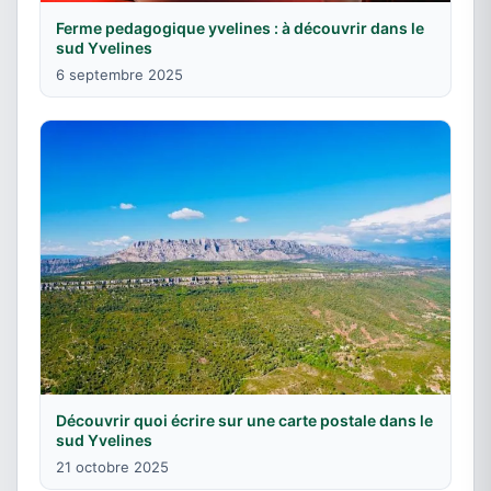
Ferme pedagogique yvelines : à découvrir dans le
sud Yvelines
6 septembre 2025
Découvrir quoi écrire sur une carte postale dans le
sud Yvelines
21 octobre 2025