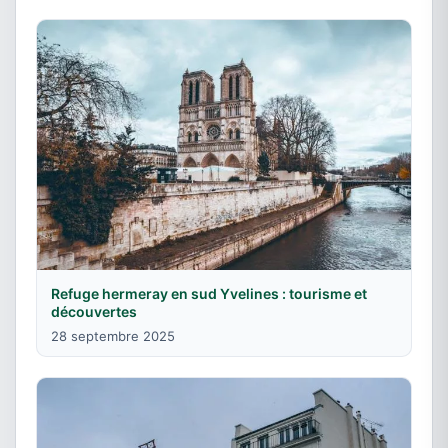
Refuge hermeray en sud Yvelines : tourisme et
découvertes
28 septembre 2025