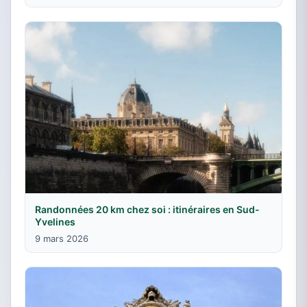
Randonnées 20 km chez soi : itinéraires en Sud-
Yvelines
9 mars 2026