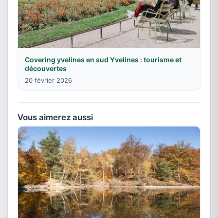
Covering yvelines en sud Yvelines : tourisme et
découvertes
20 février 2026
Vous aimerez aussi