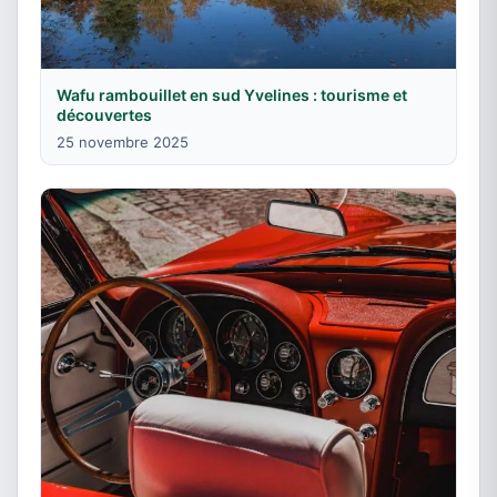
Wafu rambouillet en sud Yvelines : tourisme et
découvertes
25 novembre 2025