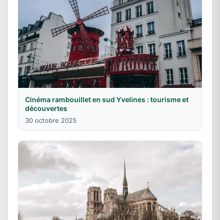
Cinéma rambouillet en sud Yvelines : tourisme et
découvertes
30 octobre 2025