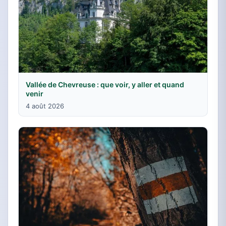
Vallée de Chevreuse : que voir, y aller et quand
venir
4 août 2026