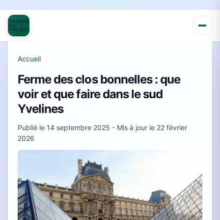
Accueil
Ferme des clos bonnelles : que
voir et que faire dans le sud
Yvelines
Publié le
14 septembre 2025
- Mis à jour le
22 février
2026