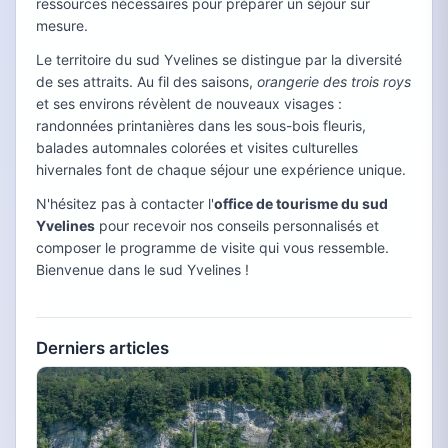
ressources nécessaires pour préparer un séjour sur
mesure.
Le territoire du sud Yvelines se distingue par la diversité
de ses attraits. Au fil des saisons,
orangerie des trois roys
et ses environs révèlent de nouveaux visages :
randonnées printanières dans les sous-bois fleuris,
balades automnales colorées et visites culturelles
hivernales font de chaque séjour une expérience unique.
N'hésitez pas à contacter l'
office de tourisme du sud
Yvelines
pour recevoir nos conseils personnalisés et
composer le programme de visite qui vous ressemble.
Bienvenue dans le sud Yvelines !
Derniers articles