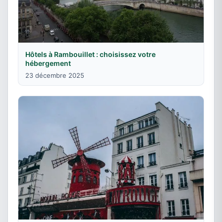
Hôtels à Rambouillet : choisissez votre
hébergement
23 décembre 2025