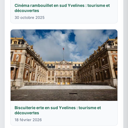
Cinéma rambouillet en sud Yvelines : tourisme et
découvertes
30 octobre 2025
Biscuiterie erte en sud Yvelines : tourisme et
découvertes
18 février 2026