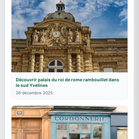
Découvrir palais du roi de rome rambouillet dans
le sud Yvelines
26 décembre 2025