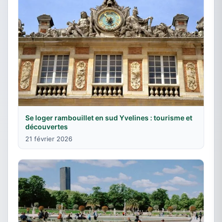
Se loger rambouillet en sud Yvelines : tourisme et
découvertes
21 février 2026