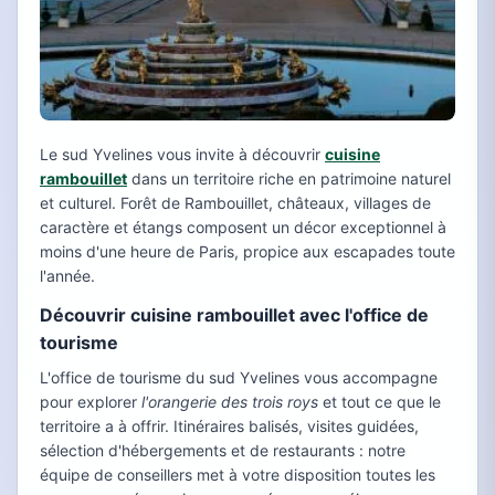
Le sud Yvelines vous invite à découvrir
cuisine
rambouillet
dans un territoire riche en patrimoine naturel
et culturel. Forêt de Rambouillet, châteaux, villages de
caractère et étangs composent un décor exceptionnel à
moins d'une heure de Paris, propice aux escapades toute
l'année.
Découvrir cuisine rambouillet avec l'office de
tourisme
L'office de tourisme du sud Yvelines vous accompagne
pour explorer
l'orangerie des trois roys
et tout ce que le
territoire a à offrir. Itinéraires balisés, visites guidées,
sélection d'hébergements et de restaurants : notre
équipe de conseillers met à votre disposition toutes les