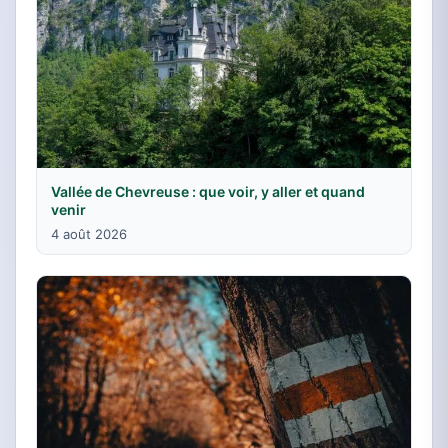
Vallée de Chevreuse : que voir, y aller et quand
venir
4 août 2026