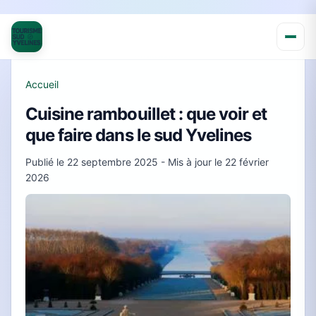
Accueil
Cuisine rambouillet : que voir et
que faire dans le sud Yvelines
Publié le
22 septembre 2025
- Mis à jour le
22 février
2026