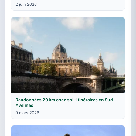
2 juin 2026
Randonnées 20 km chez soi : itinéraires en Sud-
Yvelines
9 mars 2026