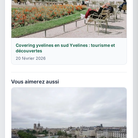
Covering yvelines en sud Yvelines : tourisme et
découvertes
20 février 2026
Vous aimerez aussi