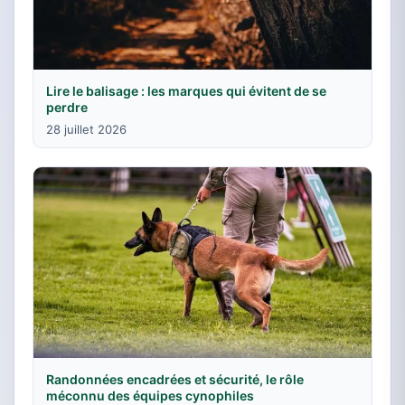
Lire le balisage : les marques qui évitent de se
perdre
28 juillet 2026
Randonnées encadrées et sécurité, le rôle
méconnu des équipes cynophiles