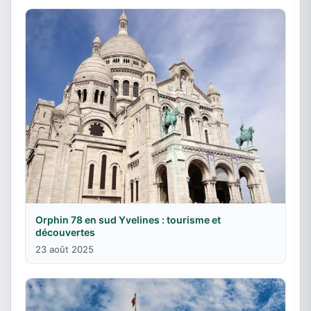
Orphin 78 en sud Yvelines : tourisme et
découvertes
23 août 2025