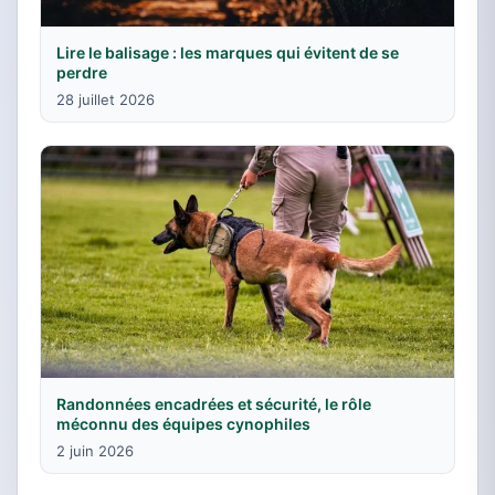
Lire le balisage : les marques qui évitent de se
perdre
28 juillet 2026
Randonnées encadrées et sécurité, le rôle
méconnu des équipes cynophiles
2 juin 2026