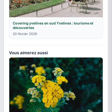
Covering yvelines en sud Yvelines : tourisme et
découvertes
20 février 2026
Vous aimerez aussi