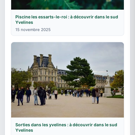
Piscine les essarts-le-roi : à découvrir dans le sud
Yvelines
15 novembre 2025
Sorties dans les yvelines : à découvrir dans le sud
Yvelines