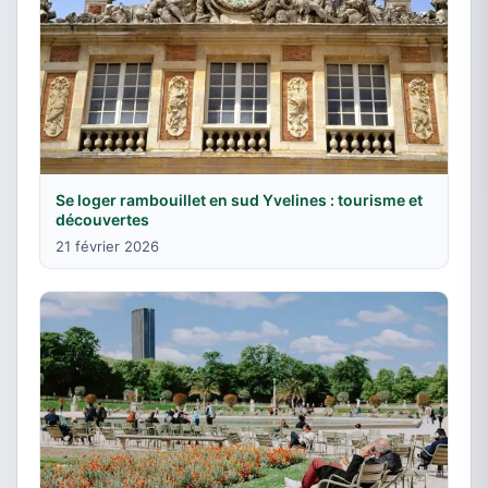
Se loger rambouillet en sud Yvelines : tourisme et
découvertes
21 février 2026