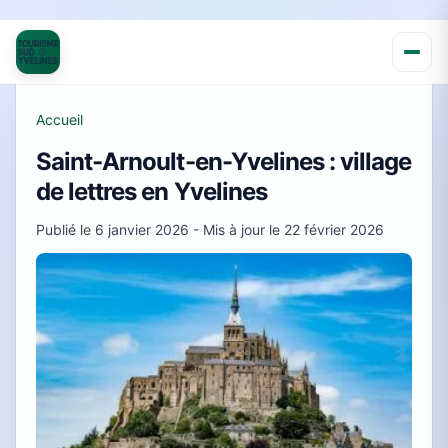
Accueil
Saint-Arnoult-en-Yvelines : village
de lettres en Yvelines
Publié le
6 janvier 2026
- Mis à jour le
22 février 2026