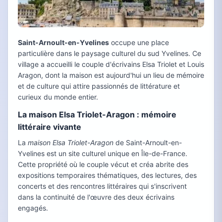
Saint-Arnoult-en-Yvelines
occupe une place
particulière dans le paysage culturel du sud Yvelines. Ce
village a accueilli le couple d'écrivains Elsa Triolet et Louis
Aragon, dont la maison est aujourd'hui un lieu de mémoire
et de culture qui attire passionnés de littérature et
curieux du monde entier.
La maison Elsa Triolet-Aragon : mémoire
littéraire vivante
La
maison Elsa Triolet-Aragon
de Saint-Arnoult-en-
Yvelines est un site culturel unique en Île-de-France.
Cette propriété où le couple vécut et créa abrite des
expositions temporaires thématiques, des lectures, des
concerts et des rencontres littéraires qui s'inscrivent
dans la continuité de l'œuvre des deux écrivains
engagés.