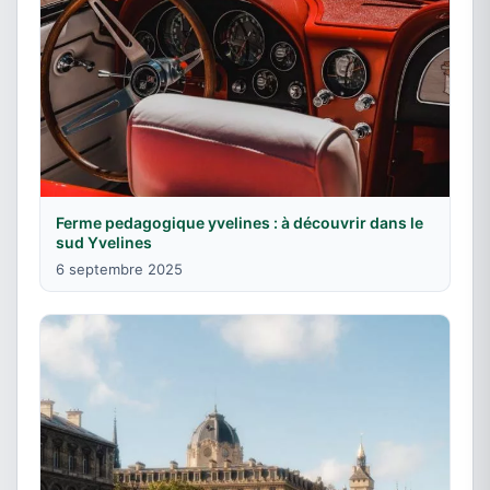
Ferme pedagogique yvelines : à découvrir dans le
sud Yvelines
6 septembre 2025