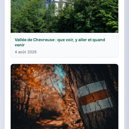
Vallée de Chevreuse : que voir, y aller et quand
venir
4 août 2026