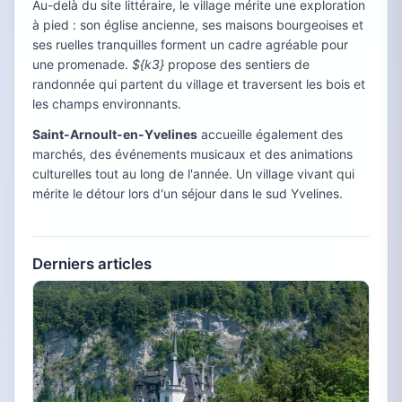
Au-delà du site littéraire, le village mérite une exploration
à pied : son église ancienne, ses maisons bourgeoises et
ses ruelles tranquilles forment un cadre agréable pour
une promenade.
${k3}
propose des sentiers de
randonnée qui partent du village et traversent les bois et
les champs environnants.
Saint-Arnoult-en-Yvelines
accueille également des
marchés, des événements musicaux et des animations
culturelles tout au long de l'année. Un village vivant qui
mérite le détour lors d'un séjour dans le sud Yvelines.
Derniers articles