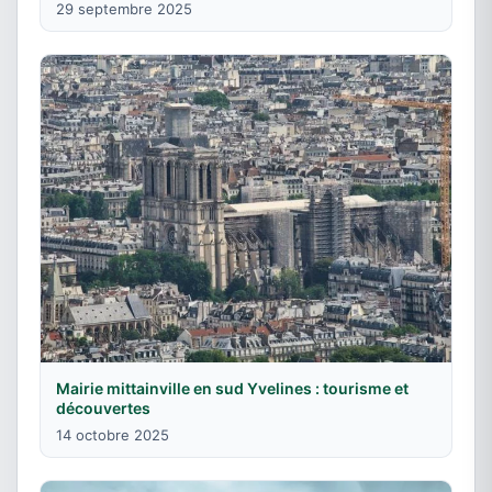
29 septembre 2025
Mairie mittainville en sud Yvelines : tourisme et
découvertes
14 octobre 2025