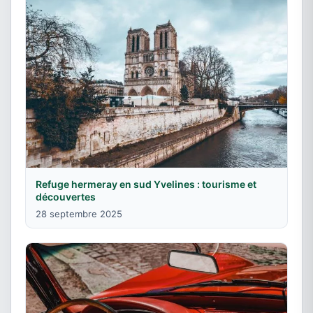
Refuge hermeray en sud Yvelines : tourisme et
découvertes
28 septembre 2025