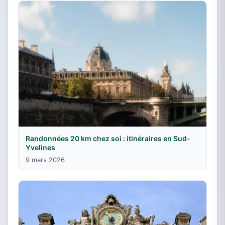
Randonnées 20 km chez soi : itinéraires en Sud-
Yvelines
9 mars 2026