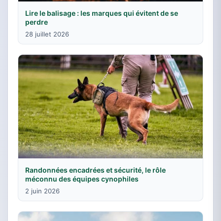
Lire le balisage : les marques qui évitent de se
perdre
28 juillet 2026
Randonnées encadrées et sécurité, le rôle
méconnu des équipes cynophiles
2 juin 2026