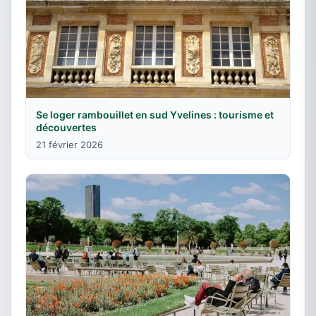
Se loger rambouillet en sud Yvelines : tourisme et
découvertes
21 février 2026