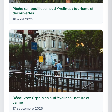
Pêche rambouillet en sud Yvelines : tourisme et
découvertes
18 août 2025
Découvrez Orphin en sud Yvelines : nature et
calme
17 septembre 2025