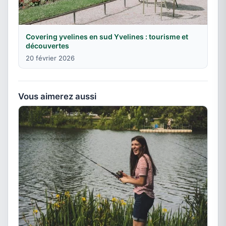
Covering yvelines en sud Yvelines : tourisme et
découvertes
20 février 2026
Vous aimerez aussi