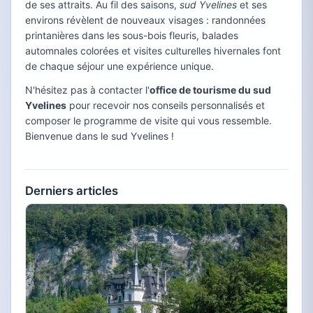
de ses attraits. Au fil des saisons,
sud Yvelines
et ses
environs révèlent de nouveaux visages : randonnées
printanières dans les sous-bois fleuris, balades
automnales colorées et visites culturelles hivernales font
de chaque séjour une expérience unique.
N'hésitez pas à contacter l'
office de tourisme du sud
Yvelines
pour recevoir nos conseils personnalisés et
composer le programme de visite qui vous ressemble.
Bienvenue dans le sud Yvelines !
Derniers articles