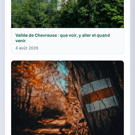
Vallée de Chevreuse : que voir, y aller et quand
venir
4 août 2026