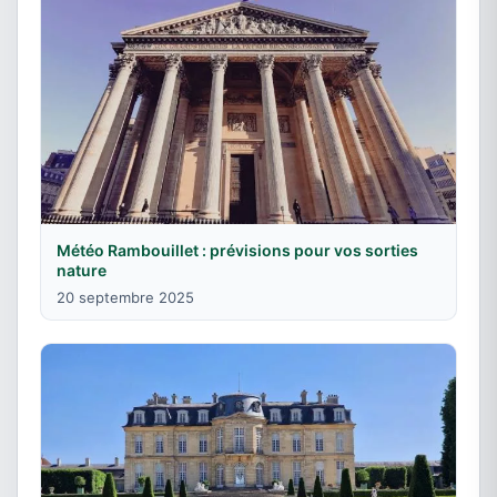
Météo Rambouillet : prévisions pour vos sorties
nature
20 septembre 2025