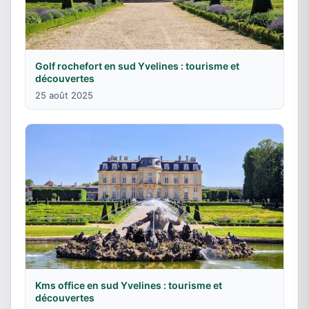
Golf rochefort en sud Yvelines : tourisme et
découvertes
25 août 2025
Kms office en sud Yvelines : tourisme et
découvertes