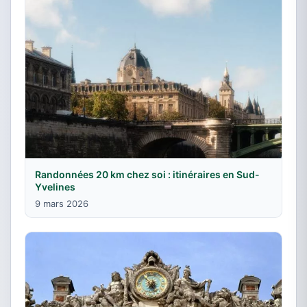
Randonnées 20 km chez soi : itinéraires en Sud-
Yvelines
9 mars 2026