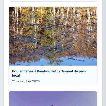
Boulangeries à Rambouillet : artisanat du pain
local
21 novembre 2025