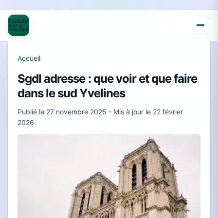
Accueil
Sgdl adresse : que voir et que faire
dans le sud Yvelines
Publié le
27 novembre 2025
- Mis à jour le
22 février
2026