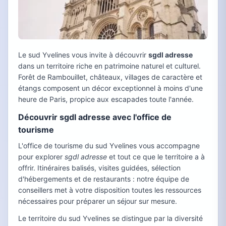
Le sud Yvelines vous invite à découvrir
sgdl adresse
dans un territoire riche en patrimoine naturel et culturel.
Forêt de Rambouillet, châteaux, villages de caractère et
étangs composent un décor exceptionnel à moins d'une
heure de Paris, propice aux escapades toute l'année.
Découvrir sgdl adresse avec l'office de
tourisme
L'office de tourisme du sud Yvelines vous accompagne
pour explorer
sgdl adresse
et tout ce que le territoire a à
offrir. Itinéraires balisés, visites guidées, sélection
d'hébergements et de restaurants : notre équipe de
conseillers met à votre disposition toutes les ressources
nécessaires pour préparer un séjour sur mesure.
Le territoire du sud Yvelines se distingue par la diversité