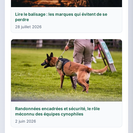
Lire le balisage : les marques qui évitent de se
perdre
28 juillet 2026
Randonnées encadrées et sécurité, le rôle
méconnu des équipes cynophiles
2 juin 2026