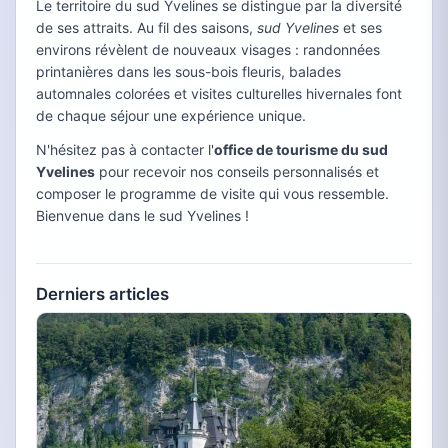
Le territoire du sud Yvelines se distingue par la diversité
de ses attraits. Au fil des saisons,
sud Yvelines
et ses
environs révèlent de nouveaux visages : randonnées
printanières dans les sous-bois fleuris, balades
automnales colorées et visites culturelles hivernales font
de chaque séjour une expérience unique.
N'hésitez pas à contacter l'
office de tourisme du sud
Yvelines
pour recevoir nos conseils personnalisés et
composer le programme de visite qui vous ressemble.
Bienvenue dans le sud Yvelines !
Derniers articles