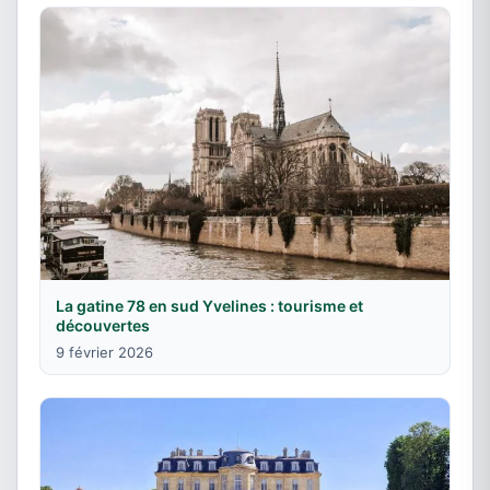
La gatine 78 en sud Yvelines : tourisme et
découvertes
9 février 2026