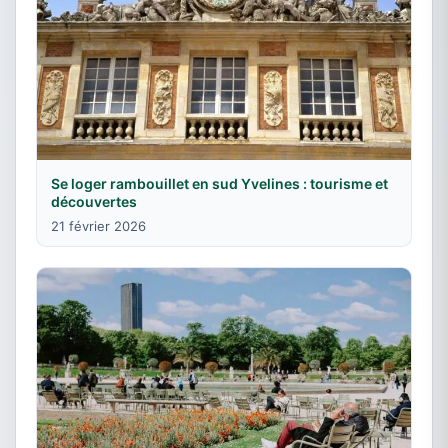
Se loger rambouillet en sud Yvelines : tourisme et
découvertes
21 février 2026