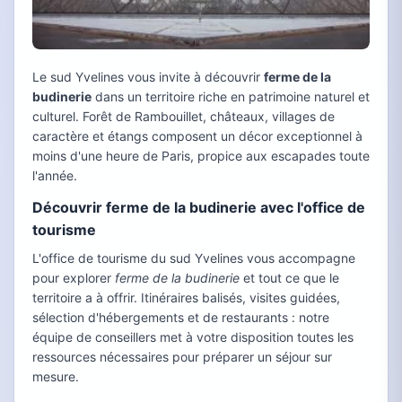
Le sud Yvelines vous invite à découvrir
ferme de la
budinerie
dans un territoire riche en patrimoine naturel et
culturel. Forêt de Rambouillet, châteaux, villages de
caractère et étangs composent un décor exceptionnel à
moins d'une heure de Paris, propice aux escapades toute
l'année.
Découvrir ferme de la budinerie avec l'office de
tourisme
L'office de tourisme du sud Yvelines vous accompagne
pour explorer
ferme de la budinerie
et tout ce que le
territoire a à offrir. Itinéraires balisés, visites guidées,
sélection d'hébergements et de restaurants : notre
équipe de conseillers met à votre disposition toutes les
ressources nécessaires pour préparer un séjour sur
mesure.