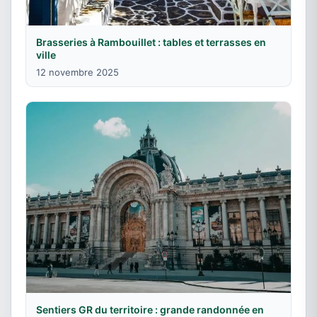
Brasseries à Rambouillet : tables et terrasses en
ville
12 novembre 2025
Sentiers GR du territoire : grande randonnée en