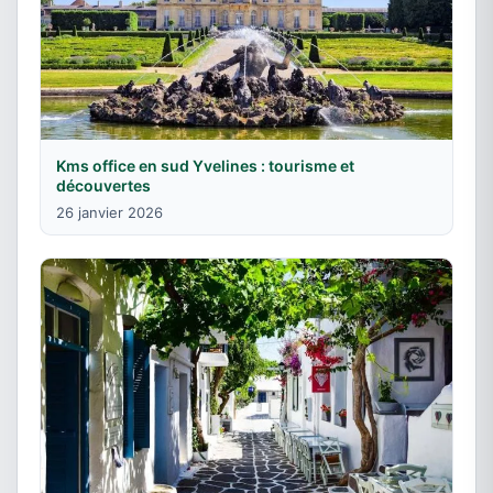
Kms office en sud Yvelines : tourisme et
découvertes
26 janvier 2026