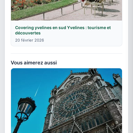
Covering yvelines en sud Yvelines : tourisme et
découvertes
20 février 2026
Vous aimerez aussi