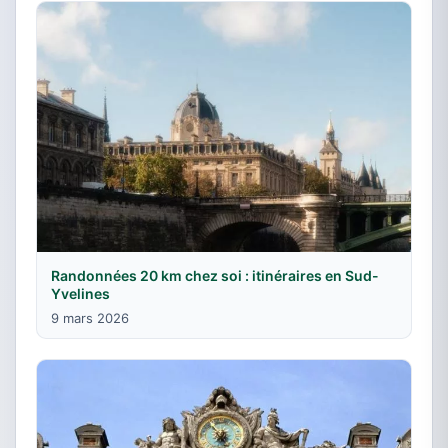
Randonnées 20 km chez soi : itinéraires en Sud-
Yvelines
9 mars 2026