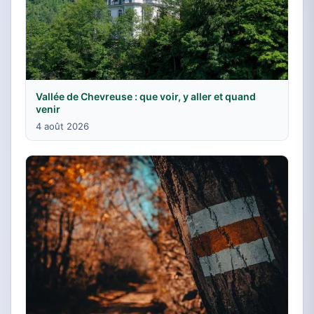
Vallée de Chevreuse : que voir, y aller et quand
venir
4 août 2026