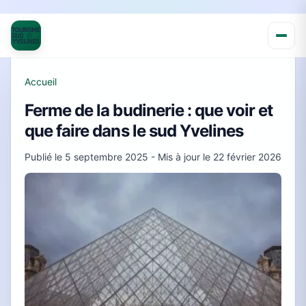
Accueil
Ferme de la budinerie : que voir et
que faire dans le sud Yvelines
Publié le
5 septembre 2025
- Mis à jour le
22 février 2026