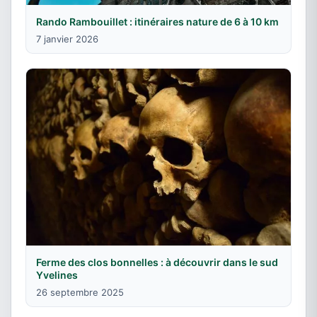
Rando Rambouillet : itinéraires nature de 6 à 10 km
7 janvier 2026
Ferme des clos bonnelles : à découvrir dans le sud
Yvelines
26 septembre 2025