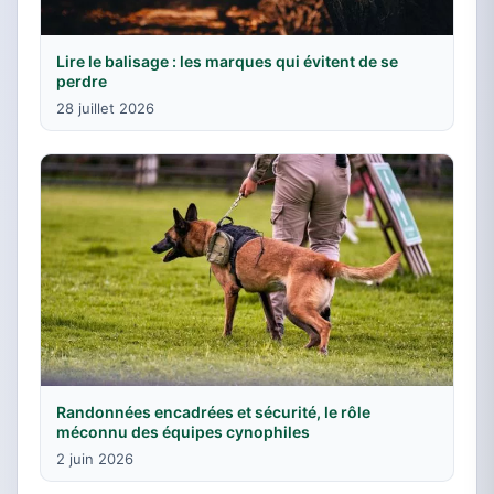
Lire le balisage : les marques qui évitent de se
perdre
28 juillet 2026
Randonnées encadrées et sécurité, le rôle
méconnu des équipes cynophiles
2 juin 2026