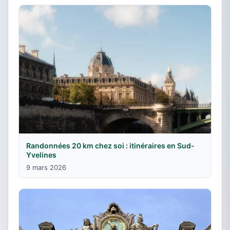
Randonnées 20 km chez soi : itinéraires en Sud-
Yvelines
9 mars 2026