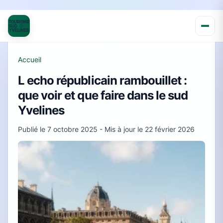
Accueil
L echo républicain rambouillet :
que voir et que faire dans le sud
Yvelines
Publié le
7 octobre 2025
- Mis à jour le
22 février 2026