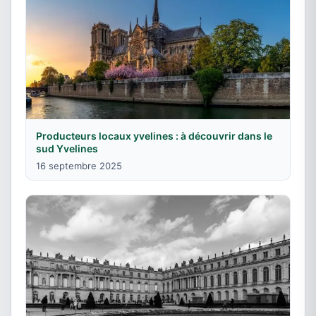
Producteurs locaux yvelines : à découvrir dans le
sud Yvelines
16 septembre 2025