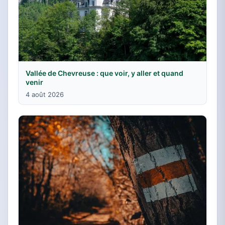
Vallée de Chevreuse : que voir, y aller et quand
venir
4 août 2026