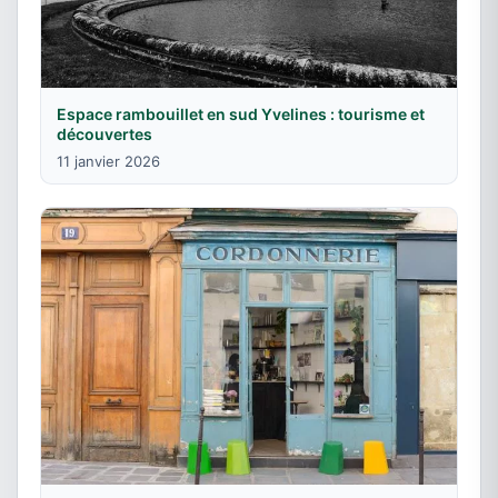
Espace rambouillet en sud Yvelines : tourisme et
découvertes
11 janvier 2026