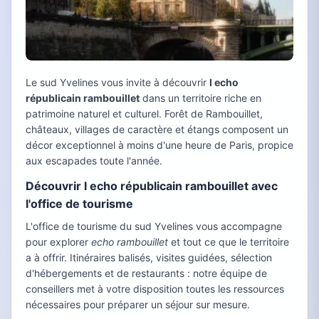
Le sud Yvelines vous invite à découvrir
l echo
républicain rambouillet
dans un territoire riche en
patrimoine naturel et culturel. Forêt de Rambouillet,
châteaux, villages de caractère et étangs composent un
décor exceptionnel à moins d'une heure de Paris, propice
aux escapades toute l'année.
Découvrir l echo républicain rambouillet avec
l'office de tourisme
L'office de tourisme du sud Yvelines vous accompagne
pour explorer
echo rambouillet
et tout ce que le territoire
a à offrir. Itinéraires balisés, visites guidées, sélection
d'hébergements et de restaurants : notre équipe de
conseillers met à votre disposition toutes les ressources
nécessaires pour préparer un séjour sur mesure.