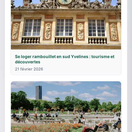
Se loger rambouillet en sud Yvelines : tourisme et
découvertes
21 février 2026