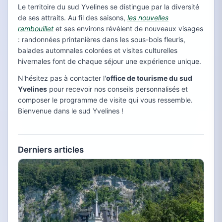
Le territoire du sud Yvelines se distingue par la diversité
de ses attraits. Au fil des saisons,
les nouvelles
rambouillet
et ses environs révèlent de nouveaux visages
: randonnées printanières dans les sous-bois fleuris,
balades automnales colorées et visites culturelles
hivernales font de chaque séjour une expérience unique.
N'hésitez pas à contacter l'
office de tourisme du sud
Yvelines
pour recevoir nos conseils personnalisés et
composer le programme de visite qui vous ressemble.
Bienvenue dans le sud Yvelines !
Derniers articles