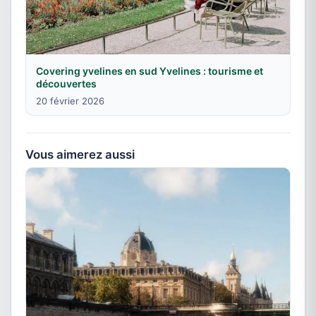
Covering yvelines en sud Yvelines : tourisme et
découvertes
20 février 2026
Vous aimerez aussi