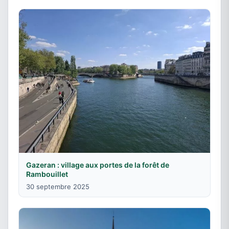
Gazeran : village aux portes de la forêt de
Rambouillet
30 septembre 2025