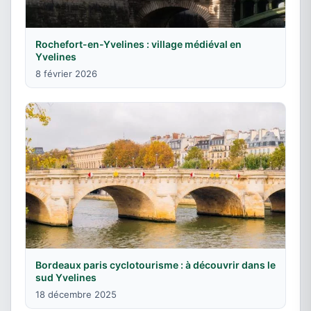
Rochefort-en-Yvelines : village médiéval en
Yvelines
8 février 2026
Bordeaux paris cyclotourisme : à découvrir dans le
sud Yvelines
18 décembre 2025