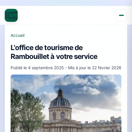
Accueil
L'office de tourisme de
Rambouillet à votre service
Publié le
4 septembre 2025
- Mis à jour le
22 février 2026