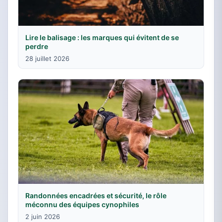
Lire le balisage : les marques qui évitent de se
perdre
28 juillet 2026
Randonnées encadrées et sécurité, le rôle
méconnu des équipes cynophiles
2 juin 2026