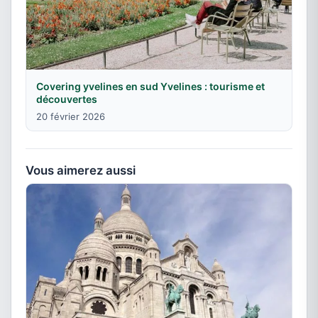
Covering yvelines en sud Yvelines : tourisme et
découvertes
20 février 2026
Vous aimerez aussi