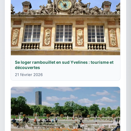
Se loger rambouillet en sud Yvelines : tourisme et
découvertes
21 février 2026