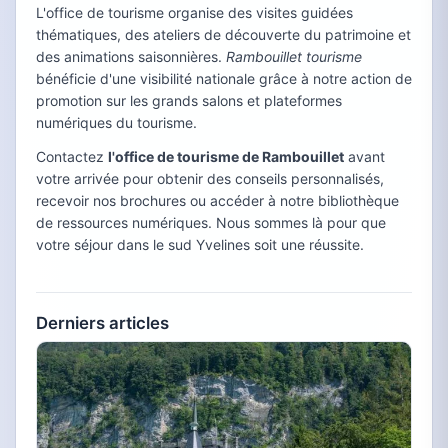
L'office de tourisme organise des visites guidées
thématiques, des ateliers de découverte du patrimoine et
des animations saisonnières.
Rambouillet tourisme
bénéficie d'une visibilité nationale grâce à notre action de
promotion sur les grands salons et plateformes
numériques du tourisme.
Contactez
l'office de tourisme de Rambouillet
avant
votre arrivée pour obtenir des conseils personnalisés,
recevoir nos brochures ou accéder à notre bibliothèque
de ressources numériques. Nous sommes là pour que
votre séjour dans le sud Yvelines soit une réussite.
Derniers articles