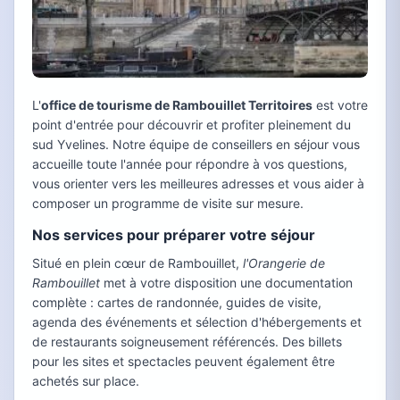
L'
office de tourisme de Rambouillet Territoires
est votre
point d'entrée pour découvrir et profiter pleinement du
sud Yvelines. Notre équipe de conseillers en séjour vous
accueille toute l'année pour répondre à vos questions,
vous orienter vers les meilleures adresses et vous aider à
composer un programme de visite sur mesure.
Nos services pour préparer votre séjour
Situé en plein cœur de Rambouillet,
l'Orangerie de
Rambouillet
met à votre disposition une documentation
complète : cartes de randonnée, guides de visite,
agenda des événements et sélection d'hébergements et
de restaurants soigneusement référencés. Des billets
pour les sites et spectacles peuvent également être
achetés sur place.