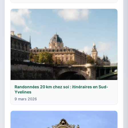
Randonnées 20 km chez soi : itinéraires en Sud-
Yvelines
9 mars 2026