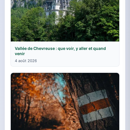
Vallée de Chevreuse : que voir, y aller et quand
venir
4 août 2026