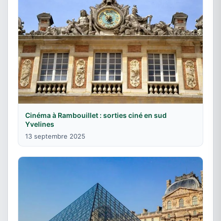
Cinéma à Rambouillet : sorties ciné en sud
Yvelines
13 septembre 2025