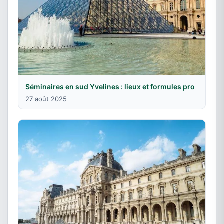
Séminaires en sud Yvelines : lieux et formules pro
27 août 2025