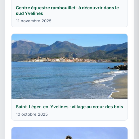
Centre équestre rambouillet : à découvrir dans le
sud Yvelines
11 novembre 2025
Saint-Léger-en-Yvelines : village au cœur des bois
10 octobre 2025