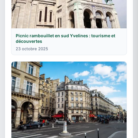
Picnic rambouillet en sud Yvelines : tourisme et
découvertes
23 octobre 2025