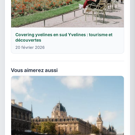
Covering yvelines en sud Yvelines : tourisme et
découvertes
20 février 2026
Vous aimerez aussi