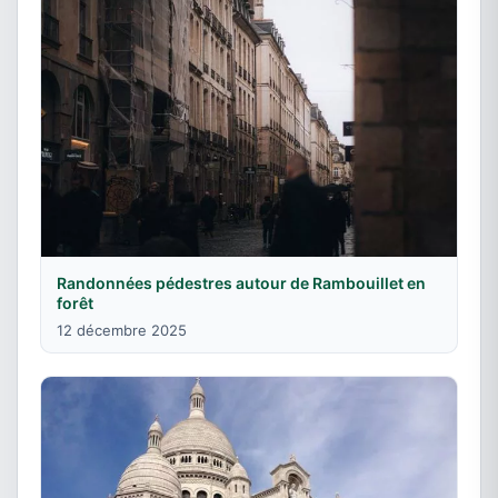
Randonnées pédestres autour de Rambouillet en
forêt
12 décembre 2025