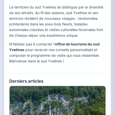
Le territoire du sud Yvelines se distingue par la diversité
de ses attraits. Au fil des saisons,
sud Yvelines
et ses
environs révèlent de nouveaux visages : randonnées
printanières dans les sous-bois fleuris, balades
automnales colorées et visites culturelles hivernales font
de chaque séjour une expérience unique.
N'hésitez pas à contacter l'
office de tourisme du sud
Yvelines
pour recevoir nos conseils personnalisés et
composer le programme de visite qui vous ressemble.
Bienvenue dans le sud Yvelines !
Derniers articles