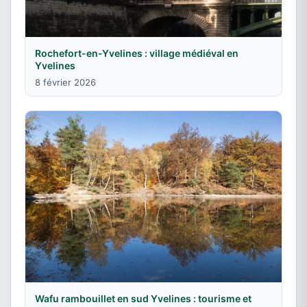
Rochefort-en-Yvelines : village médiéval en
Yvelines
8 février 2026
Wafu rambouillet en sud Yvelines : tourisme et