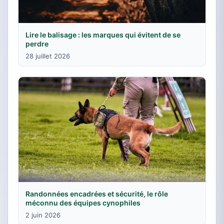
Lire le balisage : les marques qui évitent de se
perdre
28 juillet 2026
Randonnées encadrées et sécurité, le rôle
méconnu des équipes cynophiles
2 juin 2026