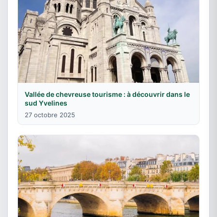
Vallée de chevreuse tourisme : à découvrir dans le
sud Yvelines
27 octobre 2025