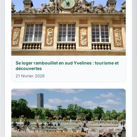
Se loger rambouillet en sud Yvelines : tourisme et
découvertes
21 février 2026