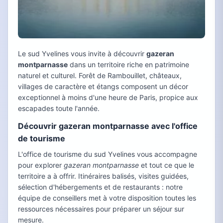
Le sud Yvelines vous invite à découvrir
gazeran
montparnasse
dans un territoire riche en patrimoine
naturel et culturel. Forêt de Rambouillet, châteaux,
villages de caractère et étangs composent un décor
exceptionnel à moins d'une heure de Paris, propice aux
escapades toute l'année.
Découvrir gazeran montparnasse avec l'office
de tourisme
L'office de tourisme du sud Yvelines vous accompagne
pour explorer
gazeran montparnasse
et tout ce que le
territoire a à offrir. Itinéraires balisés, visites guidées,
sélection d'hébergements et de restaurants : notre
équipe de conseillers met à votre disposition toutes les
ressources nécessaires pour préparer un séjour sur
mesure.