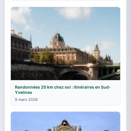
Randonnées 20 km chez soi : itinéraires en Sud-
Yvelines
9 mars 2026