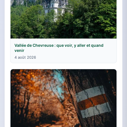
Vallée de Chevreuse : que voir, y aller et quand
venir
4 août 2026