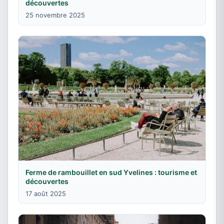
découvertes
25 novembre 2025
Ferme de rambouillet en sud Yvelines : tourisme et
découvertes
17 août 2025