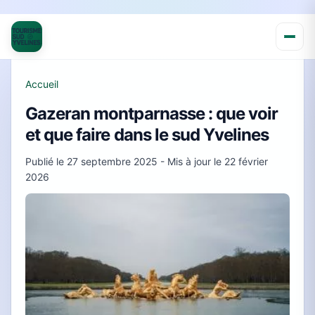
Accueil
Gazeran montparnasse : que voir
et que faire dans le sud Yvelines
Publié le
27 septembre 2025
- Mis à jour le
22 février
2026