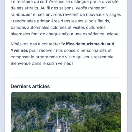
Le territoire du sud Yvelines se distingue par la diversité
de ses attraits. Au fil des saisons,
veolia transport
rambouillet
et ses environs révèlent de nouveaux visages
: randonnées printanières dans les sous-bois fleuris,
balades automnales colorées et visites culturelles
hivernales font de chaque séjour une expérience unique.
N'hésitez pas à contacter l'
office de tourisme du sud
Yvelines
pour recevoir nos conseils personnalisés et
composer le programme de visite qui vous ressemble.
Bienvenue dans le sud Yvelines !
Derniers articles