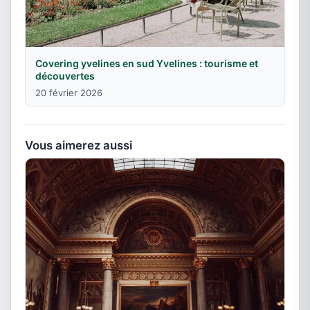
Covering yvelines en sud Yvelines : tourisme et
découvertes
20 février 2026
Vous aimerez aussi