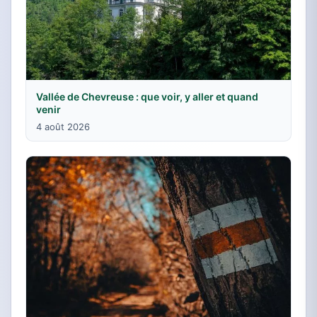
Vallée de Chevreuse : que voir, y aller et quand
venir
4 août 2026