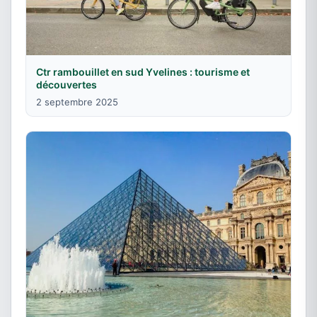
Ctr rambouillet en sud Yvelines : tourisme et
découvertes
2 septembre 2025