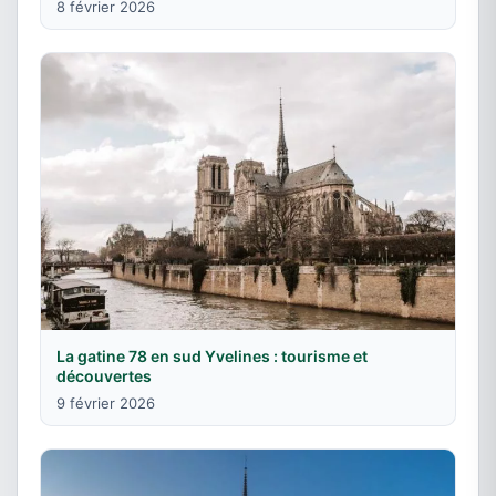
8 février 2026
La gatine 78 en sud Yvelines : tourisme et
découvertes
9 février 2026