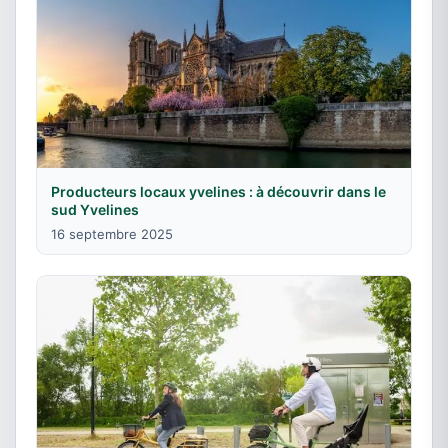
Producteurs locaux yvelines : à découvrir dans le
sud Yvelines
16 septembre 2025