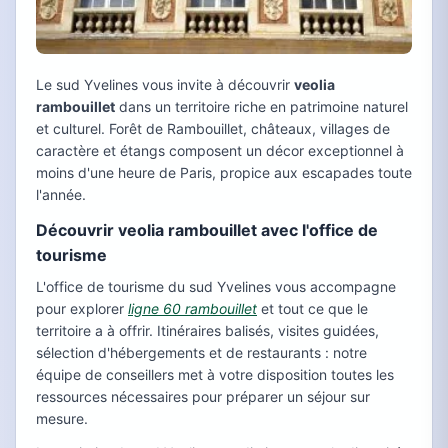
Le sud Yvelines vous invite à découvrir
veolia
rambouillet
dans un territoire riche en patrimoine naturel
et culturel. Forêt de Rambouillet, châteaux, villages de
caractère et étangs composent un décor exceptionnel à
moins d'une heure de Paris, propice aux escapades toute
l'année.
Découvrir veolia rambouillet avec l'office de
tourisme
L'office de tourisme du sud Yvelines vous accompagne
pour explorer
ligne 60 rambouillet
et tout ce que le
territoire a à offrir. Itinéraires balisés, visites guidées,
sélection d'hébergements et de restaurants : notre
équipe de conseillers met à votre disposition toutes les
ressources nécessaires pour préparer un séjour sur
mesure.