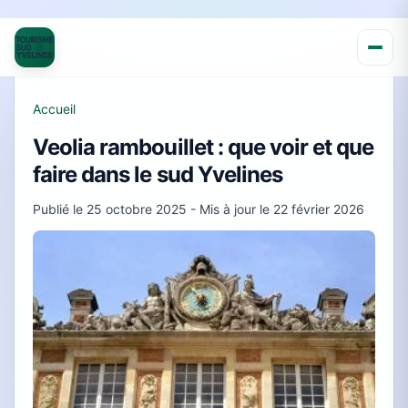
Accueil
Veolia rambouillet : que voir et que
faire dans le sud Yvelines
Publié le
25 octobre 2025
- Mis à jour le
22 février 2026