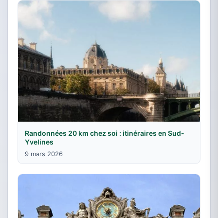
Randonnées 20 km chez soi : itinéraires en Sud-
Yvelines
9 mars 2026