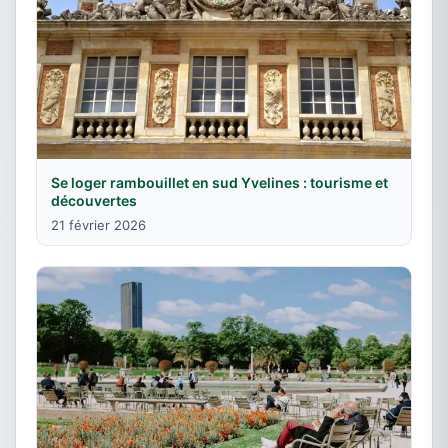
Se loger rambouillet en sud Yvelines : tourisme et
découvertes
21 février 2026