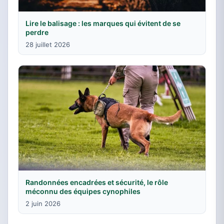
Lire le balisage : les marques qui évitent de se
perdre
28 juillet 2026
Randonnées encadrées et sécurité, le rôle
méconnu des équipes cynophiles
2 juin 2026