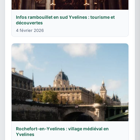
Infos rambouillet en sud Yvelines : tourisme et
découvertes
4 février 2026
Rochefort-en-Yvelines : village médiéval en
Yvelines