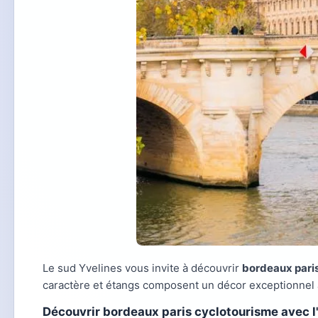
Le sud Yvelines vous invite à découvrir
bordeaux pari
caractère et étangs composent un décor exceptionnel 
Découvrir bordeaux paris cyclotourisme avec l'