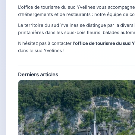
L'office de tourisme du sud Yvelines vous accompagn
d'hébergements et de restaurants : notre équipe de co
Le territoire du sud Yvelines se distingue par la diversi
printanières dans les sous-bois fleuris, balades autom
N'hésitez pas à contacter l'
office de tourisme du sud 
dans le sud Yvelines !
Derniers articles