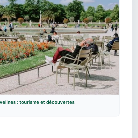
velines : tourisme et découvertes