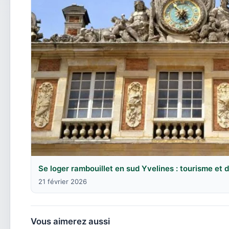
Se loger rambouillet en sud Yvelines : tourisme et
21 février 2026
Vous aimerez aussi