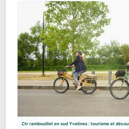
Ctr rambouillet en sud Yvelines : tourisme et déco