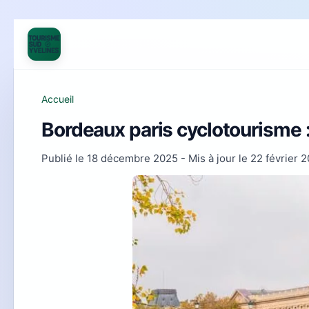
Accueil
Bordeaux paris cyclotourisme : 
Publié le
18 décembre 2025
- Mis à jour le
22 février 