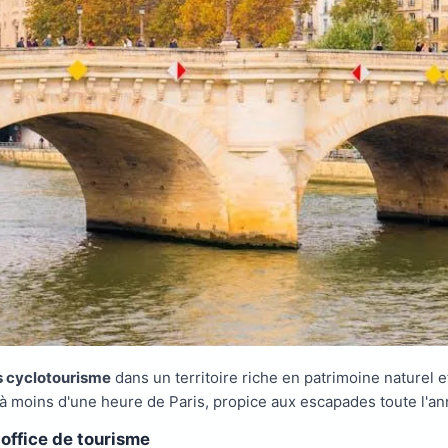
s cyclotourisme
dans un territoire riche en patrimoine naturel e
à moins d'une heure de Paris, propice aux escapades toute l'an
office de tourisme