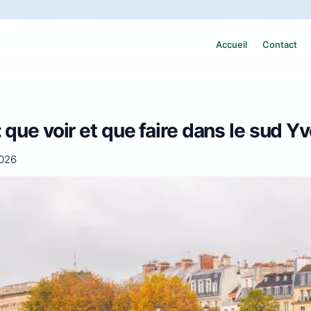
Accueil
Contact
que voir et que faire dans le sud Yv
2026