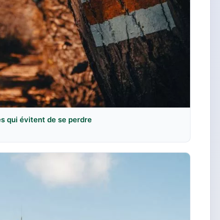
es qui évitent de se perdre