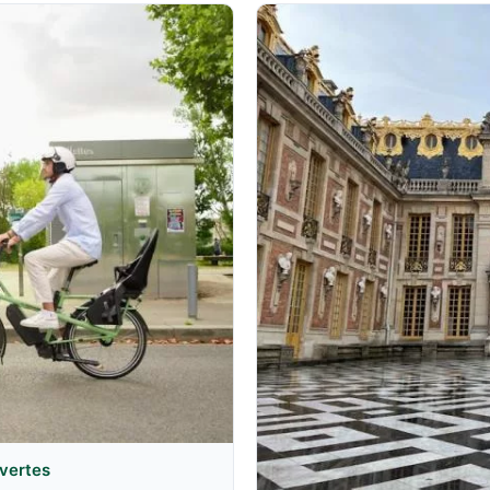
uvertes