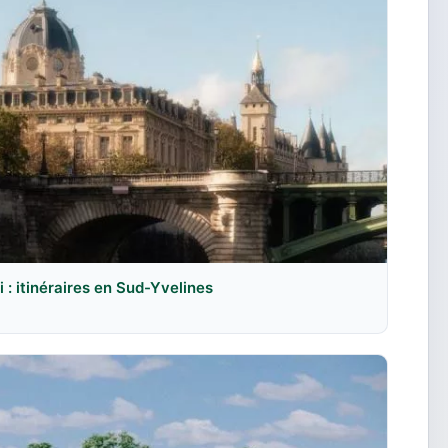
: itinéraires en Sud-Yvelines