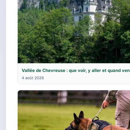
Vallée de Chevreuse : que voir, y aller et quand ven
4 août 2026