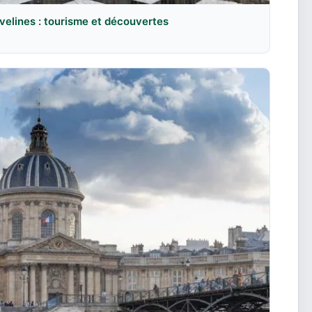
velines : tourisme et découvertes