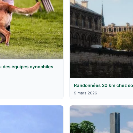
u des équipes cynophiles
Randonnées 20 km chez soi 
9 mars 2026