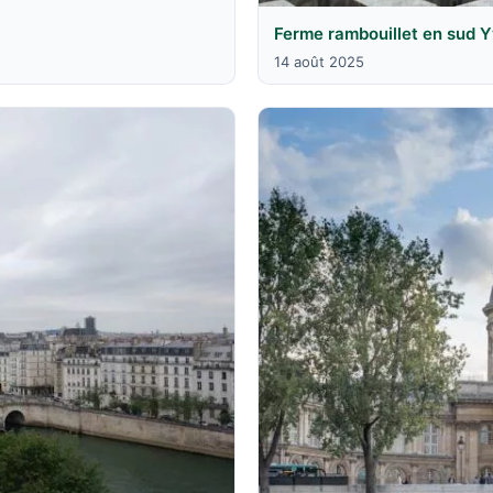
Ferme rambouillet en sud Y
14 août 2025