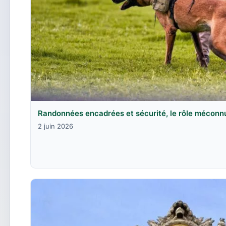
Randonnées encadrées et sécurité, le rôle méconn
2 juin 2026