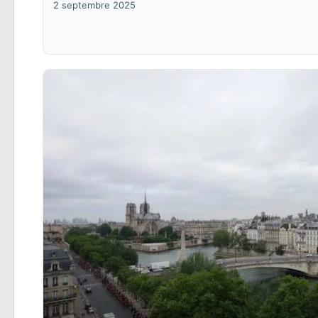
2 septembre 2025