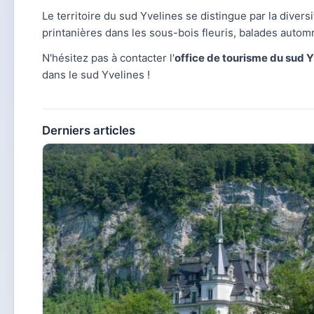
Le territoire du sud Yvelines se distingue par la diversi
printanières dans les sous-bois fleuris, balades autom
N'hésitez pas à contacter l'
office de tourisme du sud 
dans le sud Yvelines !
Derniers articles