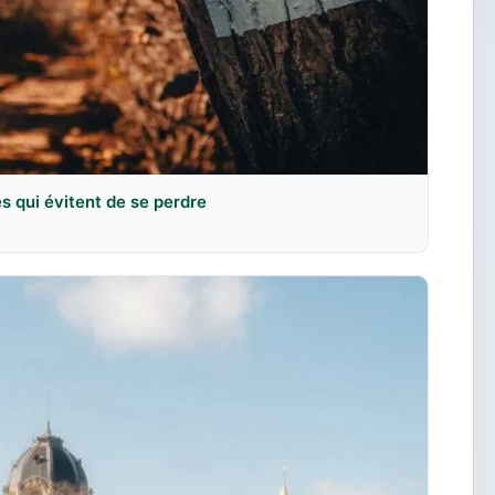
es qui évitent de se perdre