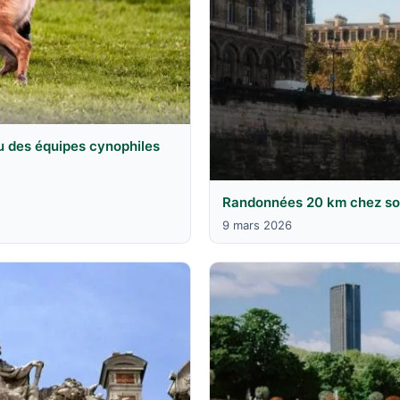
u des équipes cynophiles
Randonnées 20 km chez soi 
9 mars 2026