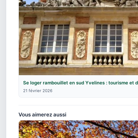
Se loger rambouillet en sud Yvelines : tourisme et
21 février 2026
Vous aimerez aussi