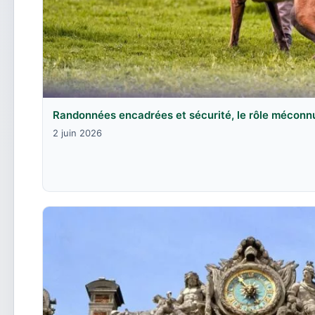
Randonnées encadrées et sécurité, le rôle méconn
2 juin 2026