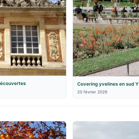
 découvertes
Covering yvelines en sud Y
20 février 2026