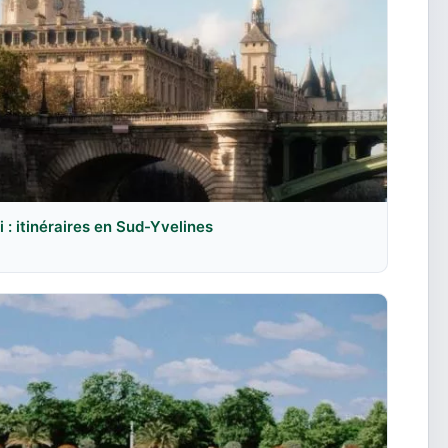
: itinéraires en Sud-Yvelines