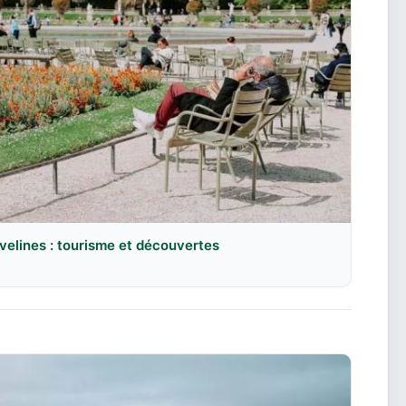
velines : tourisme et découvertes