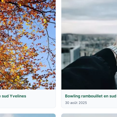
e sud Yvelines
Bowling rambouillet en sud
30 août 2025