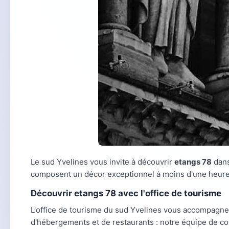
Le sud Yvelines vous invite à découvrir
etangs 78
dans
composent un décor exceptionnel à moins d'une heure 
Découvrir etangs 78 avec l'office de tourisme
L'office de tourisme du sud Yvelines vous accompagn
d'hébergements et de restaurants : notre équipe de co