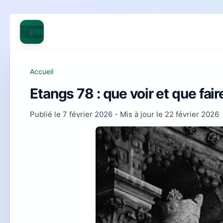
Accueil
Etangs 78 : que voir et que fai
Publié le
7 février 2026
- Mis à jour le
22 février 2026