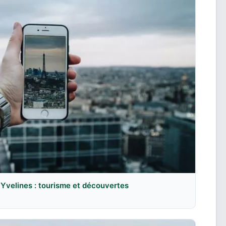
 Yvelines : tourisme et découvertes