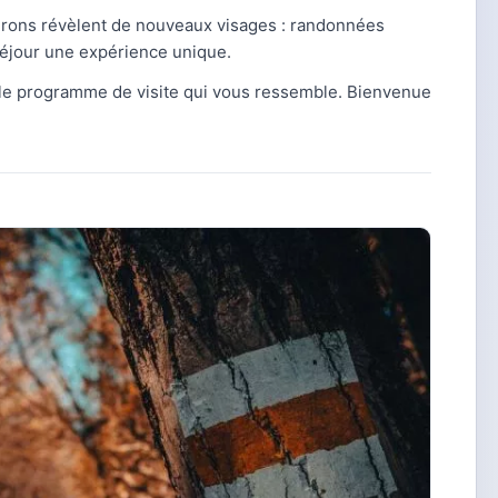
irons révèlent de nouveaux visages : randonnées
 séjour une expérience unique.
le programme de visite qui vous ressemble. Bienvenue