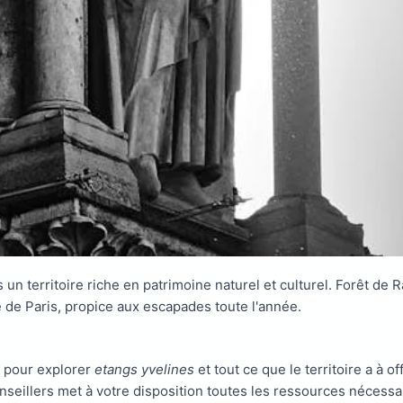
 un territoire riche en patrimoine naturel et culturel. Forêt de 
de Paris, propice aux escapades toute l'année.
e pour explorer
etangs yvelines
et tout ce que le territoire a à of
nseillers met à votre disposition toutes les ressources nécess