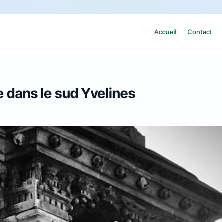
Accueil
Contact
re dans le sud Yvelines