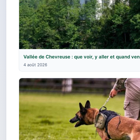
Vallée de Chevreuse : que voir, y aller et quand ven
4 août 2026