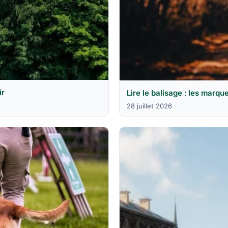
ir
Lire le balisage : les marqu
28 juillet 2026