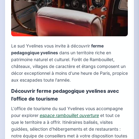
Le sud Yvelines vous invite à découvrir
ferme
pedagogique yvelines
dans un territoire riche en
patrimoine naturel et culturel. Forêt de Rambouillet,
châteaux, villages de caractère et étangs composent un
décor exceptionnel à moins d'une heure de Paris, propice
aux escapades toute l'année.
Découvrir ferme pedagogique yvelines avec
l'office de tourisme
L'office de tourisme du sud Yvelines vous accompagne
pour explorer
espace rambouillet ouverture
et tout ce
que le territoire a à offrir. Itinéraires balisés, visites
guidées, sélection d'hébergements et de restaurants :
notre équipe de conseillers met à votre disposition toutes