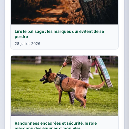
Lire le balisage : les marques qui évitent de se
perdre
28 juillet 2026
Randonnées encadrées et sécurité, le rôle
méconnu des équipes cynophiles