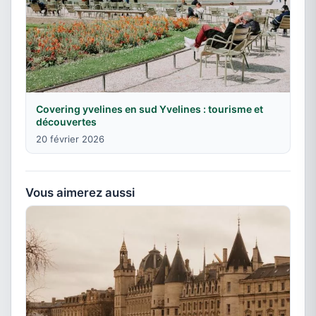
Covering yvelines en sud Yvelines : tourisme et
découvertes
20 février 2026
Vous aimerez aussi