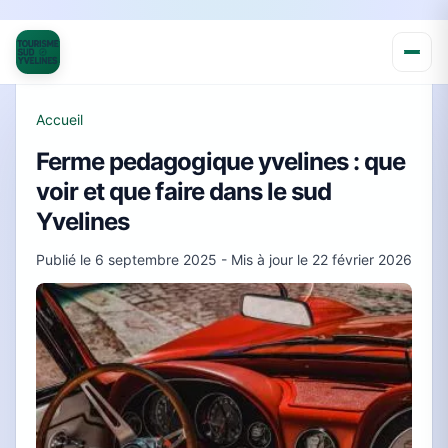
Accueil
Ferme pedagogique yvelines : que
voir et que faire dans le sud
Yvelines
Publié le
6 septembre 2025
- Mis à jour le
22 février 2026