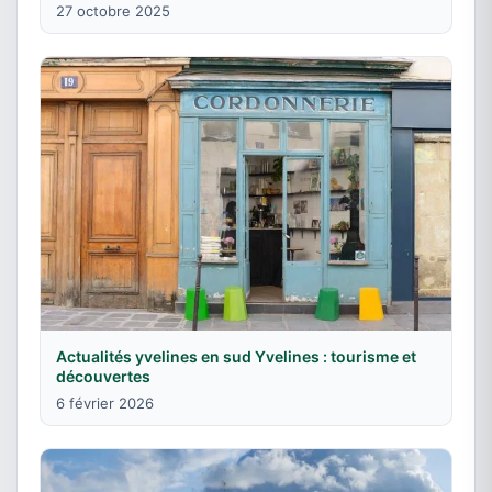
27 octobre 2025
Actualités yvelines en sud Yvelines : tourisme et
découvertes
6 février 2026