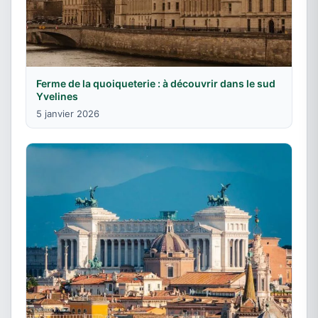
Ferme de la quoiqueterie : à découvrir dans le sud
Yvelines
5 janvier 2026