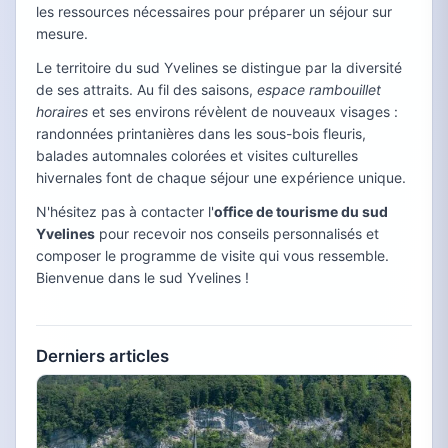
les ressources nécessaires pour préparer un séjour sur
mesure.
Le territoire du sud Yvelines se distingue par la diversité
de ses attraits. Au fil des saisons,
espace rambouillet
horaires
et ses environs révèlent de nouveaux visages :
randonnées printanières dans les sous-bois fleuris,
balades automnales colorées et visites culturelles
hivernales font de chaque séjour une expérience unique.
N'hésitez pas à contacter l'
office de tourisme du sud
Yvelines
pour recevoir nos conseils personnalisés et
composer le programme de visite qui vous ressemble.
Bienvenue dans le sud Yvelines !
Derniers articles