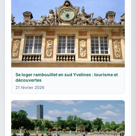
Se loger rambouillet en sud Yvelines : tourisme et
découvertes
21 février 2026