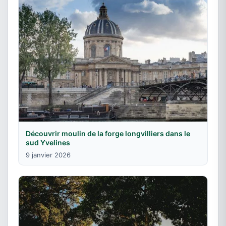
Découvrir moulin de la forge longvilliers dans le
sud Yvelines
9 janvier 2026