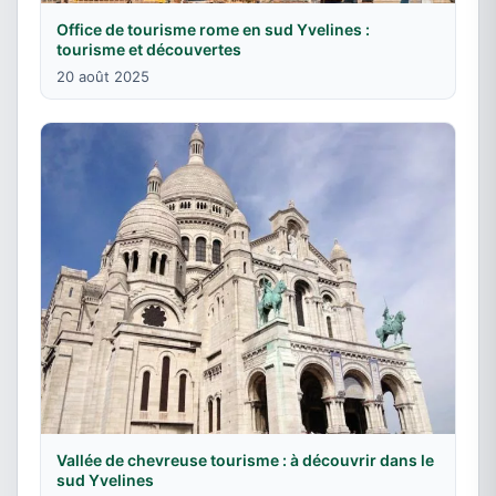
Office de tourisme rome en sud Yvelines :
tourisme et découvertes
20 août 2025
Vallée de chevreuse tourisme : à découvrir dans le
sud Yvelines