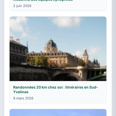
2 juin 2026
Randonnées 20 km chez soi : itinéraires en Sud-
Yvelines
9 mars 2026