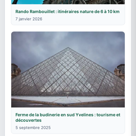
Rando Rambouillet : itinéraires nature de 6 à 10 km
7 janvier 2026
Ferme de la budinerie en sud Yvelines : tourisme et
découvertes
5 septembre 2025