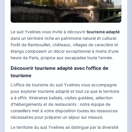
Le sud Yvelines vous invite à découvrir
tourisme adapté
dans un territoire riche en patrimoine naturel et culturel.
Forêt de Rambouillet, châteaux, villages de caractère et
étangs composent un décor exceptionnel à moins d'une
heure de Paris, propice aux escapades toute l'année.
Découvrir tourisme adapté avec l'office de
tourisme
L'office de tourisme du sud Yvelines vous accompagne
pour explorer
tourisme adapté
et tout ce que le territoire
a à offrir. Itinéraires balisés, visites guidées, sélection
d'hébergements et de restaurants : notre équipe de
conseillers met à votre disposition toutes les ressources
nécessaires pour préparer un séjour sur mesure.
Le territoire du sud Yvelines se distingue par la diversité