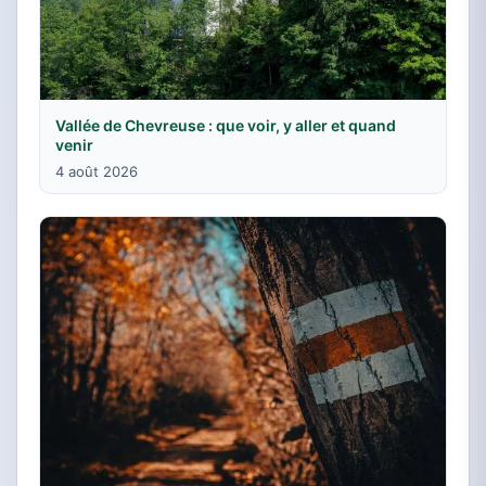
Vallée de Chevreuse : que voir, y aller et quand
venir
4 août 2026