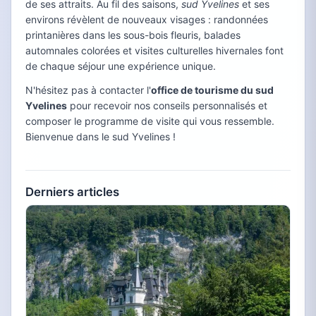
de ses attraits. Au fil des saisons,
sud Yvelines
et ses
environs révèlent de nouveaux visages : randonnées
printanières dans les sous-bois fleuris, balades
automnales colorées et visites culturelles hivernales font
de chaque séjour une expérience unique.
N'hésitez pas à contacter l'
office de tourisme du sud
Yvelines
pour recevoir nos conseils personnalisés et
composer le programme de visite qui vous ressemble.
Bienvenue dans le sud Yvelines !
Derniers articles