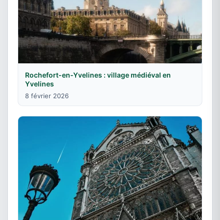
Rochefort-en-Yvelines : village médiéval en
Yvelines
8 février 2026