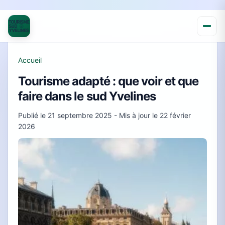
Accueil
Tourisme adapté : que voir et que
faire dans le sud Yvelines
Publié le
21 septembre 2025
- Mis à jour le
22 février
2026