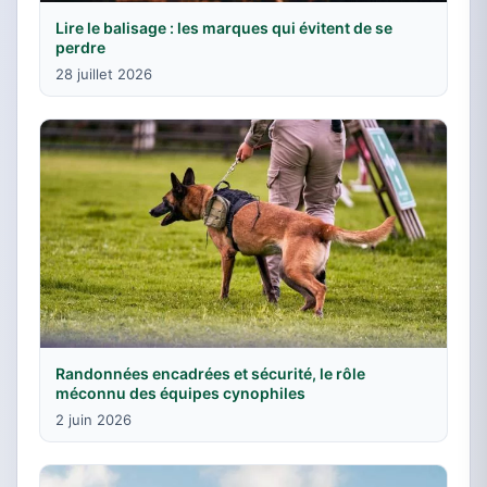
Lire le balisage : les marques qui évitent de se
perdre
28 juillet 2026
Randonnées encadrées et sécurité, le rôle
méconnu des équipes cynophiles
2 juin 2026