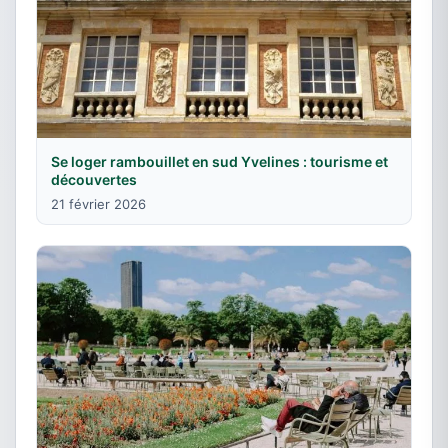
Se loger rambouillet en sud Yvelines : tourisme et
découvertes
21 février 2026