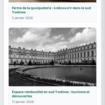
Ferme de la quoiqueterie : à découvrir dans le sud
Yvelines
5 janvier 2026
Espace rambouillet en sud Yvelines : tourisme et
découvertes
11 janvier 2026