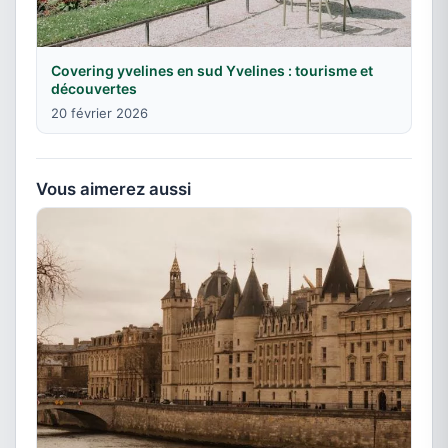
Covering yvelines en sud Yvelines : tourisme et
découvertes
20 février 2026
Vous aimerez aussi