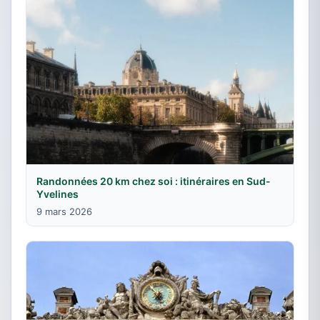
Randonnées 20 km chez soi : itinéraires en Sud-
Yvelines
9 mars 2026