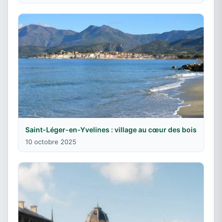
Saint-Léger-en-Yvelines : village au cœur des bois
10 octobre 2025