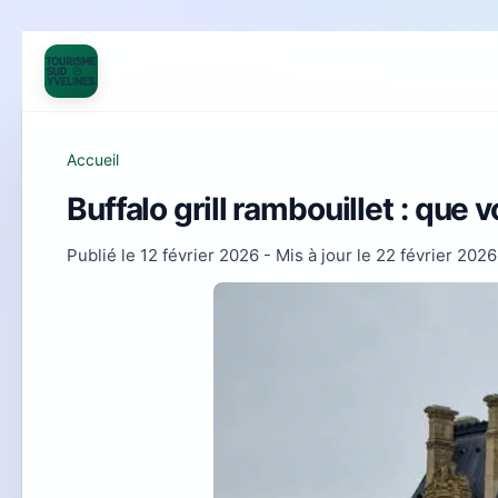
Accueil
Buffalo grill rambouillet : que 
Publié le
12 février 2026
- Mis à jour le
22 février 2026