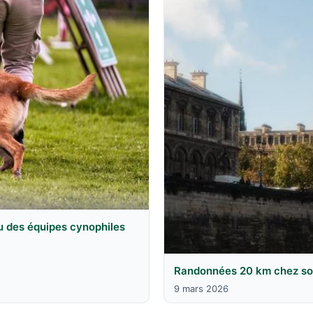
u des équipes cynophiles
Randonnées 20 km chez soi 
9 mars 2026