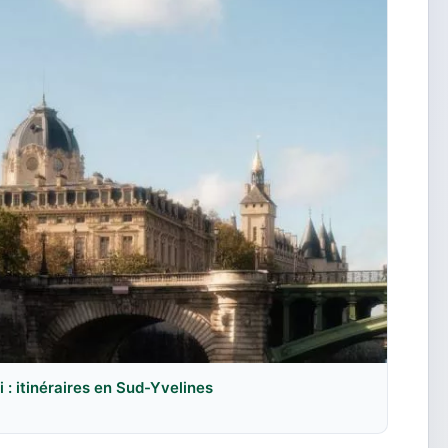
: itinéraires en Sud-Yvelines