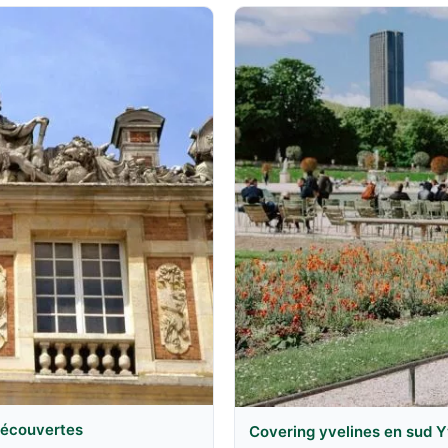
 découvertes
Covering yvelines en sud Y