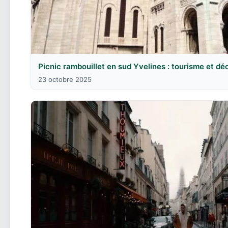
Picnic rambouillet en sud Yvelines : tourisme et d
23 octobre 2025