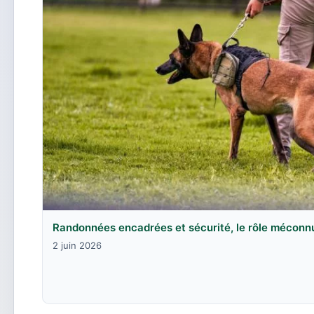
Randonnées encadrées et sécurité, le rôle méconn
2 juin 2026