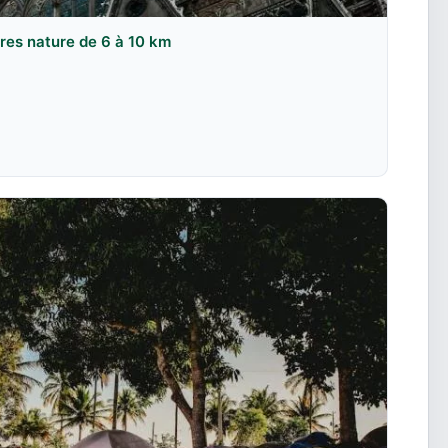
ires nature de 6 à 10 km