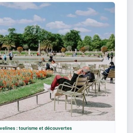
velines : tourisme et découvertes