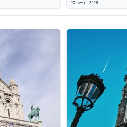
20 février 2026