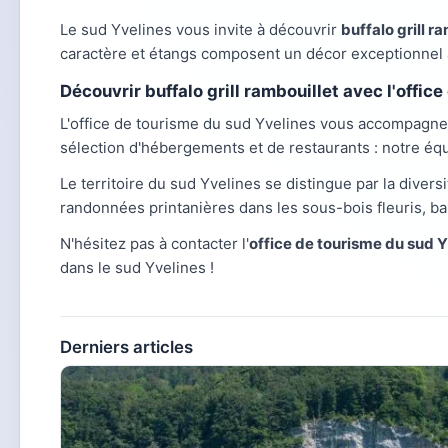
Le sud Yvelines vous invite à découvrir
buffalo grill r
caractère et étangs composent un décor exceptionnel 
Découvrir buffalo grill rambouillet avec l'offic
L'office de tourisme du sud Yvelines vous accompagn
sélection d'hébergements et de restaurants : notre éq
Le territoire du sud Yvelines se distingue par la diversi
randonnées printanières dans les sous-bois fleuris, ba
N'hésitez pas à contacter l'
office de tourisme du sud 
dans le sud Yvelines !
Derniers articles