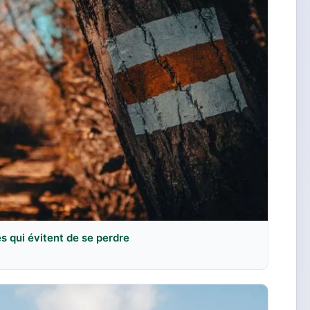
es qui évitent de se perdre