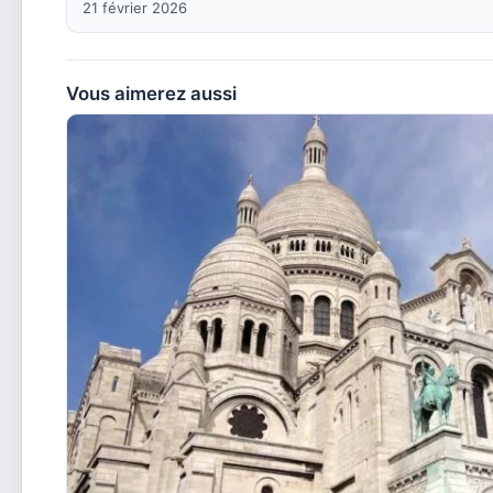
21 février 2026
Vous aimerez aussi