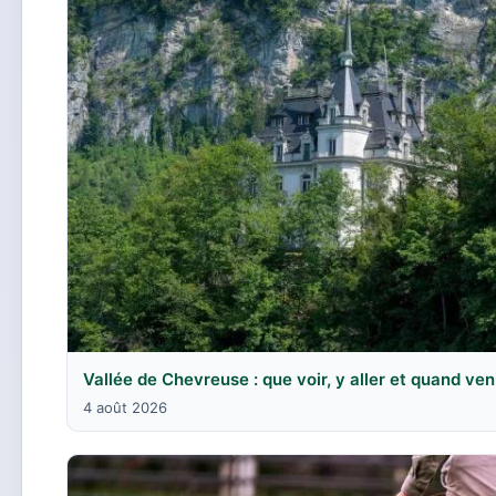
Vallée de Chevreuse : que voir, y aller et quand ven
4 août 2026