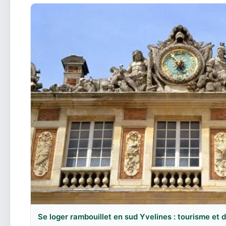
Se loger rambouillet en sud Yvelines : tourisme et