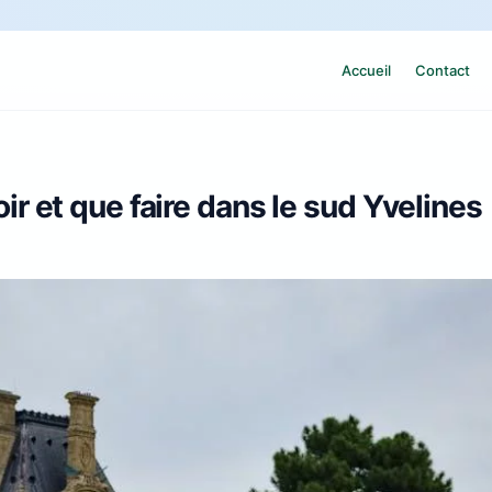
Accueil
Contact
voir et que faire dans le sud Yvelines