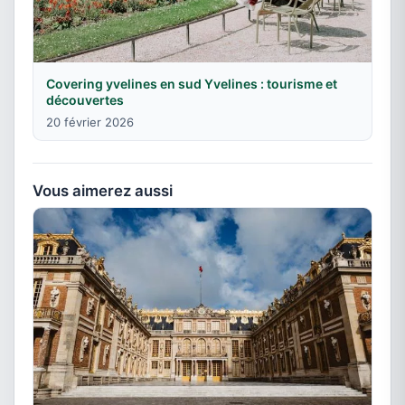
Covering yvelines en sud Yvelines : tourisme et
découvertes
20 février 2026
Vous aimerez aussi