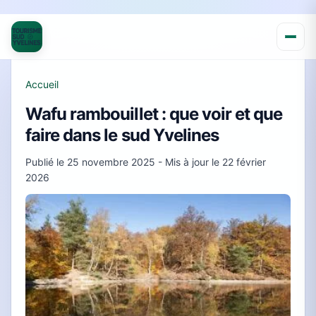
Accueil
Wafu rambouillet : que voir et que
faire dans le sud Yvelines
Publié le
25 novembre 2025
- Mis à jour le
22 février
2026