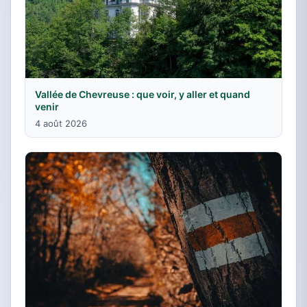
Vallée de Chevreuse : que voir, y aller et quand
venir
4 août 2026