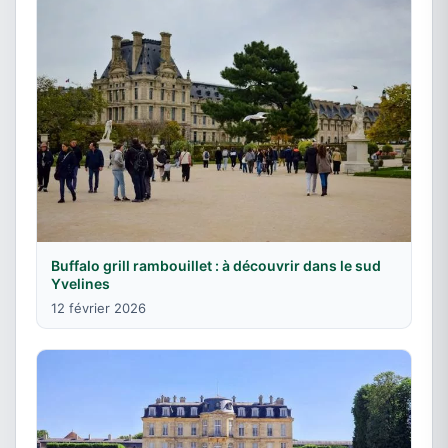
Buffalo grill rambouillet : à découvrir dans le sud
Yvelines
12 février 2026