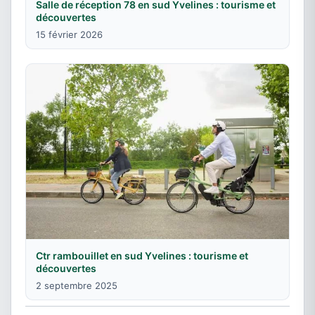
Salle de réception 78 en sud Yvelines : tourisme et
découvertes
15 février 2026
Ctr rambouillet en sud Yvelines : tourisme et
découvertes
2 septembre 2025