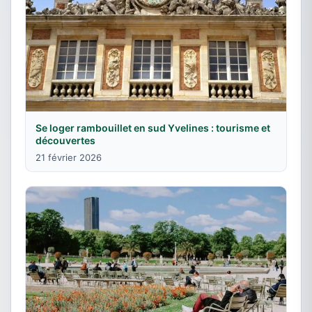
Se loger rambouillet en sud Yvelines : tourisme et
découvertes
21 février 2026