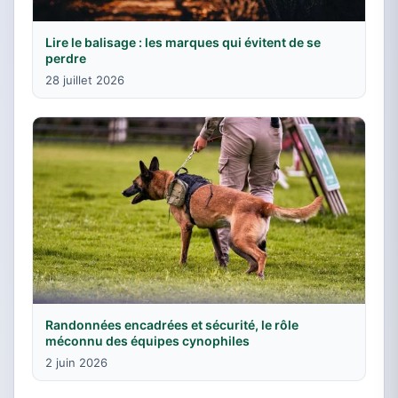
Lire le balisage : les marques qui évitent de se
perdre
28 juillet 2026
Randonnées encadrées et sécurité, le rôle
méconnu des équipes cynophiles
2 juin 2026