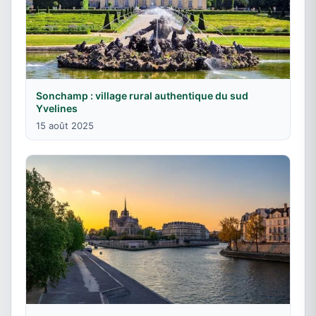
Sonchamp : village rural authentique du sud
Yvelines
15 août 2025