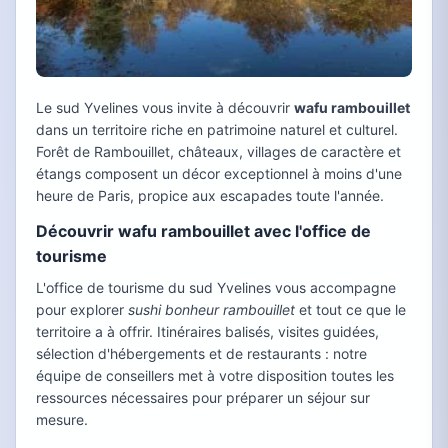
Le sud Yvelines vous invite à découvrir
wafu rambouillet
dans un territoire riche en patrimoine naturel et culturel.
Forêt de Rambouillet, châteaux, villages de caractère et
étangs composent un décor exceptionnel à moins d'une
heure de Paris, propice aux escapades toute l'année.
Découvrir wafu rambouillet avec l'office de
tourisme
L'office de tourisme du sud Yvelines vous accompagne
pour explorer
sushi bonheur rambouillet
et tout ce que le
territoire a à offrir. Itinéraires balisés, visites guidées,
sélection d'hébergements et de restaurants : notre
équipe de conseillers met à votre disposition toutes les
ressources nécessaires pour préparer un séjour sur
mesure.