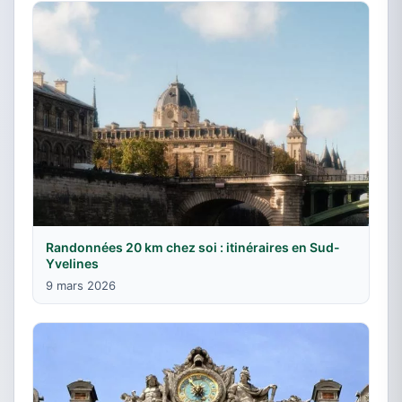
Randonnées 20 km chez soi : itinéraires en Sud-
Yvelines
9 mars 2026