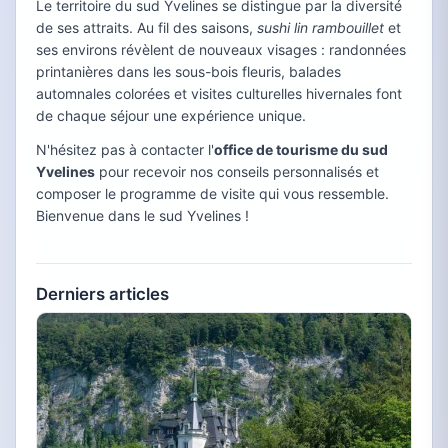
Le territoire du sud Yvelines se distingue par la diversité
de ses attraits. Au fil des saisons,
sushi lin rambouillet
et
ses environs révèlent de nouveaux visages : randonnées
printanières dans les sous-bois fleuris, balades
automnales colorées et visites culturelles hivernales font
de chaque séjour une expérience unique.
N'hésitez pas à contacter l'
office de tourisme du sud
Yvelines
pour recevoir nos conseils personnalisés et
composer le programme de visite qui vous ressemble.
Bienvenue dans le sud Yvelines !
Derniers articles