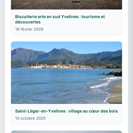
Biscuiterie erte en sud Yvelines : tourisme et
découvertes
18 février 2026
Saint-Léger-en-Yvelines : village au cœur des bois
10 octobre 2025