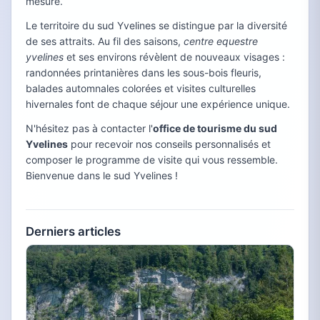
mesure.
Le territoire du sud Yvelines se distingue par la diversité
de ses attraits. Au fil des saisons,
centre equestre
yvelines
et ses environs révèlent de nouveaux visages :
randonnées printanières dans les sous-bois fleuris,
balades automnales colorées et visites culturelles
hivernales font de chaque séjour une expérience unique.
N'hésitez pas à contacter l'
office de tourisme du sud
Yvelines
pour recevoir nos conseils personnalisés et
composer le programme de visite qui vous ressemble.
Bienvenue dans le sud Yvelines !
Derniers articles