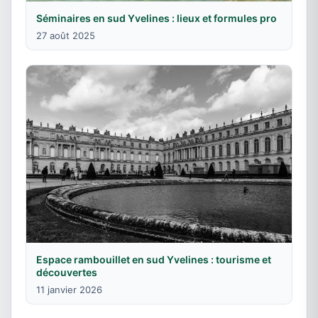
Séminaires en sud Yvelines : lieux et formules pro
27 août 2025
Espace rambouillet en sud Yvelines : tourisme et
découvertes
11 janvier 2026