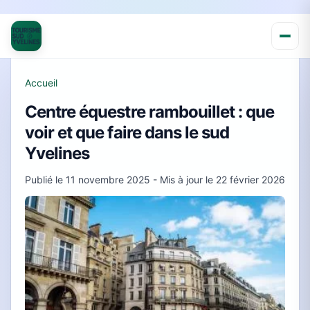
Accueil
Centre équestre rambouillet : que
voir et que faire dans le sud
Yvelines
Publié le
11 novembre 2025
- Mis à jour le
22 février 2026