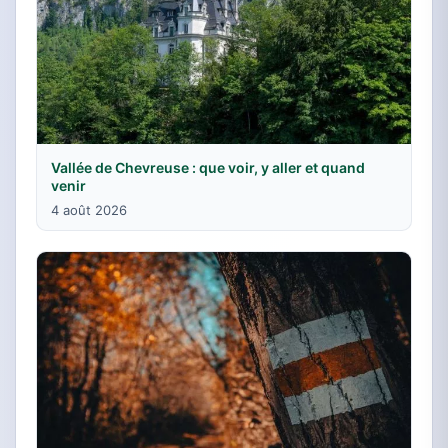
Vallée de Chevreuse : que voir, y aller et quand
venir
4 août 2026