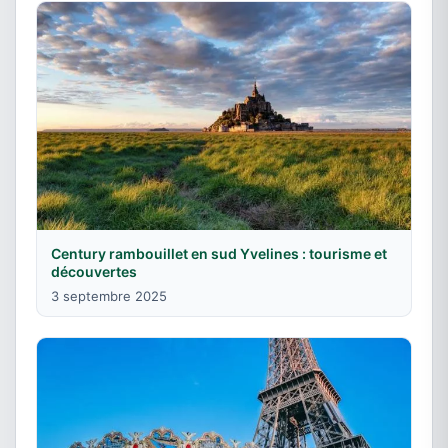
Century rambouillet en sud Yvelines : tourisme et
découvertes
3 septembre 2025