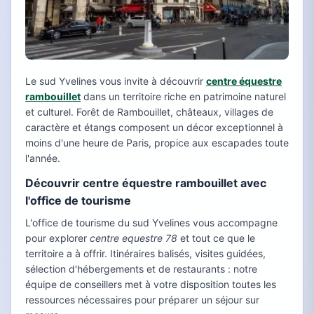
Le sud Yvelines vous invite à découvrir
centre équestre
rambouillet
dans un territoire riche en patrimoine naturel
et culturel. Forêt de Rambouillet, châteaux, villages de
caractère et étangs composent un décor exceptionnel à
moins d'une heure de Paris, propice aux escapades toute
l'année.
Découvrir centre équestre rambouillet avec
l'office de tourisme
L'office de tourisme du sud Yvelines vous accompagne
pour explorer
centre equestre 78
et tout ce que le
territoire a à offrir. Itinéraires balisés, visites guidées,
sélection d'hébergements et de restaurants : notre
équipe de conseillers met à votre disposition toutes les
ressources nécessaires pour préparer un séjour sur