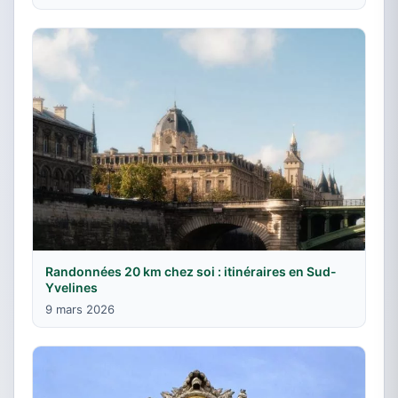
Randonnées 20 km chez soi : itinéraires en Sud-
Yvelines
9 mars 2026