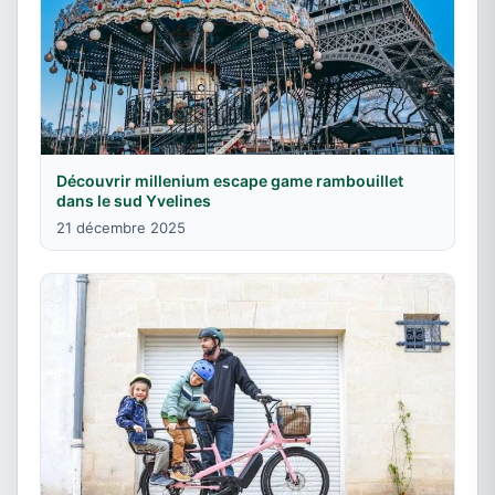
Découvrir millenium escape game rambouillet
dans le sud Yvelines
21 décembre 2025