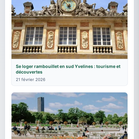
Se loger rambouillet en sud Yvelines : tourisme et
découvertes
21 février 2026