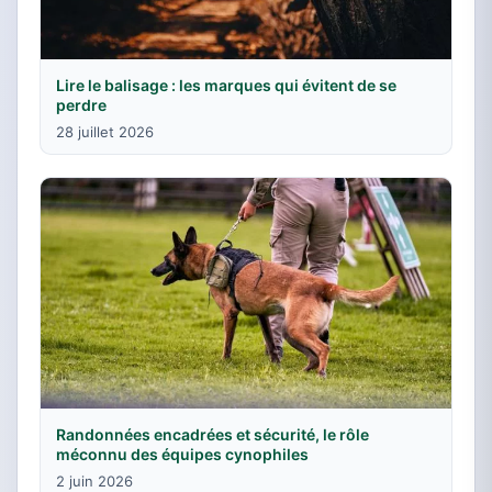
Lire le balisage : les marques qui évitent de se
perdre
28 juillet 2026
Randonnées encadrées et sécurité, le rôle
méconnu des équipes cynophiles
2 juin 2026