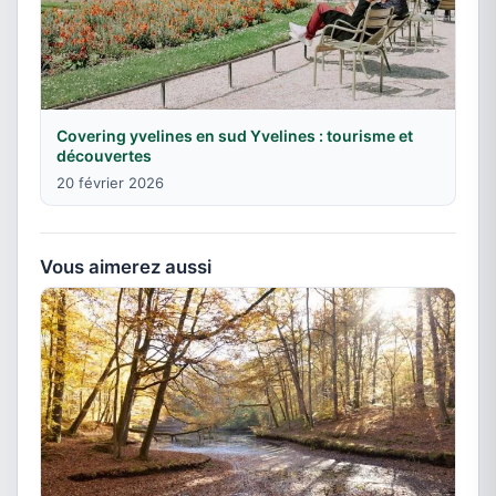
Covering yvelines en sud Yvelines : tourisme et
découvertes
20 février 2026
Vous aimerez aussi