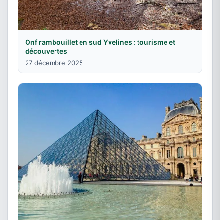
Onf rambouillet en sud Yvelines : tourisme et
découvertes
27 décembre 2025